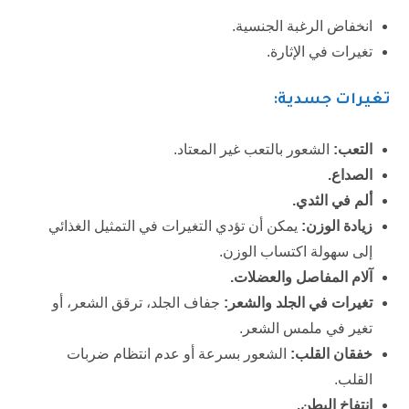
انخفاض الرغبة الجنسية.
تغيرات في الإثارة.
تغيرات جسدية:
التعب:
الشعور بالتعب غير المعتاد.
الصداع.
ألم في الثدي.
زيادة الوزن:
يمكن أن تؤدي التغيرات في التمثيل الغذائي
إلى سهولة اكتساب الوزن.
آلام المفاصل والعضلات.
تغيرات في الجلد والشعر:
جفاف الجلد، ترقق الشعر، أو
تغير في ملمس الشعر.
خفقان القلب:
الشعور بسرعة أو عدم انتظام ضربات
القلب.
انتفاخ البطن.