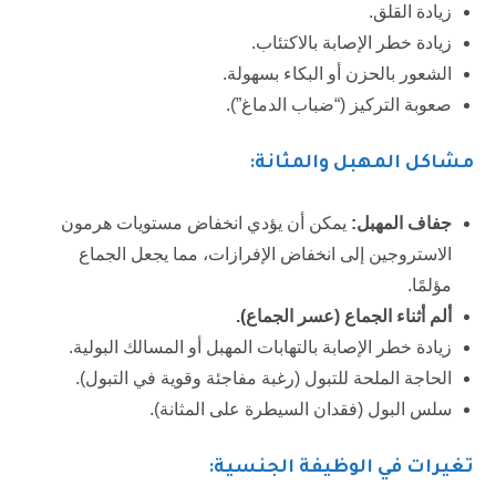
زيادة القلق.
زيادة خطر الإصابة بالاكتئاب.
الشعور بالحزن أو البكاء بسهولة.
صعوبة التركيز (“ضباب الدماغ”).
مشاكل المهبل والمثانة:
جفاف المهبل:
يمكن أن يؤدي انخفاض مستويات هرمون
الاستروجين إلى انخفاض الإفرازات، مما يجعل الجماع
مؤلمًا.
ألم أثناء الجماع (عسر الجماع).
زيادة خطر الإصابة بالتهابات المهبل أو المسالك البولية.
الحاجة الملحة للتبول (رغبة مفاجئة وقوية في التبول).
سلس البول (فقدان السيطرة على المثانة).
تغيرات في الوظيفة الجنسية: