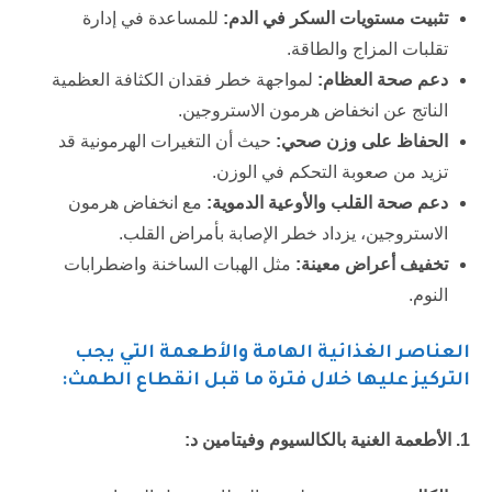
تثبيت مستويات السكر في الدم:
للمساعدة في إدارة
تقلبات المزاج والطاقة.
دعم صحة العظام:
لمواجهة خطر فقدان الكثافة العظمية
الناتج عن انخفاض هرمون الاستروجين.
الحفاظ على وزن صحي:
حيث أن التغيرات الهرمونية قد
تزيد من صعوبة التحكم في الوزن.
دعم صحة القلب والأوعية الدموية:
مع انخفاض هرمون
الاستروجين، يزداد خطر الإصابة بأمراض القلب.
تخفيف أعراض معينة:
مثل الهبات الساخنة واضطرابات
النوم.
العناصر الغذائية الهامة والأطعمة التي يجب
التركيز عليها خلال فترة ما قبل انقطاع الطمث:
1. الأطعمة الغنية بالكالسيوم وفيتامين د: