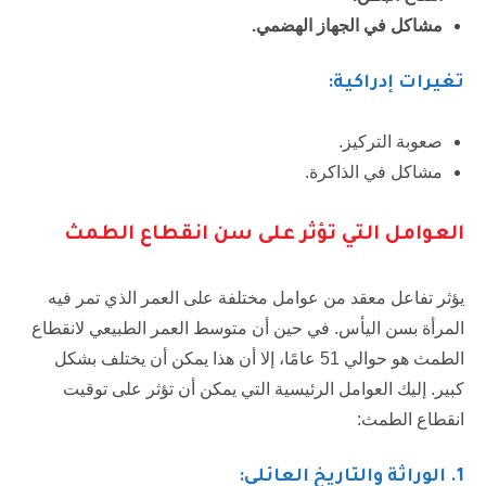
مشاكل في الجهاز الهضمي.
تغيرات إدراكية:
صعوبة التركيز.
مشاكل في الذاكرة.
العوامل التي تؤثر على سن انقطاع الطمث
يؤثر تفاعل معقد من عوامل مختلفة على العمر الذي تمر فيه
المرأة بسن اليأس. في حين أن متوسط العمر الطبيعي لانقطاع
الطمث هو حوالي 51 عامًا، إلا أن هذا يمكن أن يختلف بشكل
كبير. إليك العوامل الرئيسية التي يمكن أن تؤثر على توقيت
انقطاع الطمث:
1.
الوراثة والتاريخ العائلي: