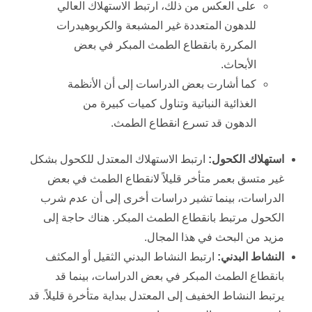
على العكس من ذلك، ارتبط الاستهلاك العالي
للدهون المتعددة غير المشبعة والكربوهيدرات
المكررة بانقطاع الطمث المبكر في بعض
الأبحاث.
كما أشارت بعض الدراسات إلى أن الأنظمة
الغذائية النباتية وتناول كميات كبيرة من
الدهون قد تسرع انقطاع الطمث.
استهلاك الكحول
:
ارتبط الاستهلاك المعتدل للكحول بشكل
غير متسق بعمر متأخر قليلاً لانقطاع الطمث في بعض
الدراسات، بينما تشير دراسات أخرى إلى أن عدم شرب
الكحول مرتبط بانقطاع الطمث المبكر. هناك حاجة إلى
مزيد من البحث في هذا المجال.
النشاط البدني
:
ارتبط النشاط البدني الثقيل أو المكثف
بانقطاع الطمث المبكر في بعض الدراسات، بينما قد
يرتبط النشاط الخفيف إلى المعتدل ببداية متأخرة قليلاً. قد