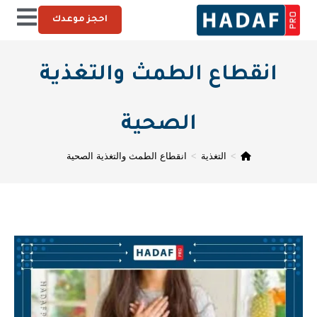
احجز موعدك
انقطاع الطمث والتغذية
الصحية
>
التغذية
>
انقطاع الطمث والتغذية الصحية