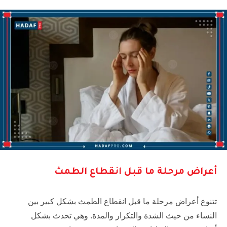
أعراض مرحلة ما قبل انقطاع الطمث
تتنوع أعراض مرحلة ما قبل انقطاع الطمث بشكل كبير بين
النساء من حيث الشدة والتكرار والمدة. وهي تحدث بشكل