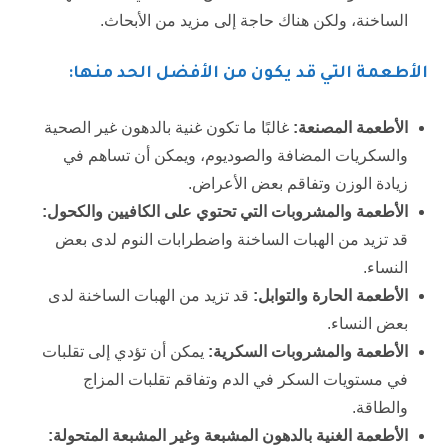
الساخنة، ولكن هناك حاجة إلى مزيد من الأبحاث.
الأطعمة التي قد يكون من الأفضل الحد منها:
الأطعمة المصنعة:
غالبًا ما تكون غنية بالدهون غير الصحية
والسكريات المضافة والصوديوم، ويمكن أن تساهم في
زيادة الوزن وتفاقم بعض الأعراض.
الأطعمة والمشروبات التي تحتوي على الكافيين والكحول:
قد تزيد من الهبات الساخنة واضطرابات النوم لدى بعض
النساء.
الأطعمة الحارة والتوابل:
قد تزيد من الهبات الساخنة لدى
بعض النساء.
الأطعمة والمشروبات السكرية:
يمكن أن تؤدي إلى تقلبات
في مستويات السكر في الدم وتفاقم تقلبات المزاج
والطاقة.
الأطعمة الغنية بالدهون المشبعة وغير المشبعة المتحولة: