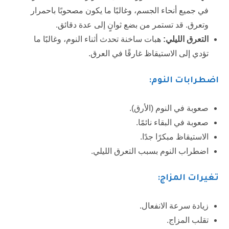
في جميع أنحاء الجسم، وغالبًا ما يكون مصحوبًا باحمرار
وتعرق. قد تستمر من بضع ثوانٍ إلى عدة دقائق.
التعرق الليلي:
هبات ساخنة تحدث أثناء النوم، وغالبًا ما
تؤدي إلى الاستيقاظ غارقًا في العرق.
اضطرابات النوم:
صعوبة في النوم (الأرق).
صعوبة في البقاء نائمًا.
الاستيقاظ مبكرًا جدًا.
اضطراب النوم بسبب التعرق الليلي.
تغيرات المزاج:
زيادة سرعة الانفعال.
تقلب المزاج.