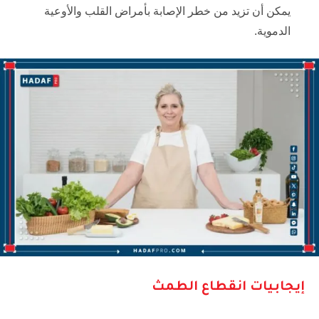
يمكن أن تزيد من خطر الإصابة بأمراض القلب والأوعية
الدموية.
إيجابيات انقطاع الطمث