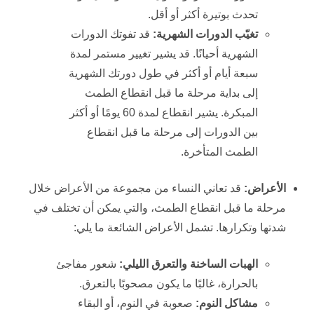
تحدث بوتيرة أكثر أو أقل.
تغيّب الدورات الشهرية
:
قد تفوتك الدورات
الشهرية أحيانًا. قد يشير تغيير مستمر لمدة
سبعة أيام أو أكثر في طول دورتك الشهرية
إلى بداية مرحلة ما قبل انقطاع الطمث
المبكرة. يشير انقطاع لمدة 60 يومًا أو أكثر
بين الدورات إلى مرحلة ما قبل انقطاع
الطمث المتأخرة.
الأعراض
:
قد تعاني النساء من مجموعة من الأعراض خلال
مرحلة ما قبل انقطاع الطمث، والتي يمكن أن تختلف في
شدتها وتكرارها. تشمل الأعراض الشائعة ما يلي:
الهبات الساخنة والتعرق الليلي
:
شعور مفاجئ
بالحرارة، غالبًا ما يكون مصحوبًا بالتعرق.
مشاكل النوم
:
صعوبة في النوم، أو البقاء