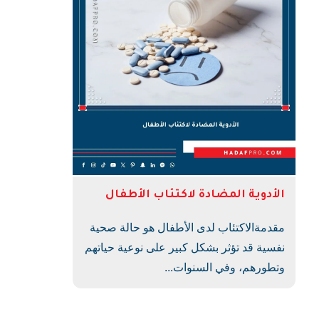
الأدوية المضادة لاكتئاب الأطفال
مقدمةالاكتئاب لدى الأطفال هو حالة صحية
نفسية قد تؤثر بشكل كبير على نوعية حياتهم
وتطورهم، وفي السنوات...