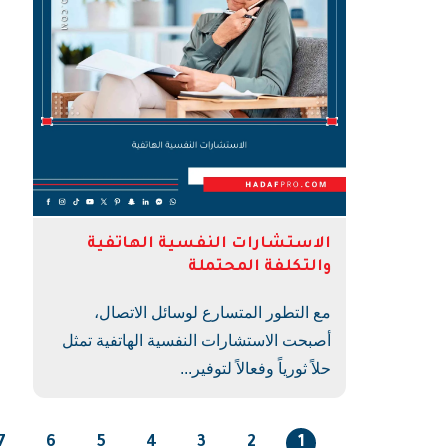
الاستشارات النفسية الهاتفية
والتكلفة المحتملة
مع التطور المتسارع لوسائل الاتصال،
أصبحت الاستشارات النفسية الهاتفية تمثل
حلاً ثورياً وفعالاً لتوفير...
7
6
5
4
3
2
1