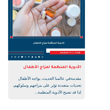
الأدوية المنظمة لمزاج الأطفال
مقدمةفي عالمنا الحديث، يواجه الأطفال
تحديات متعددة تؤثر على مزاجهم وسلوكهم،
لذا قد تصبح الأدوية المنظمة...