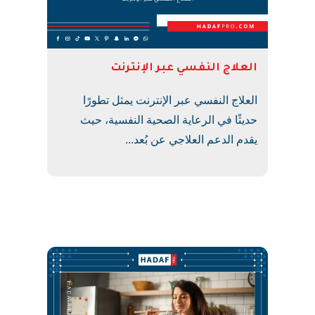
العلاج النفسي عبر الإنترنت
العلاج النفسي عبر الإنترنت يمثل تطورًا
حديثًا في الرعاية الصحية النفسية، حيث
يقدم الدعم العلاجي عن بُعد...