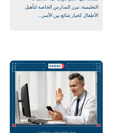
التعليمية، تبرز المدارس الخاصة لتأهيل
الأطفال كخيار شائع بين الأسر...