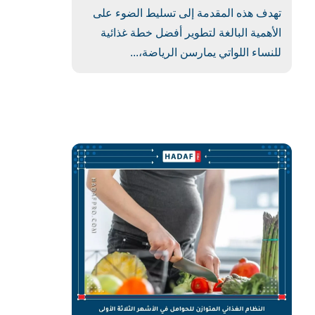
تهدف هذه المقدمة إلى تسليط الضوء على
الأهمية البالغة لتطوير أفضل خطة غذائية
للنساء اللواتي يمارسن الرياضة،...