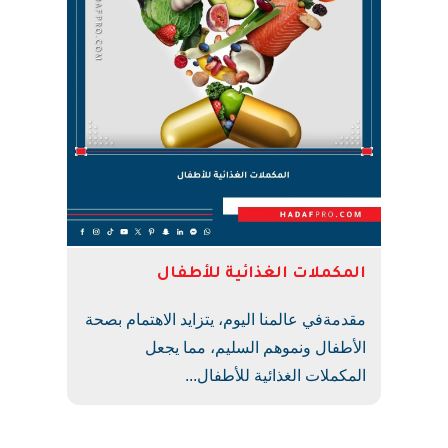
المكملات الغذائية للأطفال
مقدمةفي عالمنا اليوم، يتزايد الاهتمام بصحة
الأطفال ونموهم السليم، مما يجعل
المكملات الغذائية للأطفال...