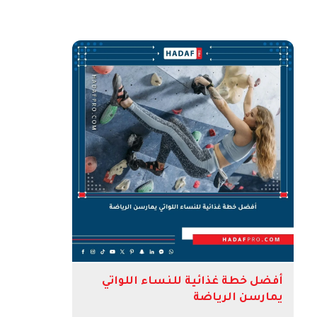
أفضل خطة غذائية للنساء اللواتي
يمارسن الرياضة