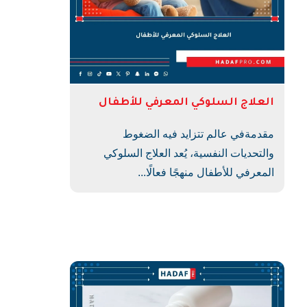
العلاج السلوكي المعرفي للأطفال
مقدمةفي عالم تتزايد فيه الضغوط
والتحديات النفسية، يُعد العلاج السلوكي
المعرفي للأطفال منهجًا فعالًا...