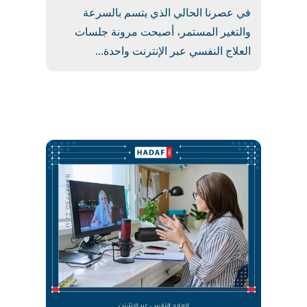
في عصرنا الحالي الذي يتسم بالسرعة
والتغير المستمر، أصبحت مرونة جلسات
العلاج النفسي عبر الإنترنت واحدة...