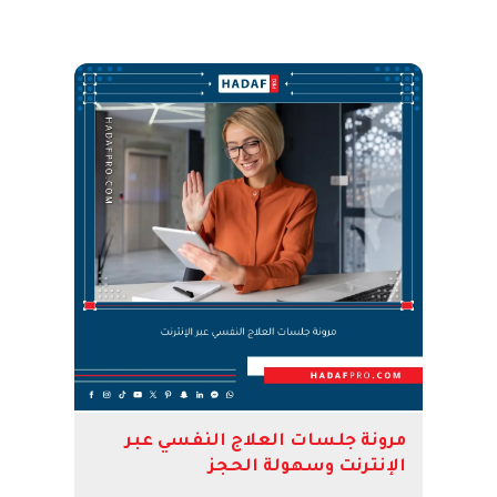
مرونة جلسات العلاج النفسي عبر
الإنترنت وسهولة الحجز