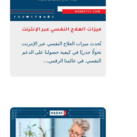
ميزات العلاج النفسي عبر الإنترنت
تُحدث ميزات العلاج النفسي عبر الإنترنت
تحولًا جذريًا في كيفية حصولنا على الدعم
النفسي. في عالمنا الرقمي،...