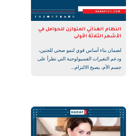
النظام الغذائي المتوازن للحوامل في
الأشهر الثلاثة الأولى
لضمان بناء أساس قوي لنمو صحي للجنين،
ودعم التغيرات الفسيولوجية التي تطرأ على
جسم الأم، يصبح الالتزام...