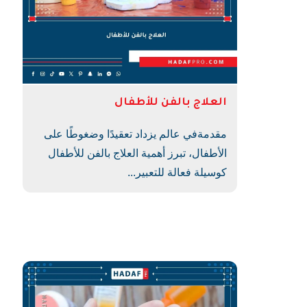
العلاج بالفن للأطفال
مقدمةفي عالم يزداد تعقيدًا وضغوطًا على
الأطفال، تبرز أهمية العلاج بالفن للأطفال
كوسيلة فعالة للتعبير...