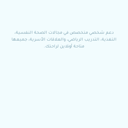
دعم شخصي متخصص في مجالات الصحة النفسية،
التغذية، التدريب الرياضي، والعلاقات الأسرية، جميعها
متاحة أونلاين لراحتك.