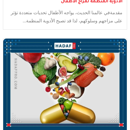
الأدوية المنظمة لمزاج الأطفال
مقدمةفي عالمنا الحديث، يواجه الأطفال تحديات متعددة تؤثر
على مزاجهم وسلوكهم، لذا قد تصبح الأدوية المنظمة...