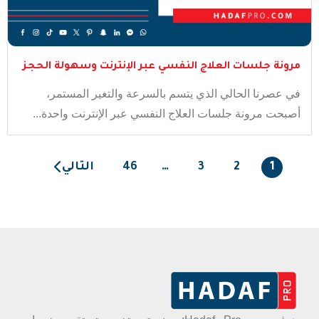
مرونة جلسات العلاج النفسي عبر الإنترنت وسهولة الحجز
في عصرنا الحالي الذي يتسم بالسرعة والتغير المستمر،
أصبحت مرونة جلسات العلاج النفسي عبر الإنترنت واحدة...
1
2
3
…
46
التالي