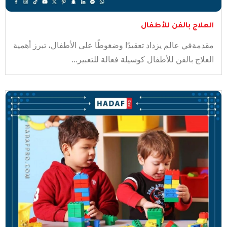
العلاج بالفن للأطفال
مقدمةفي عالم يزداد تعقيدًا وضغوطًا على الأطفال، تبرز أهمية
العلاج بالفن للأطفال كوسيلة فعالة للتعبير...