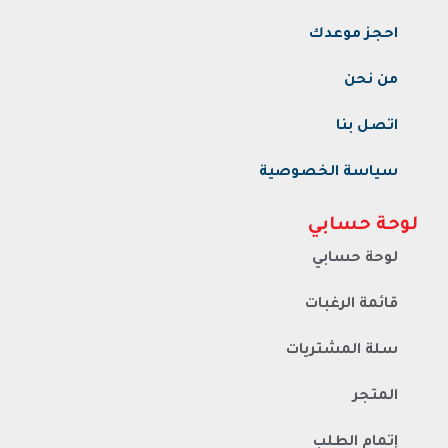
احجز موعدك
من نحن
اتصل بنا
سياسة الخصوصية
لوحة حسابي
لوحة حسابي
قائمة الرغبات
سلة المشتريات
المتجر
إتمام الطلب