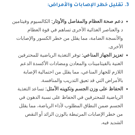
3
. تقليل خطر الإصابات والأمراض:
دعم صحة العظام والمفاصل والأوتار:
الكالسيوم وفيتامين
د والعناصر الغذائية الأخرى تساهم في قوة العظام
والأنسجة الضامة، مما يقلل من خطر الكسور والإصابات
الأخرى.
تعزيز الجهاز المناعي:
توفر التغذية الرياضية للمحترفين
الغنية بالفيتامينات والمعادن ومضادات الأكسدة الدعم
اللازم للجهاز المناعي، مما يقلل من احتمالية الإصابة
بالأمراض التي قد تعيق التدريب والمنافسة.
الحفاظ على وزن الجسم وتكوينه الأمثل:
تساعد التغذية
الرياضية للمحترفين في الحفاظ على نسبة الدهون في
الجسم ضمن النطاق المطلوب لأداء الرياضة، مما يقلل
من خطر الإصابات المرتبطة بالوزن الزائد أو النقص
الشديد فيه.