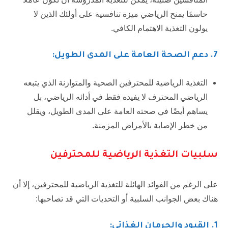
حاسمًا يمنح الرياضي ميزة تنافسية على أولئك الذين لا
يولون التغذية الاهتمام الكافي.
7
. دعم الصحة العامة على المدى الطويل:
التغذية الرياضية للمحترفين الصحية والمتوازنة الذي يتبعه
الرياضي المحترف لا يفيده فقط في أدائه الرياضي، بل
يساهم أيضًا في صحته العامة على المدى الطويل، ويقلل
من خطر الإصابة بالأمراض المزمنة.
سلبيات التغذية الرياضية للمحترفين
على الرغم من الفوائد الهائلة للتغذية الرياضية للمحترفين، إلا أن
هناك بعض الجوانب السلبية أو التحديات التي قد تصاحبها:
1
. القيود والحرمان الغذائي: