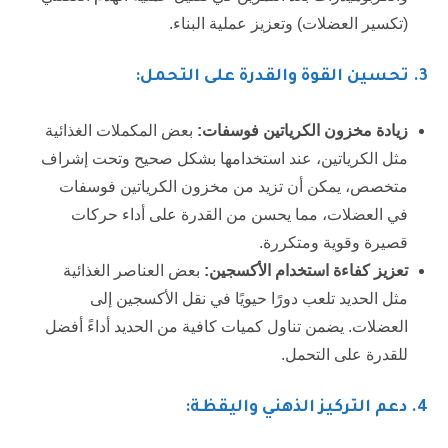
(تكسير العضلات) وتعزيز عملية البناء.
3.
تحسين القوة والقدرة على التحمل:
زيادة مخزون الكرياتين فوسفات:
بعض المكملات الغذائية
مثل الكرياتين، عند استخدامها بشكل صحيح وتحت إشراف
متخصص، يمكن أن تزيد من مخزون الكرياتين فوسفات
في العضلات، مما يحسن من القدرة على أداء حركات
قصيرة وقوية ومتكررة.
تعزيز كفاءة استخدام الأكسجين:
بعض العناصر الغذائية
مثل الحديد تلعب دورًا حيويًا في نقل الأكسجين إلى
العضلات. يضمن تناول كميات كافية من الحديد أداءً أفضل
للقدرة على التحمل.
4
. دعم التركيز الذهني واليقظة: