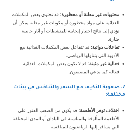
محتويات غير معلنة أو محظورة:
قد تحتوي بعض المكملات
الغذائية على مواد محظورة أو مكونات غير معلنة يمكن أن
تؤدي إلى نتائج اختبار إيجابية للمنشطات أو آثار جانبية
ضارة.
تفاعلات دوائية:
قد تتفاعل بعض المكملات الغذائية مع
الأدوية التي يتناولها الرياضي.
فعالية غير مثبتة:
قد لا تكون بعض المكملات الغذائية
فعالة كما يدعي المصنعون.
7
. صعوبة التكيف مع السفر والتنافس في بيئات
مختلفة:
اختلاف توفر الأطعمة:
قد يكون من الصعب العثور على
الأطعمة المألوفة والمناسبة في البلدان أو المدن المختلفة
التي يسافر إليها الرياضيون للمنافسة.