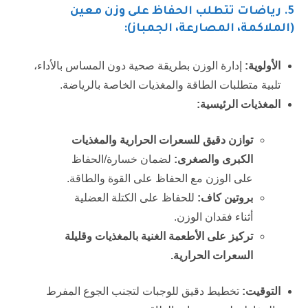
5.
رياضات تتطلب الحفاظ على وزن معين
(الملاكمة، المصارعة، الجمباز):
الأولوية:
إدارة الوزن بطريقة صحية دون المساس بالأداء،
تلبية متطلبات الطاقة والمغذيات الخاصة بالرياضة.
المغذيات الرئيسية:
توازن دقيق للسعرات الحرارية والمغذيات
الكبرى والصغرى:
لضمان خسارة/الحفاظ
على الوزن مع الحفاظ على القوة والطاقة.
بروتين كاف:
للحفاظ على الكتلة العضلية
أثناء فقدان الوزن.
تركيز على الأطعمة الغنية بالمغذيات وقليلة
السعرات الحرارية.
التوقيت:
تخطيط دقيق للوجبات لتجنب الجوع المفرط