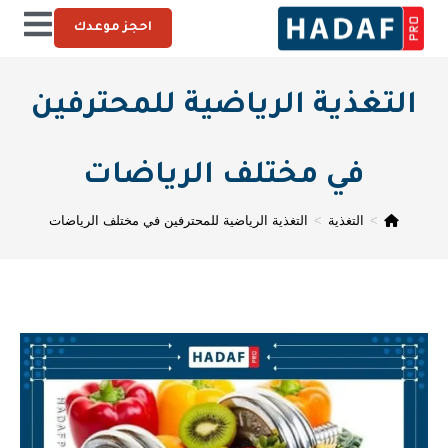
احجز موعدك
التغذية الرياضية للمحترفين
في مختلف الرياضات
>
التغذية
>
التغذية الرياضية للمحترفين في مختلف الرياضات