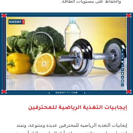
والحفاظ على مستويات الطاقة.
إيجابيات التغذية الرياضية للمحترفين
إيجابيات التغذية الرياضية للمحترفين عديدة ومتنوعة، وتمتد