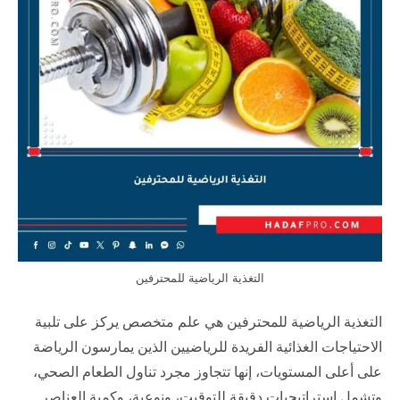
التغذية الرياضية للمحترفين
التغذية الرياضية للمحترفين هي علم متخصص يركز على تلبية
الاحتياجات الغذائية الفريدة للرياضيين الذين يمارسون الرياضة
على أعلى المستويات، إنها تتجاوز مجرد تناول الطعام الصحي،
وتشمل استراتيجيات دقيقة للتوقيت، ونوعية، وكمية العناصر