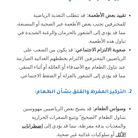
تقييد بعض الأطعمة:
قد تتطلب التغذية الرياضية
للمحترفين تجنب بعض الأطعمة غير الصحية أو المصنعة،
مما قد يؤدي إلى الشعور بالحرمان والرغبة الشديدة في
تناول هذه الأطعمة.
صعوبة الالتزام الاجتماعي:
قد يكون من الصعب على
الرياضيين المحترفين الالتزام بخططهم الغذائية الصارمة
عند تناول الطعام مع الأصدقاء أو العائلة أو أثناء السفر،
مما قد يؤدي إلى الشعور بالعزلة أو الضغط الاجتماعي.
2
. التركيز المفرط والقلق بشأن الطعام:
وسواس الطعام:
قد يصبح بعض الرياضيين مهووسين
بتناول الطعام “الصحيح” وتتبع السعرات الحرارية
والمغذيات بدقة مفرطة، مما قد يؤدي إلى
اضطرابات
الأكل
أو سلوكيات غذائية غير صحية.