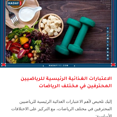
الاعتبارات الغذائية الرئيسية للرياضيين
المحترفين في مختلف الرياضات
إليك تلخيص لأهم الاعتبارات الغذائية الرئيسية للرياضيين
المحترفين في مختلف الرياضات، مع التركيز على الاختلافات
الأساسية: