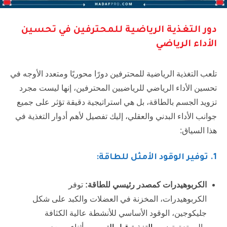
دور التغذية الرياضية للمحترفين في تحسين
الأداء الرياضي
تلعب التغذية الرياضية للمحترفين دورًا محوريًا ومتعدد الأوجه في
تحسين الأداء الرياضي للرياضيين المحترفين، إنها ليست مجرد
تزويد الجسم بالطاقة، بل هي استراتيجية دقيقة تؤثر على جميع
جوانب الأداء البدني والعقلي، إليك تفصيل لأهم أدوار التغذية في
هذا السياق:
1.
توفير الوقود الأمثل للطاقة:
الكربوهيدرات كمصدر رئيسي للطاقة:
توفر
الكربوهيدرات، المخزنة في العضلات والكبد على شكل
جليكوجين، الوقود الأساسي للأنشطة عالية الكثافة