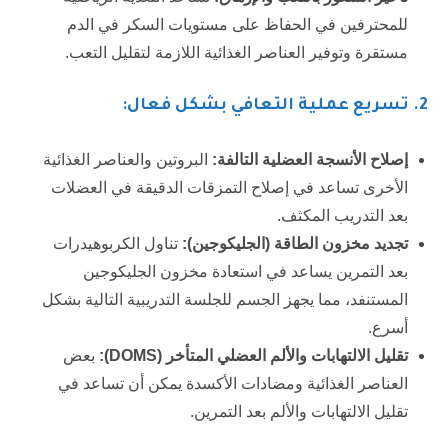
للمحترفين في الحفاظ على مستويات السكر في الدم
مستقرة وتوفير العناصر الغذائية اللازمة لتقليل التعب.
2
. تسريع عملية التعافي بشكل فعال:
إصلاح الأنسجة العضلية التالفة:
البروتين والعناصر الغذائية
الأخرى تساعد في إصلاح التمزقات الدقيقة في العضلات
بعد التدريب المكثف.
تجديد مخزون الطاقة (الجليكوجين):
تناول الكربوهيدرات
بعد التمرين يساعد في استعادة مخزون الجليكوجين
المستنفد، مما يجهز الجسم للجلسة التدريبية التالية بشكل
أسرع.
تقليل الالتهابات والألم العضلي المتأخر (
DOMS
):
بعض
العناصر الغذائية ومضادات الأكسدة يمكن أن تساعد في
تقليل الالتهابات والألم بعد التمرين.