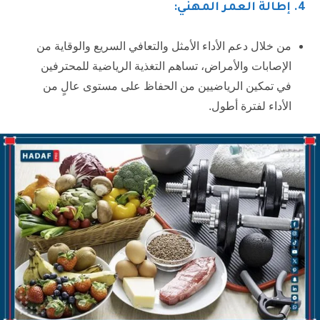
4
. إطالة العمر المهني:
من خلال دعم الأداء الأمثل والتعافي السريع والوقاية من
الإصابات والأمراض، تساهم التغذية الرياضية للمحترفين
في تمكين الرياضيين من الحفاظ على مستوى عالٍ من
الأداء لفترة أطول.