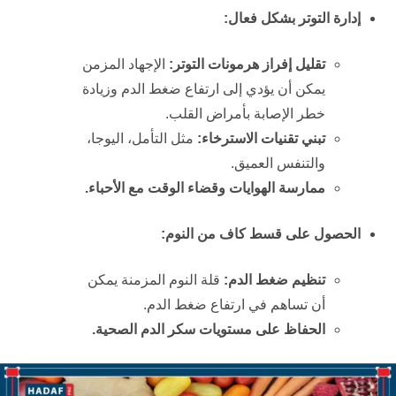
إدارة التوتر بشكل فعال:
تقليل إفراز هرمونات التوتر:
الإجهاد المزمن
يمكن أن يؤدي إلى ارتفاع ضغط الدم وزيادة
خطر الإصابة بأمراض القلب.
تبني تقنيات الاسترخاء:
مثل التأمل، اليوجا،
والتنفس العميق.
ممارسة الهوايات وقضاء الوقت مع الأحباء.
الحصول على قسط كاف من النوم:
تنظيم ضغط الدم:
قلة النوم المزمنة يمكن
أن تساهم في ارتفاع ضغط الدم.
الحفاظ على مستويات سكر الدم الصحية.