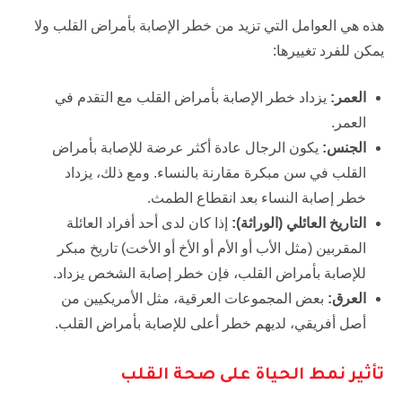
هذه هي العوامل التي تزيد من خطر الإصابة بأمراض القلب ولا
يمكن للفرد تغييرها:
العمر:
يزداد خطر الإصابة بأمراض القلب مع التقدم في
العمر.
الجنس:
يكون الرجال عادة أكثر عرضة للإصابة بأمراض
القلب في سن مبكرة مقارنة بالنساء. ومع ذلك، يزداد
خطر إصابة النساء بعد انقطاع الطمث.
التاريخ العائلي (الوراثة):
إذا كان لدى أحد أفراد العائلة
المقربين (مثل الأب أو الأم أو الأخ أو الأخت) تاريخ مبكر
للإصابة بأمراض القلب، فإن خطر إصابة الشخص يزداد.
العرق:
بعض المجموعات العرقية، مثل الأمريكيين من
أصل أفريقي، لديهم خطر أعلى للإصابة بأمراض القلب.
تأثير نمط الحياة على صحة القلب