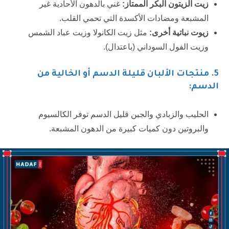
زيت الزيتون البكر الممتاز:
غني بالدهون الأحادية غير
المشبعة ومضادات الأكسدة التي تحمي القلب.
زيوت نباتية أخرى:
مثل زيت الكانولا وزيت عباد الشمس
وزيت الفول السوداني (باعتدال).
5
. منتجات الألبان قليلة الدسم أو الخالية من
الدسم:
الحليب والزبادي والجبن قليل الدسم توفر الكالسيوم
والبروتين دون كميات كبيرة من الدهون المشبعة.