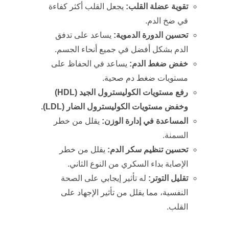
تقوية عضلة القلب:
يجعل القلب أكثر كفاءة
في ضخ الدم.
تحسين الدورة الدموية:
يساعد على تدفق
الدم بشكل أفضل في جميع أنحاء الجسم.
خفض ضغط الدم:
يساعد في الحفاظ على
مستويات ضغط دم صحية.
رفع مستويات الكوليسترول الجيد (
HDL
)
وخفض مستويات الكوليسترول الضار (
LDL
).
المساعدة في إدارة الوزن:
يقلل من خطر
السمنة.
تحسين تنظيم سكر الدم:
يقلل من خطر
الإصابة بداء السكري من النوع الثاني.
تقليل التوتر:
له تأثير إيجابي على الصحة
النفسية، مما يقلل من تأثير الإجهاد على
القلب.