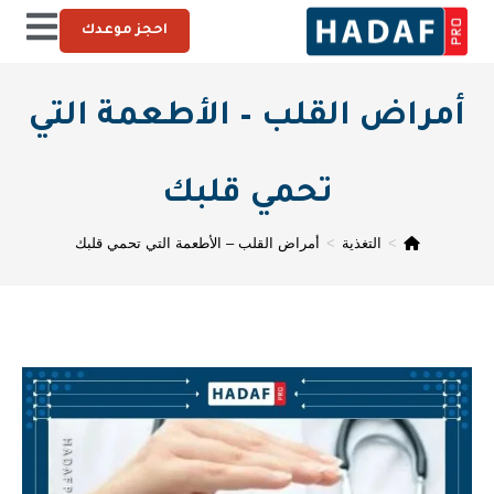
احجز موعدك
أمراض القلب – الأطعمة التي
تحمي قلبك
>
التغذية
>
أمراض القلب – الأطعمة التي تحمي قلبك