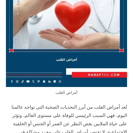
أمراض القلب
تُعد أمراض القلب من أبرز التحديات الصحية التي تواجه عالمنا
اليوم، فهي السبب الرئيسي للوفاة على مستوى العالم، وتؤثر
على حياة الملايين بغض النظر عن العمر أو الجنس أو الخلفية
الاجتماعية، لا تقتصر أمراض القلب على مجرد مشكلة في