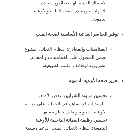
الأسماك الدهنية لها خصائص مضادة
للالتهابات ومفيدة لصحة القلب والأوعية
الدموية.
توفير العناصر الغذائية الأساسية لصحة القلب:
الفيتامينات والمعادن:
النظام الغذائي المتنوع
يضمن الحصول على الفيتامينات والمعادن
الضرورية لوظائف القلب الطبيعية.
تعزيز صحة الأوعية الدموية:
تحسين مرونة الشرايين:
بعض الأطعمة
والمغذيات قد تساهم في الحفاظ على مرونة
الأوعية الدموية وتقليل خطر تصلبها.
تحسين وظيفة البطانة الداخلية للأوعية
الدموية:
النظام الغذائي الصحي يدعم وظيفة