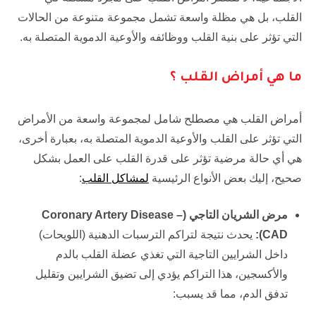
القلب، بل هي مظلة واسعة تشمل مجموعة متنوعة من الحالات
التي تؤثر على بنية القلب ووظائفه والأوعية الدموية المتصلة به.
ما هي أمراض القلب ؟
أمراض القلب هي مصطلح شامل لمجموعة واسعة من الأمراض
التي تؤثر على القلب والأوعية الدموية المتصلة به، بعبارة أخرى،
هي أي حالة مرضية تؤثر على قدرة القلب على العمل بشكل
صحيح، إليك بعض الأنواع الرئيسية
لمشاكل القلب
:
مرض الشريان التاجي (
Coronary Artery Disease –
CAD
):
يحدث نتيجة لتراكم الترسبات الدهنية (اللويحات)
داخل الشرايين التاجية التي تغذي عضلة القلب بالدم
والأكسجين، هذا التراكم يؤدي إلى تضيق الشرايين وتقليل
تدفق الدم، مما قد يسبب: