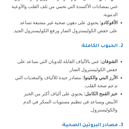
غني بمضادات الأكسدة التي تحمي من تلف القلب والأوعية
الدموية.
الأفوكادو:
يحتوي على دهون صحية غير مشبعة تساعد
على خفض الكوليسترول الضار ورفع الكوليسترول الجيد.
2
. الحبوب الكاملة:
الشوفان:
غني بالألياف القابلة للذوبان التي تساعد على
خفض الكوليسترول الضار.
الأرز البني والكينوا:
مصادر جيدة للألياف والمغذيات التي
تدعم صحة القلب.
خبز القمح الكامل:
يحتوي على ألياف أكثر من الخبز
الأبيض ويساعد في تنظيم مستويات السكر في الدم
والكوليسترول.
3
. مصادر البروتين الصحية: