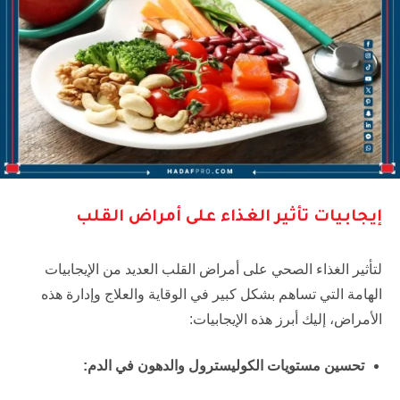
إيجابيات تأثير الغذاء على أمراض القلب
لتأثير الغذاء الصحي على أمراض القلب العديد من الإيجابيات
الهامة التي تساهم بشكل كبير في الوقاية والعلاج وإدارة هذه
الأمراض، إليك أبرز هذه الإيجابيات:
تحسين مستويات الكوليسترول والدهون في الدم: