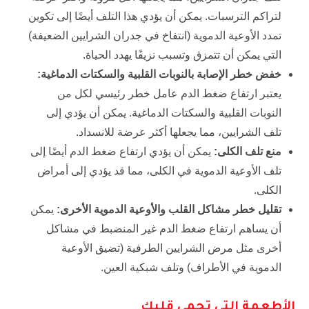
لتراكم الترسبات. يمكن أن يؤدي هذا التلف أيضًا إلى تكوين
تمدد الأوعية الدموية (انتفاخ في جدران الشرايين الضعيفة)
التي يمكن أن تتمزق وتسبب نزيفًا يهدد الحياة.
خفض خطر الإصابة بالنوبات القلبية والسكتات الدماغية
:
يعتبر ارتفاع ضغط الدم عامل خطر رئيسي لكل من
النوبات القلبية والسكتات الدماغية. يمكن أن يؤدي إلى
تلف الشرايين، مما يجعلها أكثر عرضة للانسداد.
منع تلف الكلى
:
يمكن أن يؤدي ارتفاع ضغط الدم أيضًا إلى
تلف الأوعية الدموية في الكلى، مما قد يؤدي إلى أمراض
الكلى.
تقليل خطر مشاكل القلب والأوعية الدموية الأخرى
:
يمكن
أن يساهم ارتفاع ضغط الدم غير المنضبط في مشاكل
أخرى مثل مرض الشرايين الطرفية (تضيق الأوعية
الدموية في الأطراف) وتلف شبكية العين.
الأطعمة التي تحمي قلبك