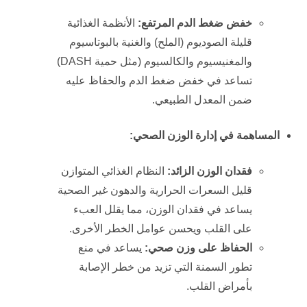
خفض ضغط الدم المرتفع:
الأنظمة الغذائية
قليلة الصوديوم (الملح) والغنية بالبوتاسيوم
والمغنيسيوم والكالسيوم (مثل حمية DASH)
تساعد في خفض ضغط الدم والحفاظ عليه
ضمن المعدل الطبيعي.
المساهمة في إدارة الوزن الصحي:
فقدان الوزن الزائد:
النظام الغذائي المتوازن
قليل السعرات الحرارية والدهون غير الصحية
يساعد في فقدان الوزن، مما يقلل العبء
على القلب ويحسن عوامل الخطر الأخرى.
الحفاظ على وزن صحي:
يساعد في منع
تطور السمنة التي تزيد من خطر الإصابة
بأمراض القلب.