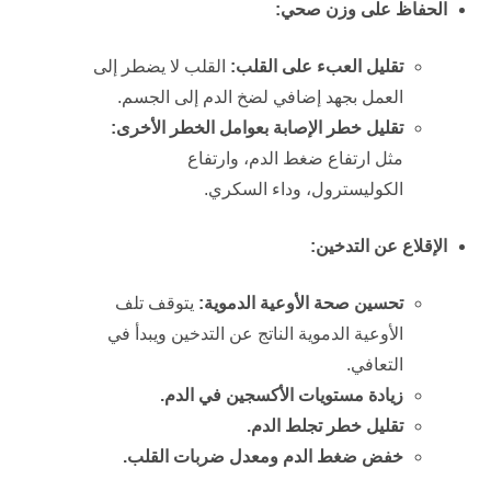
الحفاظ على وزن صحي:
تقليل العبء على القلب:
القلب لا يضطر إلى
العمل بجهد إضافي لضخ الدم إلى الجسم.
تقليل خطر الإصابة بعوامل الخطر الأخرى:
مثل ارتفاع ضغط الدم، وارتفاع
الكوليسترول، وداء السكري.
الإقلاع عن التدخين:
تحسين صحة الأوعية الدموية:
يتوقف تلف
الأوعية الدموية الناتج عن التدخين ويبدأ في
التعافي.
زيادة مستويات الأكسجين في الدم.
تقليل خطر تجلط الدم.
خفض ضغط الدم ومعدل ضربات القلب.