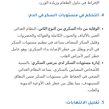
الإفراط في تناول الطعام وزيادة الوزن.
4. التحكم في مستويات السكر في الدم:
الوقاية من داء السكري من النوع الثاني:
النظام الغذائي
الغني بالألياف والحبوب الكاملة والفواكه والخضروات
وقليل السكر المضاف يساعد في تنظيم مستويات السكر
في الدم ويقلل من خطر الإصابة بداء السكري، وهو عامل
خطر كبير لأمراض القلب.
إدارة مستويات السكر لدى مرضى السكري:
بالنسبة
للأشخاص المصابين بالسكري، يساعد النظام الغذائي
الصحي في الحفاظ على مستويات السكر ضمن النطاق
المستهدف، مما يقلل من خطر تلف الأوعية الدموية
والقلب.
5. تقليل الالتهابات: