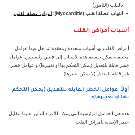
بالقلب (التامور).
التهاب عضلة القلب (
Myocarditis
):
التهاب عضلة القلب
.
أسباب أمراض القلب
أمراض القلب لها أسباب متعددة ومعقدة تتداخل فيها عوامل
مختلفة، يمكن تقسيم هذه الأسباب إلى فئتين رئيسيتين: عوامل
خطر قابلة للتعديل (يمكن التحكم بها أو تغييرها) و عوامل خطر
غير قابلة للتعديل (لا يمكن تغييرها).
أولاً: عوامل الخطر القابلة للتعديل (يمكن التحكم
بها أو تغييرها):
هذه هي العوامل الرئيسية التي يمكن للأفراد التأثير عليها لتقليل
خطر الإصابة بأمراض القلب: