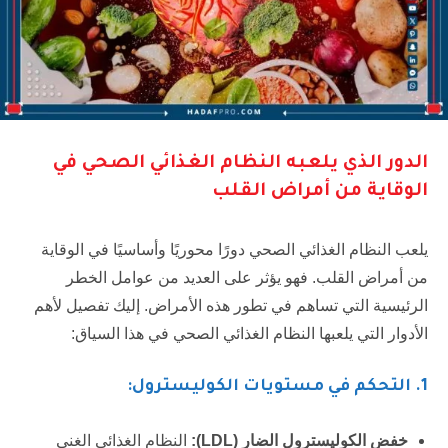
الدور الذي يلعبه النظام الغذائي الصحي في
الوقاية من أمراض القلب
يلعب النظام الغذائي الصحي دورًا محوريًا وأساسيًا في الوقاية
من أمراض القلب. فهو يؤثر على العديد من عوامل الخطر
الرئيسية التي تساهم في تطور هذه الأمراض. إليك تفصيل لأهم
الأدوار التي يلعبها النظام الغذائي الصحي في هذا السياق:
1
. التحكم في مستويات الكوليسترول:
خفض الكوليسترول الضار (
LDL
):
النظام الغذائي الغني