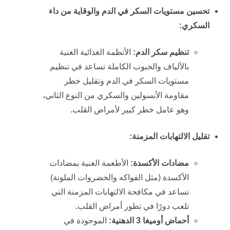
تحسين مستويات السكر في الدم والوقاية من داء
السكري:
تنظيم سكر الدم:
الأنظمة الغذائية الغنية
بالألياف والحبوب الكاملة تساعد في تنظيم
مستويات السكر في الدم وتقليل خطر
مقاومة الأنسولين والسكري من النوع الثاني،
وهو عامل خطر كبير لأمراض القلب.
تقليل الالتهابات المزمنة:
مضادات الأكسدة:
الأطعمة الغنية بمضادات
الأكسدة (مثل الفواكه والخضروات الملونة)
تساعد في مكافحة الالتهابات المزمنة التي
تلعب دورًا في تطور أمراض القلب.
أحماض أوميغا 3 الدهنية:
الموجودة في