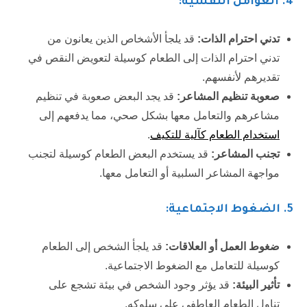
4.
العوامل النفسية:
تدني احترام الذات:
قد يلجأ الأشخاص الذين يعانون من
تدني احترام الذات إلى الطعام كوسيلة لتعويض النقص في
تقديرهم لأنفسهم.
صعوبة تنظيم المشاعر:
قد يجد البعض صعوبة في تنظيم
مشاعرهم والتعامل معها بشكل صحي، مما يدفعهم إلى
استخدام الطعام كآلية للتكيف
.
تجنب المشاعر:
قد يستخدم البعض الطعام كوسيلة لتجنب
مواجهة المشاعر السلبية أو التعامل معها.
5.
الضغوط الاجتماعية:
ضغوط العمل أو العلاقات:
قد يلجأ الشخص إلى الطعام
كوسيلة للتعامل مع الضغوط الاجتماعية.
تأثير البيئة:
قد يؤثر وجود الشخص في بيئة تشجع على
تناول الطعام العاطفي على سلوكه.