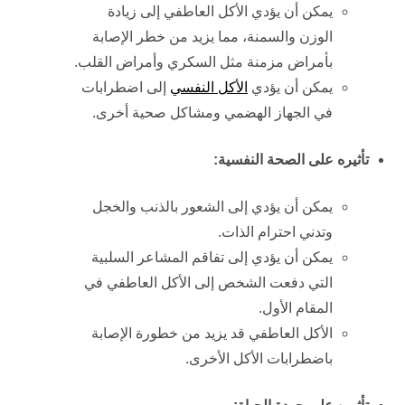
يمكن أن يؤدي الأكل العاطفي إلى زيادة
الوزن والسمنة، مما يزيد من خطر الإصابة
بأمراض مزمنة مثل السكري وأمراض القلب.
يمكن أن يؤدي
الأكل النفسي
إلى اضطرابات
في الجهاز الهضمي ومشاكل صحية أخرى.
تأثيره على الصحة النفسية:
يمكن أن يؤدي إلى الشعور بالذنب والخجل
وتدني احترام الذات.
يمكن أن يؤدي إلى تفاقم المشاعر السلبية
التي دفعت الشخص إلى الأكل العاطفي في
المقام الأول.
الأكل العاطفي قد يزيد من خطورة الإصابة
باضطرابات الأكل الأخرى.