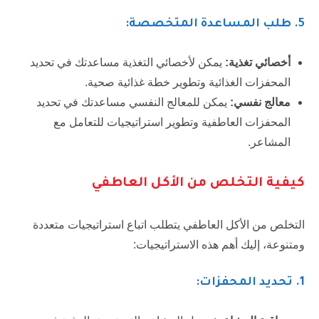
5.
طلب المساعدة المتخصصة:
أخصائي تغذية:
يمكن لأخصائي التغذية مساعدتك في تحديد
المحفزات الغذائية وتطوير خطة غذائية صحية.
معالج نفسي:
يمكن للمعالج النفسي مساعدتك في تحديد
المحفزات العاطفية وتطوير استراتيجيات للتعامل مع
المشاعر.
كيفية التخلص من الأكل العاطفي
التخلص من الأكل العاطفي يتطلب اتباع استراتيجيات متعددة
ومتنوعة، إليك أهم هذه الاستراتيجيات:
1
. تحديد المحفزات: