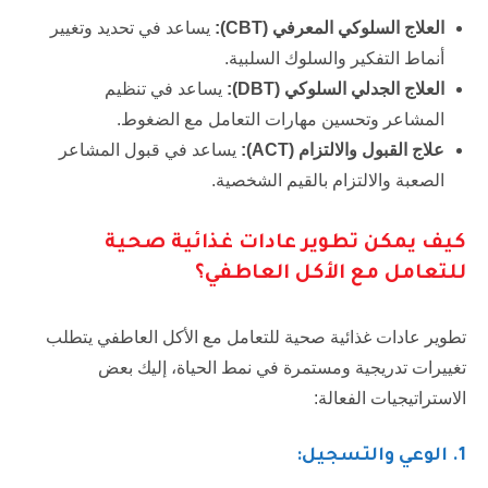
العلاج السلوكي المعرفي (
CBT
):
يساعد في تحديد وتغيير
أنماط التفكير والسلوك السلبية.
العلاج الجدلي السلوكي (
DBT
):
يساعد في تنظيم
المشاعر وتحسين مهارات التعامل مع الضغوط.
علاج القبول والالتزام (
ACT
):
يساعد في قبول المشاعر
الصعبة والالتزام بالقيم الشخصية.
كيف يمكن تطوير عادات غذائية صحية
للتعامل مع الأكل العاطفي؟
تطوير عادات غذائية صحية للتعامل مع الأكل العاطفي يتطلب
تغييرات تدريجية ومستمرة في نمط الحياة، إليك بعض
الاستراتيجيات الفعالة:
1.
الوعي والتسجيل: