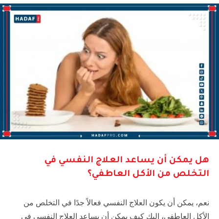
هل يمكن أن يساعد العلاج النفسي في
التخلص من الأكل العاطفي؟
نعم، يمكن أن يكون العلاج النفسي فعالاً جدًا في التخلص من
الأكل العاطفي، إليك كيف يمكن أن يساعد العلاج النفسي في