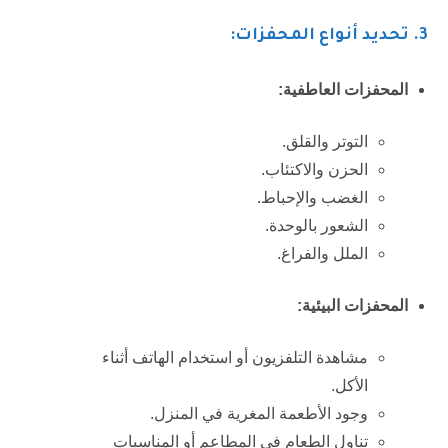
3
. تحديد أنواع المحفزات:
المحفزات العاطفية:
التوتر والقلق.
الحزن والاكتئاب.
الغضب والإحباط.
الشعور بالوحدة.
الملل والفراغ.
المحفزات البيئية:
مشاهدة التلفزيون أو استخدام الهاتف أثناء
الأكل.
وجود الأطعمة المغرية في المنزل.
تناول الطعام في المطاعم أو المناسبات