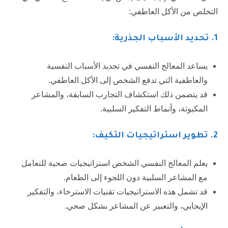
التخلص من الأكل العاطفي:
1
. تحديد الأسباب الجذرية:
يساعد المعالج النفسي في تحديد الأسباب النفسية
والعاطفية التي تدفع الشخص إلى الأكل العاطفي.
قد يتضمن ذلك استكشاف التجارب السابقة، والمشاعر
المكبوتة، وأنماط التفكير السلبية.
2.
تطوير استراتيجيات التكيف:
يعلم المعالج النفسي الشخص استراتيجيات صحية للتعامل
مع المشاعر السلبية دون اللجوء إلى الطعام.
قد تشمل هذه الاستراتيجيات تقنيات الاسترخاء، والتفكير
الإيجابي، والتعبير عن المشاعر بشكل صحي.