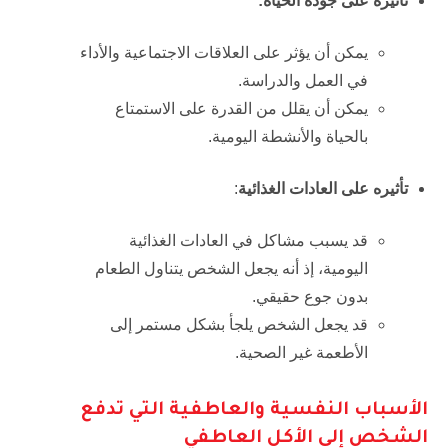
تأثيره على جودة الحياة:
يمكن أن يؤثر على العلاقات الاجتماعية والأداء
في العمل والدراسة.
يمكن أن يقلل من القدرة على الاستمتاع
بالحياة والأنشطة اليومية.
تأثيره على العادات الغذائية
:
قد يسبب مشاكل في العادات الغذائية
اليومية، إذ أنه يجعل الشخص يتناول الطعام
بدون جوع حقيقي.
قد يجعل الشخص يلجأ بشكل مستمر إلى
الأطعمة غير الصحية.
الأسباب النفسية والعاطفية التي تدفع
الشخص إلى الأكل العاطفي