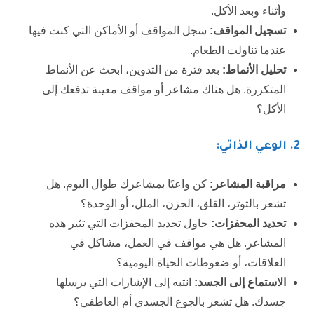
وأثناء وبعد الأكل.
تسجيل المواقف:
سجل المواقف أو الأماكن التي كنت فيها
عندما تناولت الطعام.
تحليل الأنماط:
بعد فترة من التدوين، ابحث عن الأنماط
المتكررة. هل هناك مشاعر أو مواقف معينة تدفعك إلى
الأكل؟
2
. الوعي الذاتي:
مراقبة المشاعر:
كن واعيًا بمشاعرك طوال اليوم. هل
تشعر بالتوتر، القلق، الحزن، الملل، أو الوحدة؟
تحديد المحفزات:
حاول تحديد المحفزات التي تثير هذه
المشاعر. هل هي مواقف في العمل، مشاكل في
العلاقات، أو ضغوطات الحياة اليومية؟
الاستماع إلى الجسد:
انتبه إلى الإشارات التي يرسلها
جسدك. هل تشعر بالجوع الجسدي أم العاطفي؟