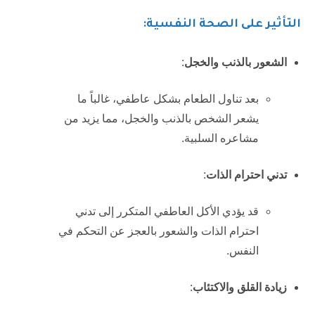
التأثير على الصحة النفسية:
الشعور بالذنب والخجل
:
بعد تناول الطعام بشكل عاطفي، غالباً ما
يشعر الشخص بالذنب والخجل، مما يزيد من
مشاعره السلبية.
تدني احترام الذات
:
قد يؤدي الأكل العاطفي المتكرر إلى تدني
احترام الذات والشعور بالعجز عن التحكم في
النفس.
زيادة القلق والاكتئاب
: