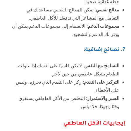
خطة غذائية صحية.
معالج نفسي
: يمكن للمعالج النفسي مساعدتك في
التعامل مع المشاعر التي تدفعك للأكل العاطفي.
مجموعات الدعم
: الانضمام إلى مجموعات الدعم يمكن أن
يوفر لك الدعم والتشجيع.
7. نصائح إضافية:
التسامح مع النفس
: لا تكن قاسيًا على نفسك إذا تناولت
الطعام بشكل عاطفي من حين لآخر.
التركيز على التقدم
: ركز على التقدم الذي تحرزه، وليس
على الأخطاء.
الصبر والاستمرار
: التخلص من الأكل العاطفي يستغرق
وقتًا وجهدًا، فلا تيأس.
إيجابيات الأكل العاطفي