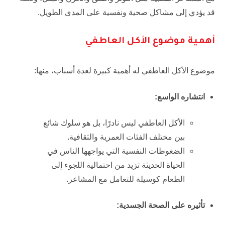
قد يؤدي إلى مشاكل صحية ونفسية على المدى الطويل.
أهمية موضوع الأكل العاطفي
موضوع الأكل العاطفي له أهمية كبيرة لعدة أسباب، منها:
انتشاره الواسع:
الأكل العاطفي ليس نادرًا، بل هو سلوك شائع
بين مختلف الفئات العمرية والثقافية.
الضغوطات النفسية التي يواجهها الناس في
الحياة الحديثة تزيد من احتمالية اللجوء إلى
الطعام كوسيلة للتعامل مع المشاعر.
تأثيره على الصحة الجسدية: