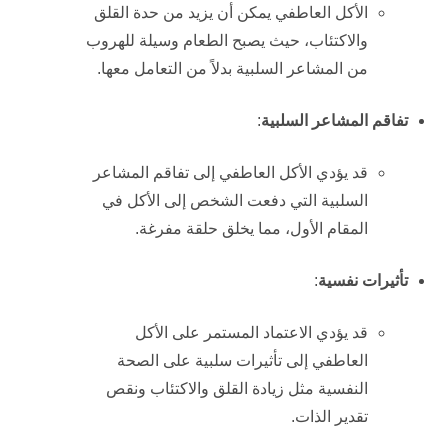
الأكل العاطفي يمكن أن يزيد من حدة القلق
والاكتئاب، حيث يصبح الطعام وسيلة للهروب
من المشاعر السلبية بدلاً من التعامل معها.
تفاقم المشاعر السلبية
:
قد يؤدي الأكل العاطفي إلى تفاقم المشاعر
السلبية التي دفعت الشخص إلى الأكل في
المقام الأول، مما يخلق حلقة مفرغة.
تأثيرات نفسية
:
قد يؤدي الاعتماد المستمر على الأكل
العاطفي إلى تأثيرات سلبية على الصحة
النفسية مثل زيادة القلق والاكتئاب ونقص
تقدير الذات.