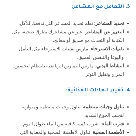
3. التعامل مع المشاعر:
تحديد المشاعر
: تعلم تحديد المشاعر التي تدفعك للأكل.
التعبير عن المشاعر
: عبر عن مشاعرك بطرق صحية، مثل
الكتابة أو التحدث مع صديق أو معالج.
تقنيات الاسترخاء
: مارس تقنيات الاسترخاء مثل التأمل
واليوغا والتنفس العميق.
النشاط البدني
: مارس التمارين الرياضية بانتظام لتحسين
المزاج وتقليل التوتر.
4
. تغيير العادات الغذائية:
تناول وجبات منتظمة
: تناول وجبات منتظمة ومتوازنة
لتجنب الجوع الشديد.
شرب الماء
: اشرب كمية كافية من الماء طوال اليوم.
الأطعمة الصحية
: تناول الأطعمة الصحية والمغذية التي