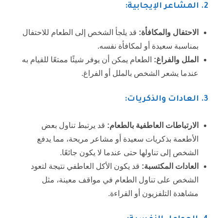
2.
المشاعر الإيجابية:
الاحتفال والمكافأة:
قد يلجأ الشخص إلى الطعام للاحتفال
بمناسبة سعيدة أو لمكافأة نفسه.
الملل والفراغ:
الطعام يمكن أن يوفر شيئًا ممتعًا للقيام به
عندما يشعر الشخص بالملل أو الفراغ.
3. العادات والذكريات:
الارتباطات العاطفية بالطعام:
قد يرتبط تناول بعض
الأطعمة بذكريات سعيدة أو مشاعر مريحة، مما يدفع
الشخص إلى تناولها حتى عندما لا يكون جائعًا.
العادات المكتسبة:
قد يكون الأكل العاطفي نتيجة لتعود
الشخص على تناول الطعام في مواقف معينة، مثل
مشاهدة التلفزيون أو القراءة.