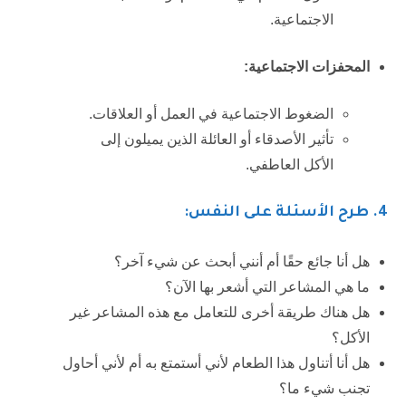
الاجتماعية.
المحفزات الاجتماعية:
الضغوط الاجتماعية في العمل أو العلاقات.
تأثير الأصدقاء أو العائلة الذين يميلون إلى
الأكل العاطفي.
4.
طرح الأسئلة على النفس:
هل أنا جائع حقًا أم أنني أبحث عن شيء آخر؟
ما هي المشاعر التي أشعر بها الآن؟
هل هناك طريقة أخرى للتعامل مع هذه المشاعر غير
الأكل؟
هل أنا أتناول هذا الطعام لأني أستمتع به أم لأني أحاول
تجنب شيء ما؟