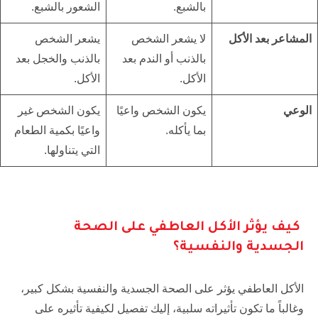
بالشبع.
الشعور بالشبع.
المشاعر بعد الأكل
لا يشعر الشخص
يشعر الشخص
بالذنب أو الندم بعد
بالذنب والخجل بعد
الأكل.
الأكل.
الوعي
يكون الشخص واعيًا
يكون الشخص غير
بما يأكله.
واعيًا بكمية الطعام
التي يتناولها.
كيف يؤثر الأكل العاطفي على الصحة
الجسدية والنفسية؟
الأكل العاطفي يؤثر على الصحة الجسدية والنفسية بشكل كبير،
وغالباً ما تكون تأثيراته سلبية، إليك تفصيل لكيفية تأثيره على