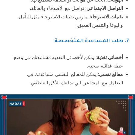
التواصل الاجتماعي
: تواصل مع الأصدقاء والعائلة.
تقنيات الاسترخاء
: مارس تقنيات الاسترخاء مثل التأمل
واليوغا والتنفس العميق.
7.
طلب المساعدة المتخصصة:
أخصائي تغذية
: يمكن لأخصائي التغذية مساعدتك في وضع
خطة غذائية صحية.
معالج نفسي
: يمكن للمعالج النفسي مساعدتك في
التعامل مع المشاعر التي تدفعك للأكل العاطفي.