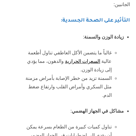
الجانبين:
التأثير على الصحة الجسدية:
زيادة الوزن والسمنة
:
غالباً ما يتضمن الأكل العاطفي تناول أطعمة
عالية
السعرات الحرارية
والدهون، مما يؤدي
إلى زيادة الوزن.
السمنة تزيد من خطر الإصابة بأمراض مزمنة
مثل السكري وأمراض القلب وارتفاع ضغط
الدم.
مشاكل في الجهاز الهضمي
:
تناول كميات كبيرة من الطعام بسرعة يمكن
أن يؤدي إلى اضطرابات في الجهاز الهضمي