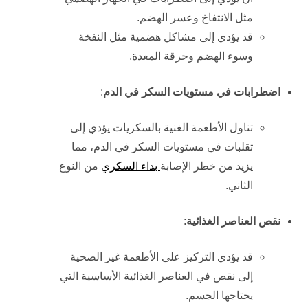
مثل الانتفاخ وعسر الهضم.
قد يؤدي إلى مشاكل هضمية مثل النفخة
وسوء الهضم وحرقة المعدة.
اضطرابات في مستويات السكر في الدم
:
تناول الأطعمة الغنية بالسكريات يؤدي إلى
تقلبات في مستويات السكر في الدم، مما
يزيد من خطر الإصابة
بداء السكري
من النوع
الثاني.
نقص العناصر الغذائية
:
قد يؤدي التركيز على الأطعمة غير الصحية
إلى نقص في العناصر الغذائية الأساسية التي
يحتاجها الجسم.