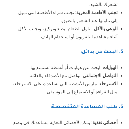
تشعرك بالشبع.
تجنب الأطعمة المغرية
: تجنب شراء الأطعمة التي تميل
إلى تناولها عند الشعور بالضيق.
الوعي بالأكل
: تناول الطعام ببطء وتركيز، وتجنب الأكل
أثناء مشاهدة التلفزيون أو استخدام الهاتف.
5
. البحث عن بدائل:
الهوايات
: ابحث عن هوايات أو أنشطة تستمتع بها.
التواصل الاجتماعي
: تواصل مع الأصدقاء والعائلة.
الاسترخاء
: مارس الأنشطة التي تساعدك على الاسترخاء،
مثل القراءة أو الاستماع إلى الموسيقى.
6. طلب المساعدة المتخصصة:
أخصائي تغذية
: يمكن لأخصائي التغذية مساعدتك في وضع