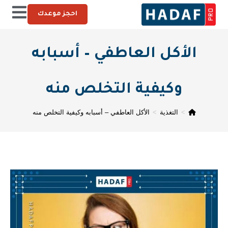
احجز موعدك
الأكل العاطفي – أسبابه
وكيفية التخلص منه
>
التغذية
>
الأكل العاطفي – أسبابه وكيفية التخلص منه