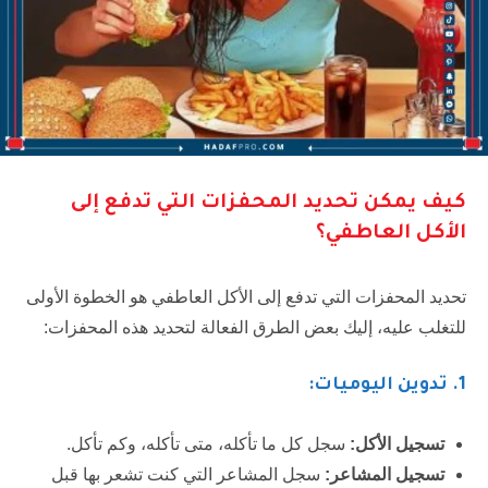
كيف يمكن تحديد المحفزات التي تدفع إلى
الأكل العاطفي؟
تحديد المحفزات التي تدفع إلى الأكل العاطفي هو الخطوة الأولى
للتغلب عليه، إليك بعض الطرق الفعالة لتحديد هذه المحفزات:
1.
تدوين اليوميات:
تسجيل الأكل:
سجل كل ما تأكله، متى تأكله، وكم تأكل.
تسجيل المشاعر:
سجل المشاعر التي كنت تشعر بها قبل