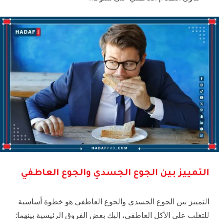
التمييز بين الجوع الجسدي والجوع العاطفي
التمييز بين الجوع الجسدي والجوع العاطفي هو خطوة أساسية
للتغلب على الأكل العاطفي، إليك بعض الفروق الرئيسية بينهما: