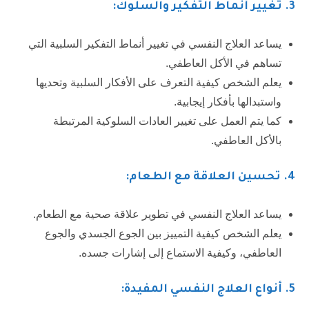
3
. تغيير أنماط التفكير والسلوك:
يساعد العلاج النفسي في تغيير أنماط التفكير السلبية التي
تساهم في الأكل العاطفي.
يعلم الشخص كيفية التعرف على الأفكار السلبية وتحديها
واستبدالها بأفكار إيجابية.
كما يتم العمل على تغيير العادات السلوكية المرتبطة
بالأكل العاطفي.
4.
تحسين العلاقة مع الطعام:
يساعد العلاج النفسي في تطوير علاقة صحية مع الطعام.
يعلم الشخص كيفية التمييز بين الجوع الجسدي والجوع
العاطفي، وكيفية الاستماع إلى إشارات جسده.
5
. أنواع العلاج النفسي المفيدة: