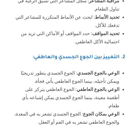
مراقبة المشاعر
: سجل المشاعر التي تسبق الرغبة في
تناول الطعام.
تحديد الأنماط
: ابحث عن الأنماط المتكررة للمشاعر التي
تدفعك للأكل.
تحديد المواقف
: حدد المواقف أو الأماكن التي تزيد من
احتمالية الأكل العاطفي.
2. التمييز بين الجوع الجسدي والعاطفي:
الوعي بالجوع الجسدي
: الجوع الجسدي يتطور تدريجيًا
ويمكن تأجيله، بينما الجوع العاطفي يأتي فجأة.
الوعي بالجوع العاطفي
: الجوع العاطفي يتركز على
أطعمة معينة، بينما الجوع الجسدي يمكن إشباعه بأي
طعام.
الوعي بمكان الجوع
: الجوع الجسدي تشعر به في المعدة،
والجوع العاطفي تشعر به في الفم أو العقل.