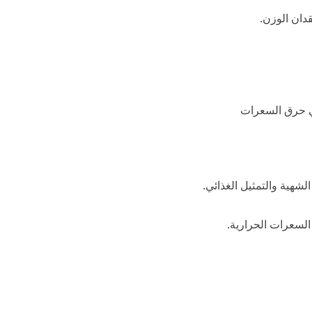
دان الوزن.
في حرق السعرات
لسعرات الحرارية.