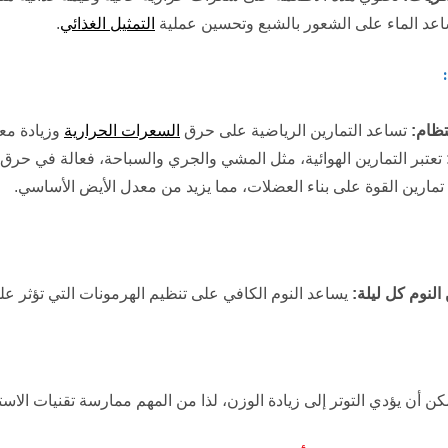
عد الماء على الشعور بالشبع وتحسين عملية
التمثيل الغذائي
.
تظام
:
تساعد التمارين الرياضية على حرق
السعرات الحرارية
وزيادة مع
تعتبر التمارين الهوائية، مثل المشي والجري والسباحة، فعالة في حرق 
مارين القوة على بناء العضلات، مما يزيد من معدل الأيض الأساسي.
:
يساعد النوم الكافي على تنظيم الهرمونات التي تؤثر على
ن أن يؤدي التوتر إلى زيادة الوزن، لذا من المهم ممارسة تقنيات الاستر