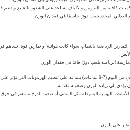
ميات كافية من البروتين والألياف يساعد على الشعور بالشبع ويدعم فق
م الغذائي المحدد يلعب دورًا حاسمًا في فقدان الوزن.
لتمارين الرياضية بانتظام، سواء كانت هوائية أو تمارين قوة، تساهم 
لأيض.
ارسة الرياضة يلعب دورًا هامًا في فقدان الوزن.
التي تؤثر على الشهية والتمثيل الغذائي.
 يؤدي إلى زيادة الوزن وصعوبة فقدانه.
لأنشطة اليومية البسيطة مثل المشي أو صعود الدرج تساهم في حرق ا
تؤثر على الوزن.