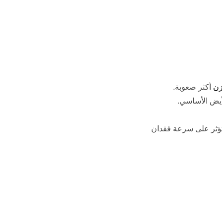
زن
أكثر صعوبة.
أيض الأساسي.
تؤثر على سرعة فقدان