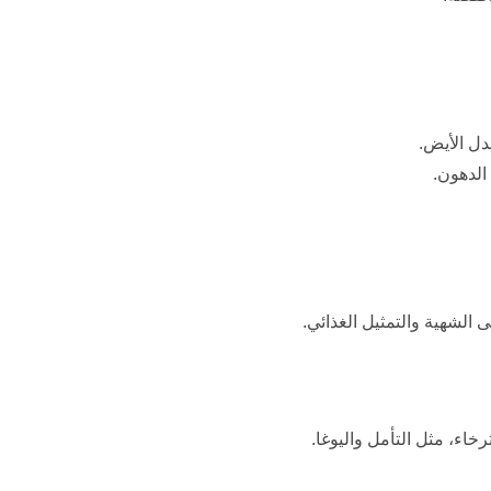
دل الأيض.
الدهون.
 الشهية والتمثيل الغذائي.
خاء، مثل التأمل واليوغا.