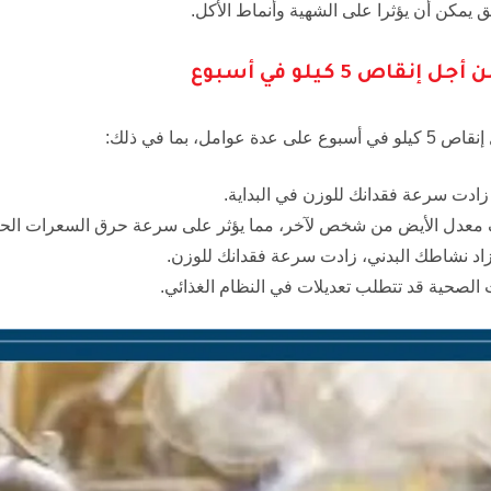
ق يمكن أن يؤثرا على الشهية وأنماط الأكل.
قاص 5 كيلو في أسبوع
مل، بما في ذلك:
زادت سرعة فقدانك للوزن في البداية.
معدل الأيض من شخص لآخر، مما يؤثر على سرعة حرق السعرات الحرا
اد نشاطك البدني، زادت سرعة فقدانك للوزن.
الصحية قد تتطلب تعديلات في النظام الغذائي.