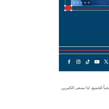
صحياً للجميع، لذا يسعى الكثيرين