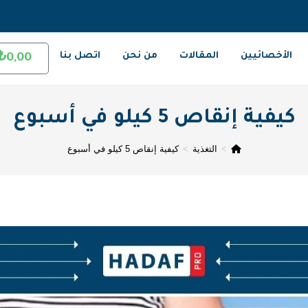
الأخصائيين
المقالات
من نحن
اتصل بنا
₺
0,00
كيفية إنقاص 5 كيلو في أسبوع
>
التغذية
>
كيفية إنقاص 5 كيلو في أسبوع