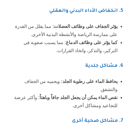
5. انخفاض الأداء البدني والعقلي
يؤثر الجفاف على وظائف العضلات:
مما يقلل من القدرة
على ممارسة الرياضة والأنشطة البدنية الأخرى.
كما يؤثر على وظائف الدماغ:
مما يسبب صعوبة في
التركيز، والتذكر، واتخاذ القرارات.
6. مشاكل جلدية
يحافظ الماء على رطوبة الجلد:
ويحميه من الجفاف
والتشقق.
نقص الماء يمكن أن يجعل الجلد جافاً وباهتاً:
وأكثر عرضة
للتجاعيد ومشاكل أخرى.
7. مشاكل صحية أخرى