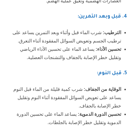
العصارات الهضمية وتُعيق عملية الهضم.
4.
قبل وبعد التمرين:
الترطيب:
شرب الماء قبل وأثناء وبعد التمرين يساعد على
ترطيب الجسم وتعويض السوائل المفقودة أثناء التعرق.
تحسين الأداء:
يساعد الماء على تحسين الأداء الرياضي
وتقليل خطر الإصابة بالجفاف والتشنجات العضلية.
5.
قبل النوم:
الوقاية من الجفاف:
شرب كمية قليلة من الماء قبل النوم
يساعد على تعويض السوائل المفقودة أثناء النوم وتقليل
خطر الإصابة بالجفاف.
تحسين الدورة الدموية:
يساعد الماء على تحسين الدورة
الدموية وتقليل خطر الإصابة بالجلطات.