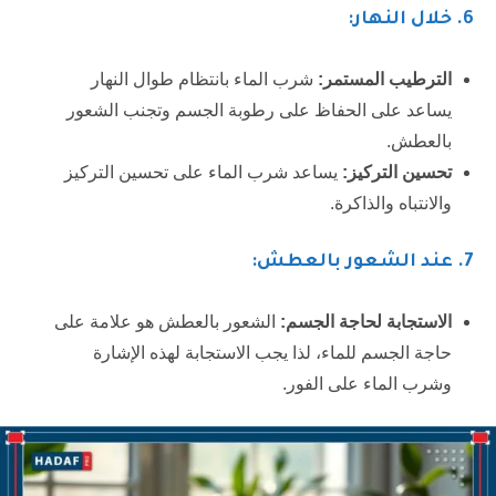
6.
خلال النهار:
الترطيب المستمر:
شرب الماء بانتظام طوال النهار
يساعد على الحفاظ على رطوبة الجسم وتجنب الشعور
بالعطش.
تحسين التركيز:
يساعد شرب الماء على تحسين التركيز
والانتباه والذاكرة.
7.
عند الشعور بالعطش:
الاستجابة لحاجة الجسم:
الشعور بالعطش هو علامة على
حاجة الجسم للماء، لذا يجب الاستجابة لهذه الإشارة
وشرب الماء على الفور.