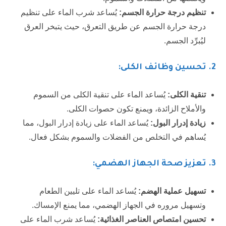
تنظيم درجة حرارة الجسم:
يُساعد شرب الماء على تنظيم
درجة حرارة الجسم عن طريق التعرق، حيث يتبخر العرق
ليُبرِّد الجسم.
2
. تحسين وظائف الكلى:
تنقية الكلى:
يُساعد الماء على تنقية الكلى من السموم
والأملاح الزائدة، ويمنع تكون حصوات الكلى.
زيادة إدرار البول:
يُساعد الماء على زيادة إدرار البول، مما
يُساهم في التخلص من الفضلات والسموم بشكل فعال.
3. تعزيز صحة الجهاز الهضمي:
تسهيل عملية الهضم:
يُساعد الماء على تليين الطعام
وتسهيل مروره في الجهاز الهضمي، مما يمنع الإمساك.
تحسين امتصاص العناصر الغذائية:
يُساعد شرب الماء على