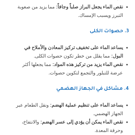
نقص الماء يجعل البراز صلباً وجافاً:
مما يزيد من صعوبة
التبرز ويسبب الإمساك.
3. حصوات الكلى
يساعد الماء على تخفيف تركيز المعادن والأملاح في
البول:
مما يقلل من خطر تكون حصوات الكلى.
نقص الماء يزيد من تركيز هذه المواد:
مما يجعلها أكثر
عرضة للتبلور والتجمع لتكوين حصوات.
4. مشاكل في الجهاز الهضمي
يساعد الماء على تنظيم عملية الهضم:
ونقل الطعام عبر
الجهاز الهضمي.
نقص الماء يمكن أن يؤدي إلى عسر الهضم:
والانتفاخ،
وحرقة المعدة.