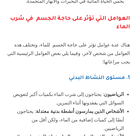
يحمي الحياة المائية في البحيرات والأنهار المتجمدة.
العوامل التي تؤثر على حاجة الجسم في شرب
الماء
هناك عدة عوامل تؤثر على حاجة الجسم للماء، وتختلف هذه
العوامل من شخص لآخر، وفيما يلي بعض العوامل الرئيسية التي
يجب مراعاتها:
1.
مستوى النشاط البدني
الرياضيون
: يحتاجون إلى شرب الماء بكميات أكبر لتعويض
السوائل التي يفقدونها أثناء التمرين.
الأشخاص الذين يمارسون أنشطة بدنية معتدلة
: يحتاجون
أيضًا إلى كميات إضافية من الماء، ولكن أقل من
الرياضيين.