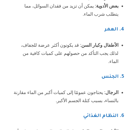
بعض الأدوية
: يمكن أن تزيد من فقدان السوائل، مما
يتطلب شرب الماء.
4. العمر
الأطفال وكبار السن
: قد يكونون أكثر عرضة للجفاف،
لذلك يجب التأكد من حصولهم على كميات كافية من
الماء.
5. الجنس
الرجال
: يحتاجون عمومًا إلى كميات أكبر من الماء مقارنة
بالنساء، بسبب كتلة الجسم الأكبر.
6. النظام الغذائي