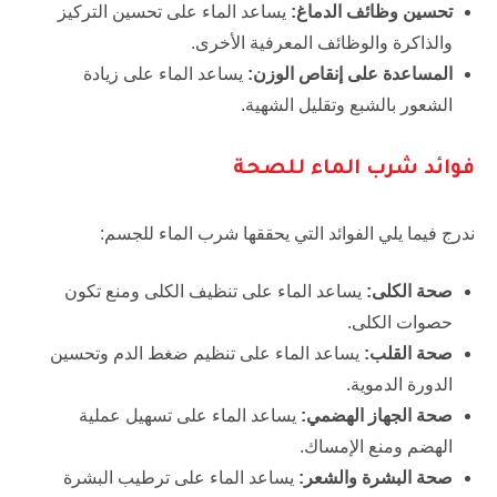
تحسين وظائف الدماغ
:
يساعد الماء على تحسين التركيز
والذاكرة والوظائف المعرفية الأخرى.
المساعدة على إنقاص الوزن
:
يساعد الماء على زيادة
الشعور بالشبع وتقليل الشهية.
فوائد شرب الماء للصحة
ندرج فيما يلي الفوائد التي يحققها شرب الماء للجسم:
صحة الكلى:
يساعد الماء على تنظيف الكلى ومنع تكون
حصوات الكلى.
صحة القلب:
يساعد الماء على تنظيم ضغط الدم وتحسين
الدورة الدموية.
صحة الجهاز الهضمي:
يساعد الماء على تسهيل عملية
الهضم ومنع الإمساك.
صحة البشرة والشعر:
يساعد الماء على ترطيب البشرة