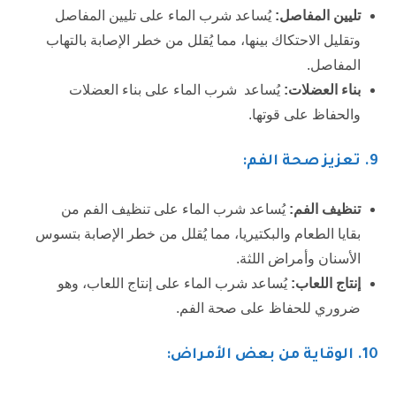
تليين المفاصل:
يُساعد شرب الماء على تليين المفاصل
وتقليل الاحتكاك بينها، مما يُقلل من خطر الإصابة بالتهاب
المفاصل.
بناء العضلات:
يُساعد شرب الماء على بناء العضلات
والحفاظ على قوتها.
9.
تعزيز صحة الفم:
تنظيف الفم:
يُساعد شرب الماء على تنظيف الفم من
بقايا الطعام والبكتيريا، مما يُقلل من خطر الإصابة بتسوس
الأسنان وأمراض اللثة.
إنتاج اللعاب:
يُساعد شرب الماء على إنتاج اللعاب، وهو
ضروري للحفاظ على صحة الفم.
10.
الوقاية من بعض الأمراض: