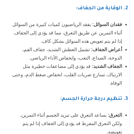
2.
الوقاية من الجفاف:
فقدان السوائل:
يفقد الرياضيون كميات كبيرة من السوائل
أثناء التمرين عن طريق التعرق، مما قد يؤدي إلى الجفاف
إذا لم يتم تعويض هذه السوائل بشكل كاف.
أعراض الجفاف:
تشمل العطش الشديد، جفاف الفم،
الدوخة، الصداع، التعب، وانخفاض الأداء الرياضي.
الجفاف الشديد:
قد يؤدي إلى مضاعفات خطيرة مثل
الارتباك، تسارع ضربات القلب، انخفاض ضغط الدم، وحتى
الوفاة.
3.
تنظيم درجة حرارة الجسم:
التعرق:
يساعد التعرق على تبريد الجسم أثناء التمرين،
ولكن التعرق المفرط قد يؤدي إلى الجفاف إذا لم يتم
تعويضه.