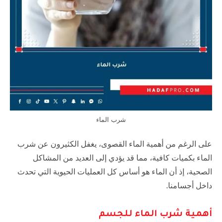
شرب الماء
على الرغم من أهمية الماء القصوى، يغفل الكثيرون عن شرب
الماء بكميات كافية، مما قد يؤدي إلى العديد من المشاكل
الصحية، إذ أن الماء هو أساس كل العمليات الحيوية التي تحدث
داخل أجسامنا.
أهمية شرب الماء للجسم