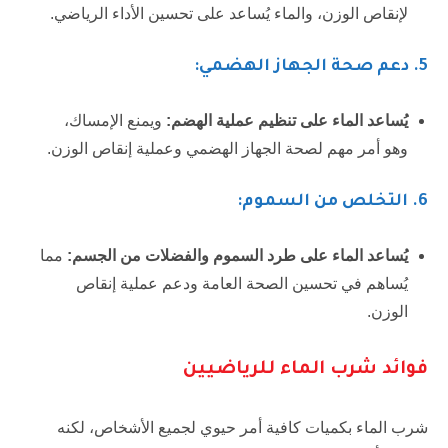
لإنقاص الوزن، والماء يُساعد على تحسين الأداء الرياضي.
5.
دعم صحة الجهاز الهضمي:
يُساعد الماء على تنظيم عملية الهضم:
ويمنع الإمساك،
وهو أمر مهم لصحة الجهاز الهضمي وعملية إنقاص الوزن.
6.
التخلص من السموم:
يُساعد الماء على طرد السموم والفضلات من الجسم:
مما
يُساهم في تحسين الصحة العامة ودعم عملية إنقاص
الوزن.
فوائد شرب الماء للرياضيين
شرب الماء بكميات كافية أمر حيوي لجميع الأشخاص، لكنه