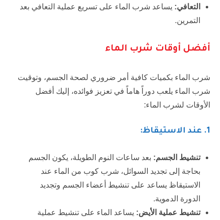
التعافي:
يساعد شرب الماء على تسريع عملية التعافي بعد
التمرين.
أفضل أوقات شرب الماء
شرب الماء بكميات كافية أمر ضروري لصحة الجسم، وتوقيت
شرب الماء يلعب دوراً هاماً في تعزيز فوائده، إليك أفضل
الأوقات لشرب الماء:
1.
عند الاستيقاظ:
تنشيط الجسم:
بعد ساعات النوم الطويلة، يكون الجسم
بحاجة إلى تجديد السوائل، شرب كوب من الماء عند
الاستيقاظ يساعد على تنشيط أعضاء الجسم وتجديد
الدورة الدموية.
تنشيط عملية الأيض:
يساعد الماء على تنشيط عملية