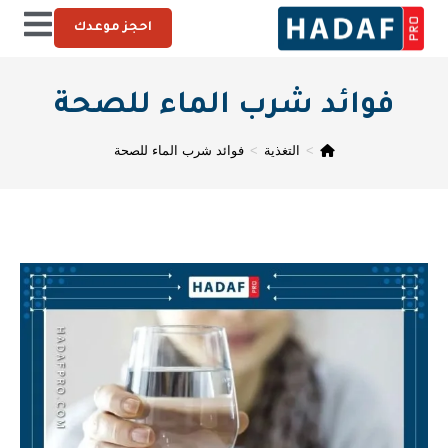
احجز موعدك
فوائد شرب الماء للصحة
>
التغذية
>
فوائد شرب الماء للصحة