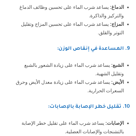
الدماغ:
يساعد شرب الماء على تحسين وظائف الدماغ
والتركيز والذاكرة.
المزاج:
يساعد شرب الماء على تحسين المزاج وتقليل
التوتر والقلق.
9.
المساعدة في إنقاص الوزن:
الشبع:
يساعد شرب الماء على زيادة الشعور بالشبع
وتقليل الشهية.
الأيض:
يساعد شرب الماء على زيادة معدل الأيض وحرق
السعرات الحرارية.
10.
تقليل خطر الإصابة بالإصابات:
الإصابات:
يساعد شرب الماء على تقليل خطر الإصابة
بالتشنجات والإصابات العضلية.