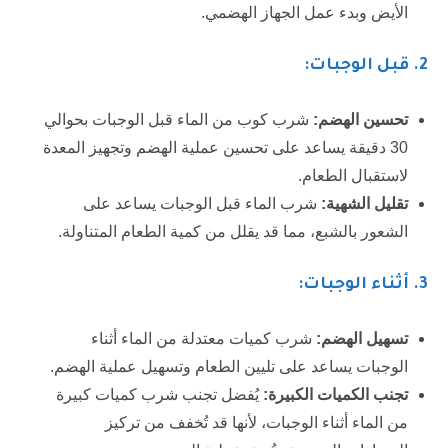
الأيض وبدء عمل الجهاز الهضمي.
2.
قبل الوجبات:
تحسين الهضم:
شرب كوب من الماء قبل الوجبات بحوالي
30 دقيقة يساعد على تحسين عملية الهضم وتجهيز المعدة
لاستقبال الطعام.
تقليل الشهية:
شرب الماء قبل الوجبات يساعد على
الشعور بالشبع، مما قد يقلل من كمية الطعام المتناولة.
3.
أثناء الوجبات:
تسهيل الهضم:
شرب كميات معتدلة من الماء أثناء
الوجبات يساعد على تليين الطعام وتسهيل عملية الهضم.
تجنب الكميات الكبيرة:
يُفضل تجنب شرب كميات كبيرة
من الماء أثناء الوجبات، لأنها قد تُخفف من تركيز