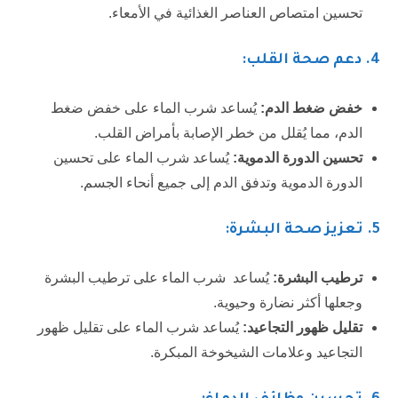
تحسين امتصاص العناصر الغذائية في الأمعاء.
4
. دعم صحة القلب:
خفض ضغط الدم:
يُساعد شرب الماء على خفض ضغط
الدم، مما يُقلل من خطر الإصابة بأمراض القلب.
تحسين الدورة الدموية:
يُساعد شرب الماء على تحسين
الدورة الدموية وتدفق الدم إلى جميع أنحاء الجسم.
5.
تعزيز صحة البشرة:
ترطيب البشرة:
يُساعد شرب الماء على ترطيب البشرة
وجعلها أكثر نضارة وحيوية.
تقليل ظهور التجاعيد:
يُساعد شرب الماء على تقليل ظهور
التجاعيد وعلامات الشيخوخة المبكرة.