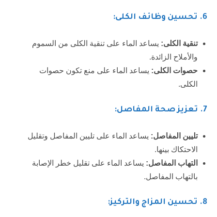
6.
تحسين وظائف الكلى:
تنقية الكلى:
يساعد الماء على تنقية الكلى من السموم
والأملاح الزائدة.
حصوات الكلى:
يساعد الماء على منع تكون حصوات
الكلى.
7.
تعزيز صحة المفاصل:
تليين المفاصل:
يساعد الماء على تليين المفاصل وتقليل
الاحتكاك بينها.
التهاب المفاصل:
يساعد الماء على تقليل خطر الإصابة
بالتهاب المفاصل.
8.
تحسين المزاج والتركيز: