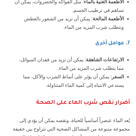
الأطعمة الغنية بالماء
: مثل الفواكه والخضروات، يمكن أن
تساهم في ترطيب الجسم.
الأطعمة المالحة
: يمكن أن تزيد من الشعور بالعطش
وتتطلب شرب المزيد من الماء.
7. عوامل أخرى
الارتفاعات الشاهقة
: يمكن أن تزيد من فقدان السوائل،
مما يتطلب شرب المزيد من الماء.
السفر
: يمكن أن يؤثر على أنماط الشرب والأكل، مما
يستدعي الانتباه إلى كمية الماء المتناولة.
أضرار نقص شرب الماء على الصحة
يُعد الماء عنصراً أساسياً للحياة، ونقصه يمكن أن يؤدي إلى
مجموعة متنوعة من المشاكل الصحية التي تتراوح بين خفيفة