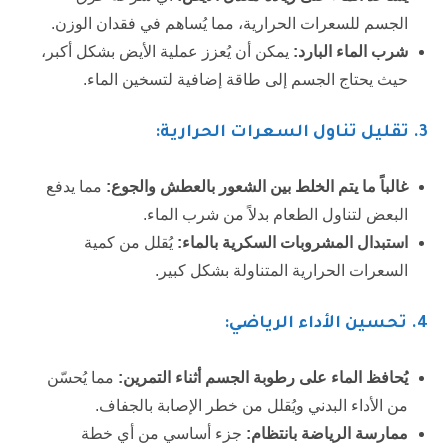
الجسم للسعرات الحرارية، مما يُساهم في فقدان الوزن.
شرب الماء البارد:
يمكن أن يُعزز عملية الأيض بشكل أكبر،
حيث يحتاج الجسم إلى طاقة إضافية لتسخين الماء.
3.
تقليل تناول السعرات الحرارية:
غالباً ما يتم الخلط بين الشعور بالعطش والجوع:
مما يدفع
البعض لتناول الطعام بدلاً من شرب الماء.
استبدال المشروبات السكرية بالماء:
يُقلل من كمية
السعرات الحرارية المتناولة بشكل كبير.
4.
تحسين الأداء الرياضي:
يُحافظ الماء على رطوبة الجسم أثناء التمرين:
مما يُحسّن
من الأداء البدني ويُقلل من خطر الإصابة بالجفاف.
ممارسة الرياضة بانتظام:
جزء أساسي من أي خطة