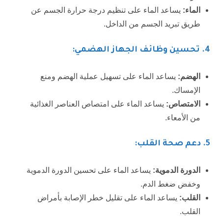
الماء:
يساعد الماء على تنظيم درجة حرارة الجسم عن
طريق تبريد الجسم من الداخل.
4.
تحسين وظائف الجهاز الهضمي:
الهضم:
يساعد الماء على تسهيل عملية الهضم ومنع
الإمساك.
الامتصاص:
يساعد الماء على امتصاص العناصر الغذائية
من الأمعاء.
5.
دعم صحة القلب:
الدورة الدموية:
يساعد الماء على تحسين الدورة الدموية
وخفض ضغط الدم.
القلب:
يساعد الماء على تقليل خطر الإصابة بأمراض
القلب.