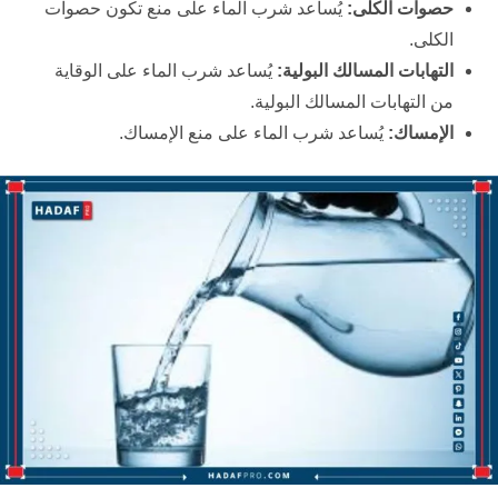
حصوات الكلى:
يُساعد شرب الماء على منع تكون حصوات
الكلى.
التهابات المسالك البولية:
يُساعد شرب الماء على الوقاية
من التهابات المسالك البولية.
الإمساك:
يُساعد شرب الماء على منع الإمساك.