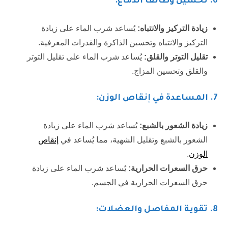
6.
تحسين وظائف الدماغ:
زيادة التركيز والانتباه:
يُساعد شرب الماء على زيادة
التركيز والانتباه وتحسين الذاكرة والقدرات المعرفية.
تقليل التوتر والقلق:
يُساعد شرب الماء على تقليل التوتر
والقلق وتحسين المزاج.
7.
المساعدة في إنقاص الوزن:
زيادة الشعور بالشبع:
يُساعد شرب الماء على زيادة
الشعور بالشبع وتقليل الشهية، مما يُساعد في
إنقاص
الوزن
.
حرق السعرات الحرارية:
يُساعد شرب الماء على زيادة
حرق السعرات الحرارية في الجسم.
8.
تقوية المفاصل والعضلات: