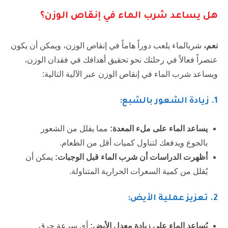
هل يساعد شرب الماء في إنقاص الوزن؟
نعم،
شربالماء يلعب دوراً هاماً في إنقاص الوزن، ويمكن أن يكون
عنصراً فعالاً في رحلتك نحو تحقيق أهدافك في فقدان الوزن،
ويساعد شرب الماء في إنقاص الوزن عبر الآلية التالية:
1
. زيادة الشعور بالشبع:
يساعد الماء على ملء المعدة:
مما يقلل من الشعور
بالجوع ويدفعك لتناول كميات أقل من الطعام.
أظهرت الدراسات أن شرب الماء قبل الوجبات:
يمكن أن
يُقلل من كمية السعرات الحرارية المتناولة.
2.
تعزيز عملية الأيض:
يُساعد الماء على زيادة معدل الأيض:
أي سرعة حرق