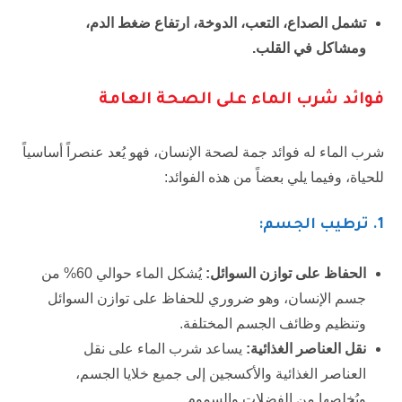
تشمل الصداع، التعب، الدوخة، ارتفاع ضغط الدم،
ومشاكل في القلب.
فوائد شرب الماء على الصحة العامة
شرب الماء له فوائد جمة لصحة الإنسان، فهو يُعد عنصراً أساسياً
للحياة، وفيما يلي بعضاً من هذه الفوائد:
1.
ترطيب الجسم
:
الحفاظ على توازن السوائل:
يُشكل الماء حوالي 60% من
جسم الإنسان، وهو ضروري للحفاظ على توازن السوائل
وتنظيم وظائف الجسم المختلفة.
نقل العناصر الغذائية:
يساعد شرب الماء على نقل
العناصر الغذائية والأكسجين إلى جميع خلايا الجسم،
ويُخلصها من الفضلات والسموم.