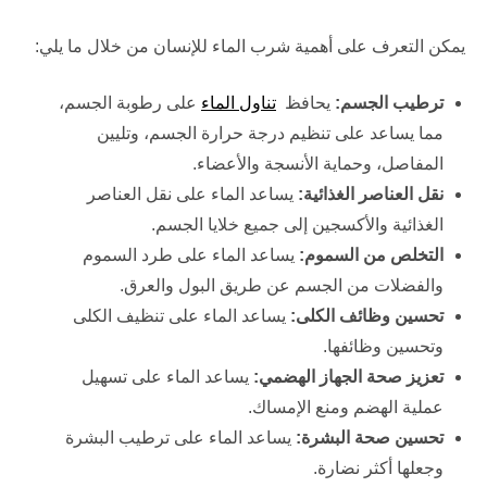
يمكن التعرف على أهمية شرب الماء للإنسان من خلال ما يلي:
ترطيب الجسم
:
يحافظ
تناول الماء
على رطوبة الجسم،
مما يساعد على تنظيم درجة حرارة الجسم، وتليين
المفاصل، وحماية الأنسجة والأعضاء.
نقل العناصر الغذائية
:
يساعد الماء على نقل العناصر
الغذائية والأكسجين إلى جميع خلايا الجسم.
التخلص من السموم
:
يساعد الماء على طرد السموم
والفضلات من الجسم عن طريق البول والعرق.
تحسين وظائف الكلى
:
يساعد الماء على تنظيف الكلى
وتحسين وظائفها.
تعزيز صحة الجهاز الهضمي
:
يساعد الماء على تسهيل
عملية الهضم ومنع الإمساك.
تحسين صحة البشرة
:
يساعد الماء على ترطيب البشرة
وجعلها أكثر نضارة.