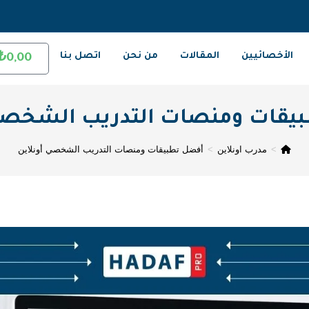
الأخصائيين
المقالات
من نحن
اتصل بنا
₺
0,00
يقات ومنصات التدريب الشخصي 
>
مدرب اونلاين
>
أفضل تطبيقات ومنصات التدريب الشخصي أونلاين