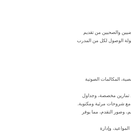
اضيين والصحيين من تقديم
وسهولة الوصول لكل من المدرب
صية، المكالمات الصوتية
 تمارين مخصصة، وجداول
 مع شروحات مرئية ومكتوبة.
، وصور التقدم، مما يوفر
مواعيد، وإدارة