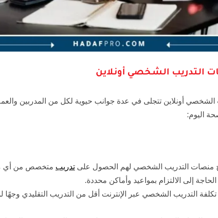
ت التدريب الشخصي أونلاين
لشخصي أونلاين تتجلى في عدة جوانب حيوية لكل من المدربين والعملاء
حة اليوم:
 منصات التدريب الشخصي لهم الحصول على
تدريب
متخصص من أي مك
لحاجة إلى الالتزام بمواعيد وأماكن محددة.
 تكلفة التدريب الشخصي عبر الإنترنت أقل من التدريب التقليدي وجهًا لوج