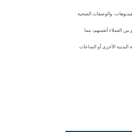
يديوهات، والوصفات الصحية
ين العملاء أنفسهم، مما
البدنية الأخرى أو الساعات