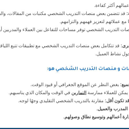
مالهم أكثر كفاءة.
:
قد تتضمن بعض منصات التدريب الشخصي مكتبات من المقالات، والف
مع عملائهم لتعزيز فهمهم والتزامهم.
 التدريب الشخصي توفر مساحات للتفاعل بين العملاء والمدربين أو ب
رى:
قد تتكامل بعض منصات التدريب الشخصي مع تطبيقات تتبع اللياقة 
حول نشاط العميل.
ات و منصات التدريب الشخصي هو:
ميع:
بغض النظر عن الموقع الجغرافي أو قيود الوقت.
يمكن للعملاء ممارسة
التمارين
في الوقت والمكان الذي يناسبهم.
د تكون أقل:
مقارنة بالتدريب الشخصي التقليدي وجهًا لوجه.
 المدرب والعميل.
إدارة أعمالهم وتوسيع نطاق وصولهم.