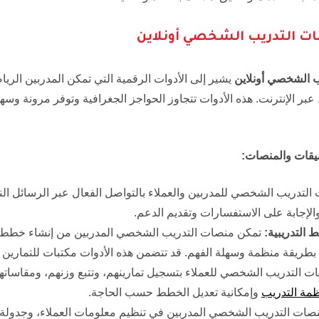
 التدريب الشخصي أونلاين
 الشخصي أونلاين
يشير إلى الأدوات الرقمية التي تمكن المدربين الري
د عبر الإنترنت. هذه الأدوات تتجاوز الحواجز الجغرافية وتوفر مرونة 
يقات والمنصات:
تدريب الشخصي للمدربين والعملاء بالتواصل الفعال عبر الرسائل الن
والإجابة على الاستفسارات وتقديم الدعم.
التدريبية:
تمكن منصات التدريب الشخصي المدربين من إنشاء خطط
ء بطريقة منظمة وسهلة الفهم. قد تتضمن هذه الأدوات مكتبات للتمارين
التدريب الشخصي للعملاء بتسجيل تمارينهم، وتتبع وزنهم، ومقاساتهم
ظمة التدريب
وإمكانية تعديل الخطط حسب الحاجة.
ات التدريب الشخصي المدربين في تنظيم معلومات العملاء، وجدولة ال