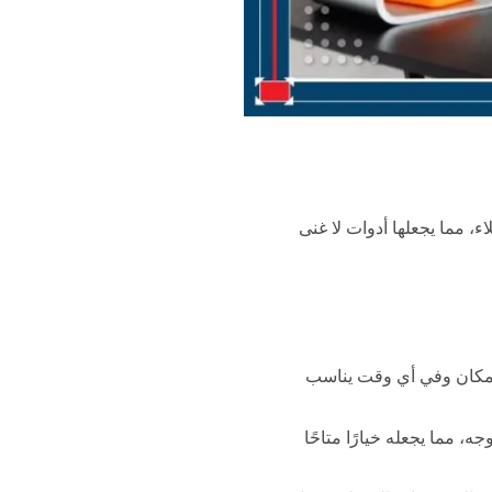
، مما يجعلها أدوات لا غنى
ان وفي أي وقت يناسب
ه، مما يجعله خيارًا متاحًا