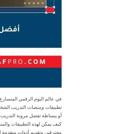
في عالم اليوم الرقمي المتسا
تطبيقات ومنصات التدريب الشخصي
أو ببساطة تفضل مرونة التدريب م
كيف يمكن لهذه التطبيقات والمن
محترفين وتقديم أدوات متقدمة لم