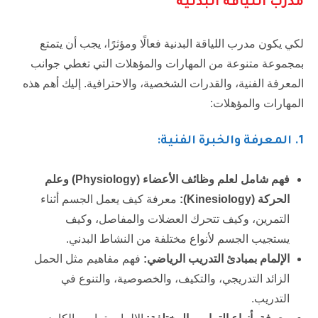
مدرب اللياقة البدنية
لكي يكون مدرب اللياقة البدنية فعالًا ومؤثرًا، يجب أن يتمتع
بمجموعة متنوعة من المهارات والمؤهلات التي تغطي جوانب
المعرفة الفنية، والقدرات الشخصية، والاحترافية. إليك أهم هذه
المهارات والمؤهلات:
1. المعرفة والخبرة الفنية:
فهم شامل لعلم وظائف الأعضاء (
Physiology
) وعلم
الحركة (
Kinesiology
):
معرفة كيف يعمل الجسم أثناء
التمرين، وكيف تتحرك العضلات والمفاصل، وكيف
يستجيب الجسم لأنواع مختلفة من النشاط البدني.
الإلمام بمبادئ التدريب الرياضي:
فهم مفاهيم مثل الحمل
الزائد التدريجي، والتكيف، والخصوصية، والتنوع في
التدريب.