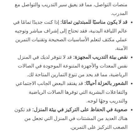
منصات التواصل، مما قد يعيق سير التدريب والتواصل مع
المدرب.
قد لا يكون مناسبًا للمبتدئين تمامًا:
إذا كنت جديدًا تمامًا في
عالم اللياقة البدنية، فقد تحتاج إلى إشراف مباشر وتوجيه
عملي مكثف لتعلم الأساسيات الصحيحة وتقنيات التمرين
الآمنة.
نقص بيئة التدريب المجهزة:
قد لا تتوفر لديك في المنزل
نفس المعدات والأجهزة المتنوعة الموجودة في الصالات
الرياضية، مما قد يحد من تنوع التمارين المتاحة لك.
الشعور بالعزلة أحيانًا:
قد يفتقد البعض الجانب الاجتماعي
والتفاعلات البشرية التي توفرها الصالات الرياضية
والتدريب وجهًا لوجه.
صعوبة في الحفاظ على التركيز في بيئة المنزل:
قد تكون
هناك العديد من المشتتات في المنزل التي تجعل من
الصعب التركيز على التمرين.