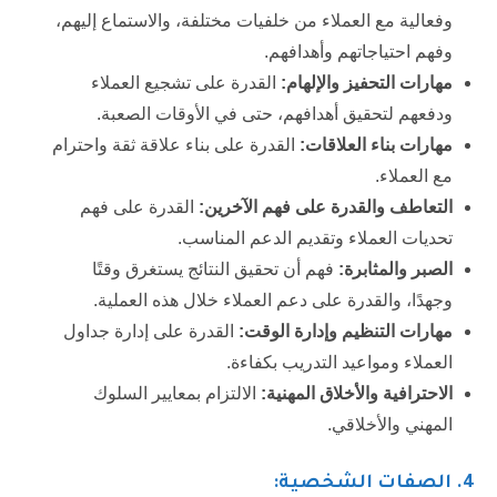
وفعالية مع العملاء من خلفيات مختلفة، والاستماع إليهم،
وفهم احتياجاتهم وأهدافهم.
مهارات التحفيز والإلهام:
القدرة على تشجيع العملاء
ودفعهم لتحقيق أهدافهم، حتى في الأوقات الصعبة.
مهارات بناء العلاقات:
القدرة على بناء علاقة ثقة واحترام
مع العملاء.
التعاطف والقدرة على فهم الآخرين:
القدرة على فهم
تحديات العملاء وتقديم الدعم المناسب.
الصبر والمثابرة:
فهم أن تحقيق النتائج يستغرق وقتًا
وجهدًا، والقدرة على دعم العملاء خلال هذه العملية.
مهارات التنظيم وإدارة الوقت:
القدرة على إدارة جداول
العملاء ومواعيد التدريب بكفاءة.
الاحترافية والأخلاق المهنية:
الالتزام بمعايير السلوك
المهني والأخلاقي.
4. الصفات الشخصية: