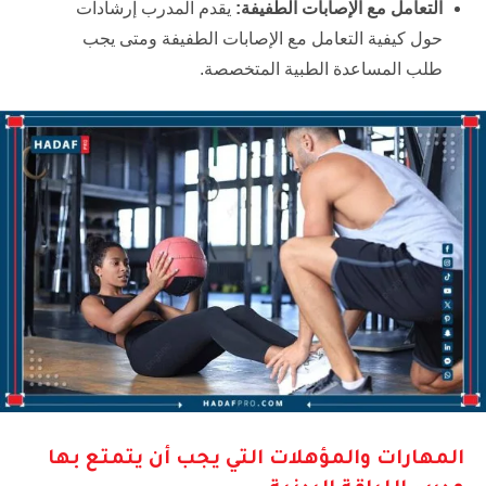
التعامل مع الإصابات الطفيفة:
يقدم المدرب إرشادات
حول كيفية التعامل مع الإصابات الطفيفة ومتى يجب
طلب المساعدة الطبية المتخصصة.
المهارات والمؤهلات التي يجب أن يتمتع بها