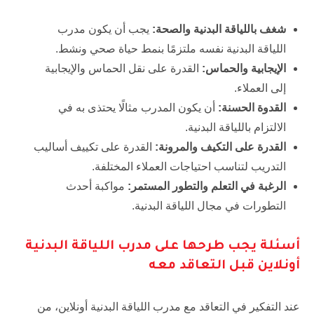
شغف باللياقة البدنية والصحة:
يجب أن يكون مدرب
اللياقة البدنية نفسه ملتزمًا بنمط حياة صحي ونشط.
الإيجابية والحماس:
القدرة على نقل الحماس والإيجابية
إلى العملاء.
القدوة الحسنة:
أن يكون المدرب مثالًا يحتذى به في
الالتزام باللياقة البدنية.
القدرة على التكيف والمرونة:
القدرة على تكييف أساليب
التدريب لتناسب احتياجات العملاء المختلفة.
الرغبة في التعلم والتطور المستمر:
مواكبة أحدث
التطورات في مجال اللياقة البدنية.
أسئلة يجب طرحها على مدرب اللياقة البدنية
أونلاين قبل التعاقد معه
عند التفكير في التعاقد مع مدرب اللياقة البدنية أونلاين، من