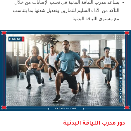
يساعد مدرب اللياقة البدنية في تجنب الإصابات من خلال
التأكد من الأداء السليم للتمارين وتعديل شدتها بما يتناسب
مع مستوى اللياقة البدنية.
دور مدرب اللياقة البدنية