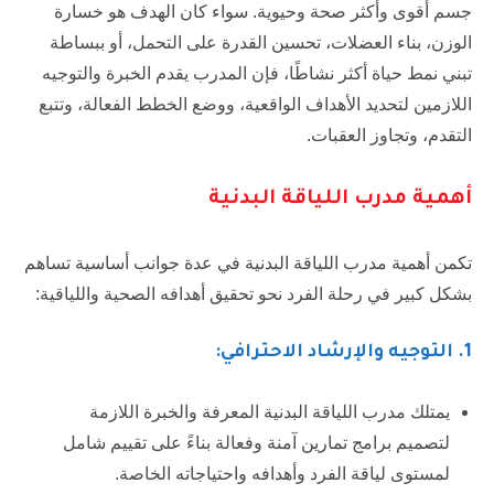
جسم أقوى وأكثر صحة وحيوية. سواء كان الهدف هو خسارة
الوزن، بناء العضلات، تحسين القدرة على التحمل، أو ببساطة
تبني نمط حياة أكثر نشاطًا، فإن المدرب يقدم الخبرة والتوجيه
اللازمين لتحديد الأهداف الواقعية، ووضع الخطط الفعالة، وتتبع
التقدم، وتجاوز العقبات.
أهمية مدرب اللياقة البدنية
تكمن أهمية مدرب اللياقة البدنية في عدة جوانب أساسية تساهم
بشكل كبير في رحلة الفرد نحو تحقيق أهدافه الصحية واللياقية:
1.
التوجيه والإرشاد الاحترافي:
يمتلك مدرب اللياقة البدنية المعرفة والخبرة اللازمة
لتصميم برامج تمارين آمنة وفعالة بناءً على تقييم شامل
لمستوى لياقة الفرد وأهدافه واحتياجاته الخاصة.