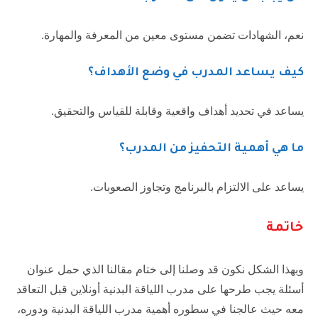
نعم، الشهادات تضمن مستوى معين من المعرفة والمهارة.
كيف يساعد المدرب في وضع الأهداف؟
يساعد في تحديد أهداف واقعية وقابلة للقياس والتحقيق.
ما هي أهمية التحفيز من المدرب؟
يساعد على الالتزام بالبرنامج وتجاوز الصعوبات.
خاتمة
وبهذا الشكل نكون قد وصلنا إلى ختام مقالنا الذي حمل عنوان
أسئلة يجب طرحها على مدرب اللياقة البدنية أونلاين قبل التعاقد
معه حيث عالجنا في سطوره أهمية مدرب اللياقة البدنية ودوره،