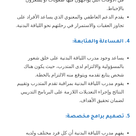
بالإحباط.
يقدم الدعم العاطفي والمعنوي الذي يساعد الأفراد على
تجاوز العقبات والاستمرار في رحلتهم نحو اللياقة البدنية.
4.
المساءلة والمتابعة
:
يساعد وجود مدرب اللياقة البدنية على خلق شعور
بالمسؤولية والالتزام لدى المتدرب، حيث يكون هناك
شخص يتابع تقدمه ويتوقع منه الالتزام بالخطة.
يقوم مدرب اللياقة البدنية بمراقبة تقدم المتدرب وتقييم
النتائج وإجراء التعديلات اللازمة على البرنامج التدريبي
لضمان تحقيق الأهداف.
5
. تصميم برامج مخصصة:
يفهم مدرب اللياقة البدنية أن كل فرد مختلف ولديه