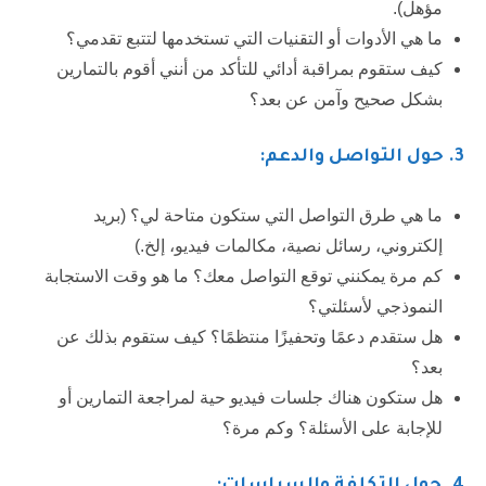
مؤهل).
ما هي الأدوات أو التقنيات التي تستخدمها لتتبع تقدمي؟
كيف ستقوم بمراقبة أدائي للتأكد من أنني أقوم بالتمارين
بشكل صحيح وآمن عن بعد؟
3. حول التواصل والدعم:
ما هي طرق التواصل التي ستكون متاحة لي؟ (بريد
إلكتروني، رسائل نصية، مكالمات فيديو، إلخ.)
كم مرة يمكنني توقع التواصل معك؟ ما هو وقت الاستجابة
النموذجي لأسئلتي؟
هل ستقدم دعمًا وتحفيزًا منتظمًا؟ كيف ستقوم بذلك عن
بعد؟
هل ستكون هناك جلسات فيديو حية لمراجعة التمارين أو
للإجابة على الأسئلة؟ وكم مرة؟