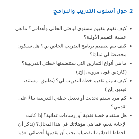
2. حول أسلوب التدريب والبرامج:
كيف تقوم بتقييم مستوى لياقتي الحالي وأهدافي؟ ما هي
عملية التقييم الأولية؟
كيف يتم تصميم برنامج التدريب الخاص بي؟ هل سيكون
مخصصًا لي تمامًا؟
ما هي أنواع التمارين التي ستتضمنها خطتي التدريبية؟
(كارديو، قوة، مرونة، إلخ.)
كيف سيتم تقديم خطة التدريب لي؟ (تطبيق، مستند،
فيديو، إلخ.)
كم مرة سيتم تحديث أو تعديل خطتي التدريبية بناءً على
تقدمي؟
هل ستقدم خطة تغذية أو إرشادات غذائية؟ إذا كانت
الإجابة بنعم، فما هي مؤهلاتك في هذا المجال؟ (تذكر أن
الخطط الغذائية التفصيلية يجب أن يقدمها أخصائي تغذية