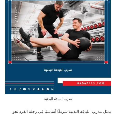
مدرب اللياقة البدنية
يمثل مدرب اللياقة البدنية شريكًا أساسيًا في رحلة الفرد نحو