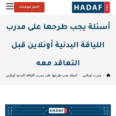
احجز موعدك
أسئلة يجب طرحها على مدرب
اللياقة البدنية أونلاين قبل
التعاقد معه
>
مدرب اونلاين
>
أسئلة يجب طرحها على مدرب اللياقة البدنية أونلاين قبل 