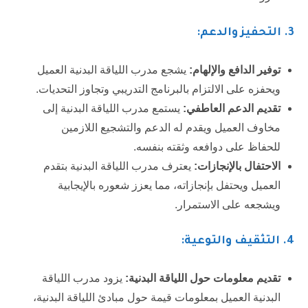
3.
التحفيز والدعم:
توفير الدافع والإلهام:
يشجع مدرب اللياقة البدنية العميل
ويحفزه على الالتزام بالبرنامج التدريبي وتجاوز التحديات.
تقديم الدعم العاطفي:
يستمع مدرب اللياقة البدنية إلى
مخاوف العميل ويقدم له الدعم والتشجيع اللازمين
للحفاظ على دوافعه وثقته بنفسه.
الاحتفال بالإنجازات:
يعترف مدرب اللياقة البدنية بتقدم
العميل ويحتفل بإنجازاته، مما يعزز شعوره بالإيجابية
ويشجعه على الاستمرار.
4.
التثقيف والتوعية:
تقديم معلومات حول اللياقة البدنية:
يزود مدرب اللياقة
البدنية العميل بمعلومات قيمة حول مبادئ اللياقة البدنية،