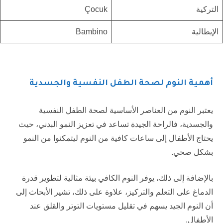
التركية
Çocuk
الإيطالية
Bambino
أهمية النوم لصحة الطفل النفسية والجسدية
يعتبر النوم من العناصر الأساسية لصحة الطفل النفسية
والجسدية، فالراحة الجيدة تساعد في تعزيز النمو البدني، حيث
يحتاج الأطفال إلى ساعات كافية من النوم ليتمكنوا من النمو
بشكل صحي.
بالإضافة إلى ذلك، يوفر النوم الكافي بيئة مثالية لتطوير قدرة
الدماغ على التعلم والتركيز، علاوة على ذلك، تشير الأبحاث إلى
أن النوم الجيد يسهم في تقليل مستويات التوتر والقلق عند
الأطفال.