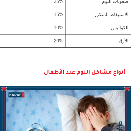
صعوبات النوم
25%
الاستيقاظ المتكرر
15%
الكوابيس
10%
الأرق
20%
أنواع مشاكل النوم عند الأطفال