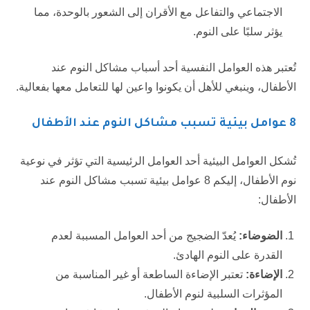
الاجتماعي والتفاعل مع الأقران إلى الشعور بالوحدة، مما
يؤثر سلبًا على النوم.
تُعتبر هذه العوامل النفسية أحد أسباب مشاكل النوم عند
الأطفال، وينبغي للأهل أن يكونوا واعين لها للتعامل معها بفعالية.
8 عوامل بيئية تسبب مشاكل النوم عند الأطفال
تُشكل العوامل البيئية أحد العوامل الرئيسية التي تؤثر في نوعية
نوم الأطفال، إليكم 8 عوامل بيئية تسبب مشاكل النوم عند
الأطفال:
الضوضاء:
يُعدّ الضجيج من أحد العوامل المسببة لعدم
القدرة على النوم الهادئ.
الإضاءة:
تعتبر الإضاءة الساطعة أو غير المناسبة من
المؤثرات السلبية لنوم الأطفال.