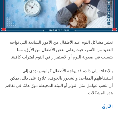
تعتبر مشاكل النوم عند الأطفال من الأمور الشائعة التي تواجه
العديد من الأسر، حيث يعاني بعض الأطفال من الأرق، مما
يتسبب في صعوبة النوم أو الاستمرار في النوم لفترات كافية.
بالإضافة إلى ذلك، قد يواجه الأطفال كوابيس تؤدي إلى
استيقاظهم المفاجئ والشعور بالخوف، علاوة على ذلك، يمكن
أن تلعب عوامل مثل التوتر أو البيئة المحيطة دورًا هامًا في تفاقم
هذه المشكلات.
الأرق