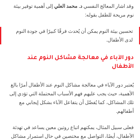
وقد اشار المعالج النفسي
د. محمد العلي
إلى أهمية توفير بيئة
نوم مريحة للطفل بقوله:
تحسين بيئة النوم يمكن أن يُحدث فرقًا كبيرًا في جودة النوم
لدى الأطفال.
دور الآباء في معالجة مشاكل النوم عند
الأطفال
يُعتبر دور الآباء في معالجة مشاكل النوم عند الأطفال أمرًا بالغ
الأهمية، حيث يجب عليهم فهم الأسباب المحتملة التي تؤدي إلى
تلك المشاكل، كما يُفضّل أن يتفاعل الآباء بشكل إيجابي مع
أطفالهم.
فعلى سبيل المثال، يمكنهم اتباع روتين معين يساعد في تهدئة
الأطفال، أيضًا، التواصل مع مختصين في حال استمرار مشاكل