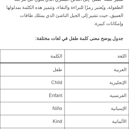
الطفولة، ويُعتبر رمزًا للبراءة والنقاء، وتتميز هذه الكلمة بمدلولها
العميق، حيث تشير إلى الجيل الناشئ الذي يمتلك طاقات
وإمكانات كبيرة.
جدول يوضح معنى كلمة طفل في لغات مختلفة:
اللغة
الكلمة
العربية
طفل
الإنجليزية
Child
الفرنسية
Enfant
الإسبانية
Niño
الألمانية
Kind