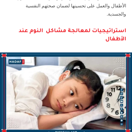
الأطفال والعمل على تحسينها لضمان صحتهم النفسية
والجسدية.
استراتيجيات لمعالجة مشاكل النوم عند
الأطفال