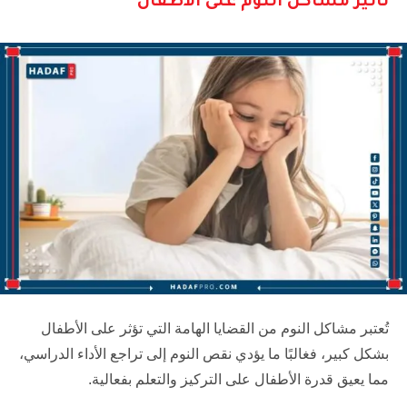
تأثير مشاكل النوم على الأطفال
تُعتبر مشاكل النوم من القضايا الهامة التي تؤثر على الأطفال
بشكل كبير، فغالبًا ما يؤدي نقص النوم إلى تراجع الأداء الدراسي،
مما يعيق قدرة الأطفال على التركيز والتعلم بفعالية.