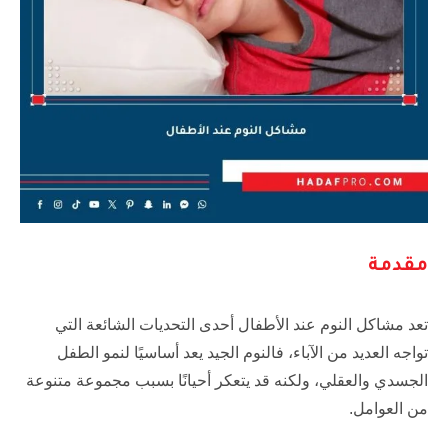
مقدمة
تعد مشاكل النوم عند الأطفال أحدى التحديات الشائعة التي
تواجه العديد من الآباء، فالنوم الجيد يعد أساسيًا لنمو الطفل
الجسدي والعقلي، ولكنه قد يتعكر أحيانًا بسبب مجموعة متنوعة
من العوامل.