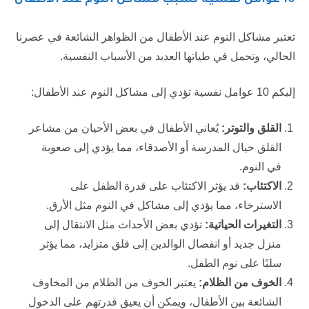
تعتبر مشاكل النوم عند الأطفال من الظواهر الشائعة في عصرنا
الحالي، وتحمل في طياتها العديد من الأسباب النفسية.
إليكم 10 عوامل نفسية تؤدي إلى مشاكل النوم عند الأطفال:
القلق والتوتر:
يُعاني الأطفال في بعض الأحيان من مشاعر
القلق حيال المدرسة أو الأصدقاء، مما يؤدي إلى صعوبة
في النوم.
الاكتئاب:
قد يؤثر الاكتئاب على قدرة الطفل على
الاسترخاء، مما يؤدي إلى مشاكل في النوم مثل الأرق.
التغيرات الحياتية:
تؤدي بعض الأحداث مثل الانتقال إلى
منزل جديد أو انفصال الوالدين إلى قلق متزايد، مما يؤثر
سلبًا على نوم الطفل.
الخوف من الظلام:
يعتبر الخوف من الظلام من المخاوف
الشائعة بين الأطفال، ويمكن أن يعيق قدرتهم على الدخول