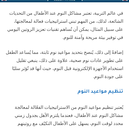
في عالم التربية، تعتبر مشاكل النوم عند الأطفال من التحديات
الشائعة، لذلك، من المهم تبني استراتيجيات فعالة لمعالجتها،
على سبيل المثال، يمكن أن تُساهم تقنيات تعزيز الروتين اليومي
في توفير بيئة مريحة وآمنة للنوم.
إضافةً إلى ذلك، يُنصح بتحديد مواعيد نوم ثابتة، مما يُساعد الطفل
على تطوير عادات نوم صحية، علاوة على ذلك، ينبغي تقليل
استخدام الأجهزة الإلكترونية قبل النوم، حيث أنها قد تُؤثر سلبًا
على جودة النوم.
تنظيم مواعيد النوم
يُعتبر تنظيم مواعيد النوم من الاستراتيجيات الفعّالة لمعالجة
مشاكل النوم عند الأطفال، فعندما يلتزم الأهل بجدول زمني
محدد لوقت النوم، يسهل على الأطفال التكيّف مع روتينهم