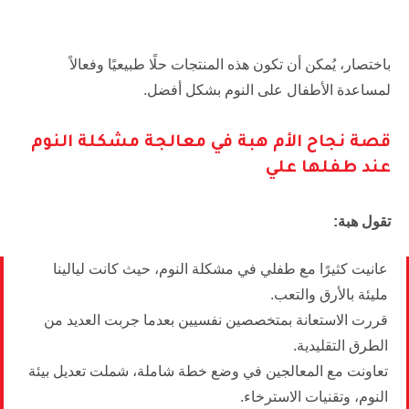
باختصار، يُمكن أن تكون هذه المنتجات حلًا طبيعيًا وفعالاً
لمساعدة الأطفال على النوم بشكل أفضل.
قصة نجاح الأم هبة في معالجة مشكلة النوم
عند طفلها علي
تقول هبة:
عانيت كثيرًا مع طفلي في مشكلة النوم، حيث كانت ليالينا
مليئة بالأرق والتعب.
قررت الاستعانة بمتخصصين نفسيين بعدما جربت العديد من
الطرق التقليدية.
تعاونت مع المعالجين في وضع خطة شاملة، شملت تعديل بيئة
النوم، وتقنيات الاسترخاء.