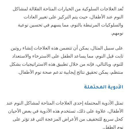
تُعد العلاجات السلوكية من الخيارات المتاحة الفعّالة لمشاكل
النوم عند الأطفال، حيث يتم التركيز على تغيير العادات
والسلوكيات المرتبطة بالنوم، مما يسهم في تحسين نوعية
نومهم.
على سبيل المثال، يمكن أن تتضمن هذه العلاجات إنشاء روتين
ثابت قبل النوم، مما يساعد الطفل على الاسترخاء والاستعداد
للنوم، وبالتالي، فإنه من خلال تطبيق هذه الاستراتيجيات بشكل
منتظم، يمكن تحقيق نتائج إيجابية تدعم صحة نوم الأطفال.
الأدوية المحتملة
تمثل الأدوية المحتملة إحدى العلاجات المتاحة لمشاكل النوم عند
الأطفال، علاوة على ذلك، تستخدم هذه الأدوية في بعض الأحيان
كحل سريع للتخفيف من الأعراض المزعجة التي قد تؤثر على
نوم الطفل.