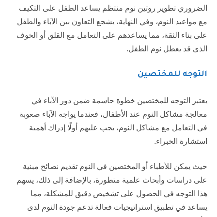
الضروري تطوير روتين نوم منتظم يساعد الطفل على التكيف
مع مواعيد النوم، وفي النهاية، يشجع التعاون بين الآباء والطفل
على بناء الثقة، مما يساعدهم على التعامل مع القلق أو الخوف
الذي قد يعطل نوم الطفل.
التوجه للمختصين
يعتبر التوجه للمختصين خطوة حاسمة ضمن دور الآباء في
معالجة مشاكل النوم عند الأطفال، فعندما يواجه الآباء صعوبة
في التعامل مع مشاكل النوم، يجب عليهم أولًا إدراك أهمية
استشارة الخبراء.
حيث يمكن للأطباء أو المختصين في النوم تقديم نصائح مبنية
على دراسات وأبحاث علمية متطورة، بالإضافة إلى ذلك، يسهم
هذا التوجه في الحصول على تشخيص دقيق للمشكلة، مما
يساعد في تطبيق استراتيجيات فعالة تدعم جودة النوم لدى