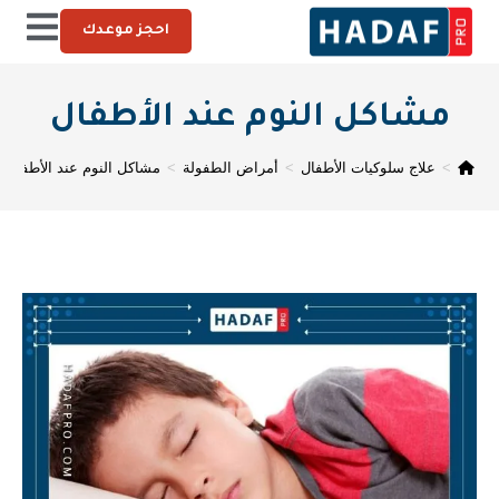
احجز موعدك
مشاكل النوم عند الأطفال
>
علاج سلوكيات الأطفال
>
أمراض الطفولة
>
مشاكل النوم عند الأطفال