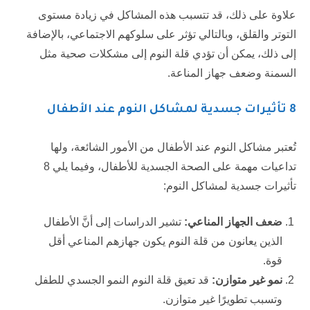
علاوة على ذلك، قد تتسبب هذه المشاكل في زيادة مستوى
التوتر والقلق، وبالتالي تؤثر على سلوكهم الاجتماعي، بالإضافة
إلى ذلك، يمكن أن تؤدي قلة النوم إلى مشكلات صحية مثل
السمنة وضعف جهاز المناعة.
8 تأثيرات جسدية لمشاكل النوم عند الأطفال
تُعتبر مشاكل النوم عند الأطفال من الأمور الشائعة، ولها
تداعيات مهمة على الصحة الجسدية للأطفال، وفيما يلي 8
تأثيرات جسدية لمشاكل النوم:
ضعف الجهاز المناعي:
تشير الدراسات إلى أنَّ الأطفال
الذين يعانون من قلة النوم يكون جهازهم المناعي أقل
قوة.
نمو غير متوازن:
قد تعيق قلة النوم النمو الجسدي للطفل
وتسبب تطويرًا غير متوازن.