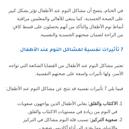
في الختام، يتضح أن مشاكل النوم عند الأطفال تؤثر بشكل كبير
على الصحة الجسدية، كما ينبغي للأهالي والمعلمين مراقبة
أنماط نوم الأطفال والتأكد من أنهم يحصلون على قسط كافٍ
من الراحة لضمان صحتهم الجسدية والنفسية.
7 تأثيرات نفسية لمشاكل النوم عند الأطفال
تعتبر مشاكل النوم عند الأطفال من القضايا الشائعة التي تواجه
الأسر، ولها تأثيرات واسعة على صحتهم النفسية.
فيما يلي 7 تأثيرات نفسية قد تنتج عن مشاكل النوم عند الأطفال:
الاكتئاب والقلق:
يعاني الأطفال الذين يواجهون صعوبات
في النوم من زيادة في مستويات الاكتئاب والقلق.
صعوبة التركيز:
تسبب قلة النوم مشاكل في التركيز
والانتباه، مما يؤدي إلى أداء أكاديمي ضعيف.