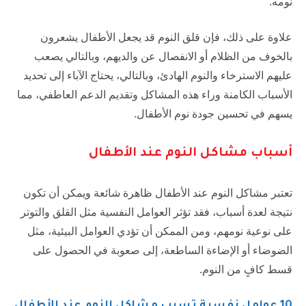
نومه.
علاوة على ذلك، فإن قلق النوم قد يجعل الأطفال يشعرون
بالخوف من الظلام أو الانفصال عن والديهم، وبالتالي يصعب
عليهم الاسترخاء والنوم الهادئ، وبالتالي، يحتاج الآباء إلى تحديد
الأسباب الكامنة وراء هذه المشاكل وتقديم الدعم العاطفي، مما
يسهم في تحسين جودة نوم الأطفال.
أسباب مشاكل النوم عند الأطفال
تعتبر مشاكل النوم عند الأطفال ظاهرة شائعة ويمكن أن تكون
نتيجة لعدة أسباب، فقد تؤثر العوامل النفسية مثل القلق والتوتر
على نوعية نومهم، ومن الممكن أن تؤدي العوامل البيئية، مثل
الضوضاء أو الإضاءة الساطعة، إلى صعوبة في الحصول على
قسط كافٍ من النوم.
10 عوامل نفسية تسبب مشاكل النوم عند الأطفال