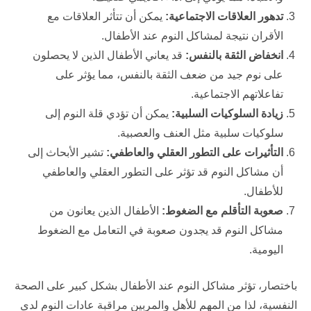
تدهور العلاقات الاجتماعية:
يمكن أن تتأثر العلاقات مع
الأقران نتيجة لمشاكل النوم عند الأطفال.
انخفاض الثقة بالنفس:
قد يعاني الأطفال الذين لا يحصلون
على نوم جيد من ضعف الثقة بالنفس، مما يؤثر على
تفاعلاتهم الاجتماعية.
زيادة السلوكيات السلبية:
يمكن أن تؤدي قلة النوم إلى
سلوكيات سلبية مثل العنف والعصبية.
التأثيرات على التطور العقلي والعاطفي:
تشير الأبحاث إلى
أن مشاكل النوم قد تؤثر على التطور العقلي والعاطفي
للأطفال.
صعوبة التأقلم مع الضغوط:
الأطفال الذين يعانون من
مشاكل النوم قد يجدون صعوبة في التعامل مع الضغوط
اليومية.
باختصار، تؤثر مشاكل النوم عند الأطفال بشكل كبير على الصحة
النفسية، لذا من المهم للأهل والمربين مراقبة عادات النوم لدى