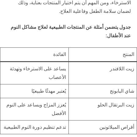
الاسترخاء، ومن المهم أن يتم اختيار المنتجات بعناية، وذلك
لضمان سلامة الطفل وفاعلية العلاج.
جدول يتضمن أمثلة عن المنتجات الطبيعية لعلاج مشاكل النوم
عند الأطفال:
المنتج
الفائدة
زيت اللافندر
يساعد على الاسترخاء وتهدئة
الأعصاب
شاي البابونج
يُعتبر مهدئًا طبيعيًا
زيت البرتقال الحلو
يُعزز المزاج ويساعد على النوم
الأفضل
أقراص الميلاتونين
تدعم تنظيم دورة النوم الطبيعية