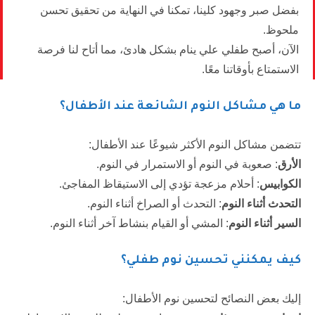
بفضل صبر وجهود كلينا، تمكنا في النهاية من تحقيق تحسن
ملحوظ.
الآن، أصبح طفلي علي ينام بشكل هادئ، مما أتاح لنا فرصة
الاستمتاع بأوقاتنا معًا.
ما هي مشاكل النوم الشائعة عند الأطفال؟
تتضمن مشاكل النوم الأكثر شيوعًا عند الأطفال:
الأرق
: صعوبة في النوم أو الاستمرار في النوم.
الكوابيس
: أحلام مزعجة تؤدي إلى الاستيقاظ المفاجئ.
التحدث أثناء النوم
: التحدث أو الصراخ أثناء النوم.
السير أثناء النوم
: المشي أو القيام بنشاط آخر أثناء النوم.
كيف يمكنني تحسين نوم طفلي؟
إليك بعض النصائح لتحسين نوم الأطفال: