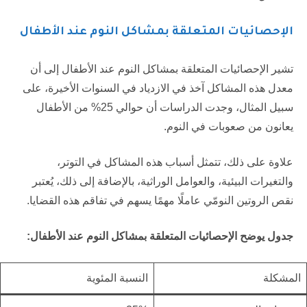
الإحصائيات المتعلقة بمشاكل النوم عند الأطفال
تشير الإحصائيات المتعلقة بمشاكل النوم عند الأطفال إلى أن
معدل هذه المشاكل آخذ في الازدياد في السنوات الأخيرة، على
سبيل المثال، وجدت الدراسات أن حوالي 25% من الأطفال
يعانون من صعوبات في النوم.
علاوة على ذلك، تتمثل أسباب هذه المشاكل في التوتر،
والتغيرات البيئية، والعوامل الوراثية، بالإضافة إلى ذلك، يُعتبر
نقص الروتين النومّي عاملًا مهمًا يسهم في تفاقم هذه القضايا.
جدول يوضح الإحصائيات المتعلقة بمشاكل النوم عند الأطفال:
المشكلة
النسبة المئوية