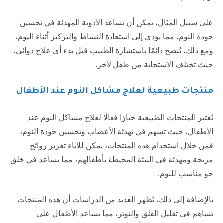
على سبيل المثال، يمكن أن تساعد الأدوية المهدئة في تحسين
جودة النوم، مما يؤدي إلى استعادة النشاط والتركيز أثناء اليوم،
ومع ذلك، يُنصح دائمًا باستشارة الطبيب قبل بدء أي علاج دوائي،
حيث تختلف الاستجابة من طفل لآخر.
منتجات طبيعية لعلاج مشاكل النوم عند الأطفال
تُعتبر المنتجات الطبيعية خيارًا فعالًا لعلاج مشاكل النوم عند
الأطفال، حيث تسهم في تهدئة الأعصاب وتحسين جودة النوم،
فمن خلال استخدام هذه المنتجات، يمكن للآباء تعزيز روائح
مريحة ومهدئة في البيئة المحيطة بأطفالهم، مما يساعد في خلق
جو مناسب للنوم.
بالإضافة إلى ذلك، تُظهر العديد من الدراسات أن هذه المنتجات
تساهم في تقليل القلق والتوتر، مما يساعد الأطفال على