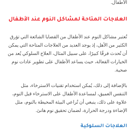
الأطفال.
العلاجات المتاحة لمشاكل النوم عند الأطفال
تُعتبر مشاكل النوم عند الأطفال من القضايا الشائعة التي تؤرق
الكثير من الأهل، إذ يوجد العديد من العلاجات المتاحة التي يمكن
أن تُحدث فرقًا كبيرًا، على سبيل المثال، العلاج السلوكي يُعد من
الخيارات الفعالة، حيث يساعد الأطفال على تطوير عادات نوم
صحية.
بالإضافة إلى ذلك، يُمكن استخدام تقنيات الاسترخاء، مثل
التنفس العميق، لمساعدة الأطفال على الاسترخاء قبل النوم،
علاوة على ذلك، ينبغي أن تُراعي البيئة المحيطة بالنوم، مثل
الإضاءة ودرجة الحرارة، لضمان تحقيق نوم هانئ.
العلاجات السلوكية