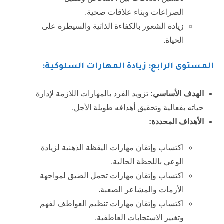
الصراعات وبناء علاقات صحية.
زيادة الشعور بالكفاءة الذاتية والسيطرة على
الحياة.
المستوى الرابع: زيادة المهارات السلوكية:
الهدف الأساسي:
تزويد الفرد بالمهارات اللازمة لإدارة
حياته بفعالية وتحقيق أهدافه طويلة الأجل.
الأهداف المحددة:
اكتساب وإتقان مهارات اليقظة الذهنية لزيادة
الوعي باللحظة الحالية.
اكتساب وإتقان مهارات تحمل الضيق لمواجهة
الأزمات والمشاعر الصعبة.
اكتساب وإتقان مهارات تنظيم العواطف لفهم
وتغيير الاستجابات العاطفية.