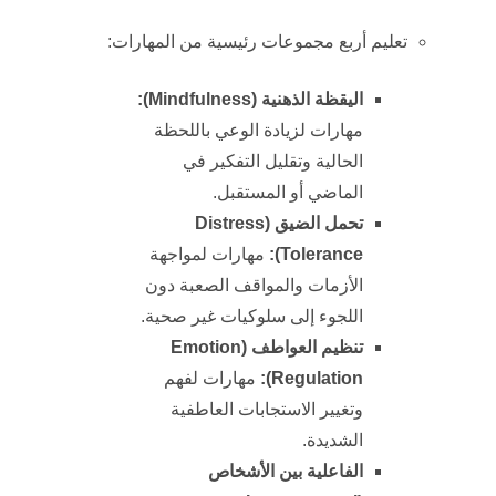
تعليم أربع مجموعات رئيسية من المهارات:
اليقظة الذهنية (
Mindfulness
):
مهارات لزيادة الوعي باللحظة
الحالية وتقليل التفكير في
الماضي أو المستقبل.
تحمل الضيق (
Distress
Tolerance
):
مهارات لمواجهة
الأزمات والمواقف الصعبة دون
اللجوء إلى سلوكيات غير صحية.
تنظيم العواطف (
Emotion
Regulation
):
مهارات لفهم
وتغيير الاستجابات العاطفية
الشديدة.
الفاعلية بين الأشخاص