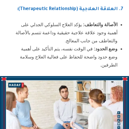
7. العلاقة العلاجية (Therapeutic Relationship):
الأصالة والتعاطف:
يؤكد العلاج السلوكي الجدلي على
أهمية وجود علاقة علاجية حقيقية وداعمة تتسم بالأصالة
والتعاطف من جانب المعالج.
وضع الحدود:
في الوقت نفسه، يتم التأكيد على أهمية
وضع حدود واضحة للحفاظ على فعالية العلاج وسلامة
الطرفين.