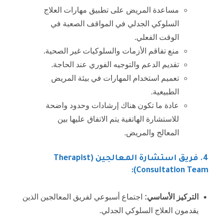
مساعدة المريض على تطبيق مهارات العلاج
السلوكي الجدلي في المواقف الصعبة في
الوقت الفعلي.
منع تفاقم الأزمات والسلوكيات غير الصحية.
تقديم الدعم والتوجيه الفوري عند الحاجة.
تعميم استخدام المهارات في بيئة المريض
الطبيعية.
عادة ما تكون هناك إرشادات وحدود واضحة
للاستشارة الهاتفية يتم الاتفاق عليها بين
المعالج والمريض.
4
. فريق استشارة المعالجين (Therapist
Consultation Team):
التركيز الأساسي:
اجتماع أسبوعي لفريق المعالجين الذين
يقدمون العلاج السلوكي الجدلي.