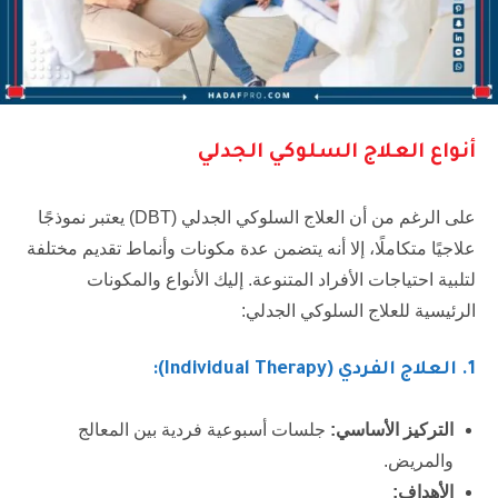
أنواع العلاج السلوكي الجدلي
على الرغم من أن العلاج السلوكي الجدلي (DBT) يعتبر نموذجًا
علاجيًا متكاملًا، إلا أنه يتضمن عدة مكونات وأنماط تقديم مختلفة
لتلبية احتياجات الأفراد المتنوعة. إليك الأنواع والمكونات
الرئيسية للعلاج السلوكي الجدلي:
1
. العلاج الفردي (Individual Therapy):
التركيز الأساسي:
جلسات أسبوعية فردية بين المعالج
والمريض.
الأهداف: