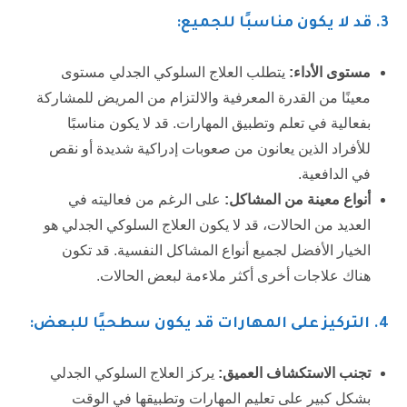
3.
قد لا يكون مناسبًا للجميع:
مستوى الأداء:
يتطلب العلاج السلوكي الجدلي مستوى
معينًا من القدرة المعرفية والالتزام من المريض للمشاركة
بفعالية في تعلم وتطبيق المهارات. قد لا يكون مناسبًا
للأفراد الذين يعانون من صعوبات إدراكية شديدة أو نقص
في الدافعية.
أنواع معينة من المشاكل:
على الرغم من فعاليته في
العديد من الحالات، قد لا يكون العلاج السلوكي الجدلي هو
الخيار الأفضل لجميع أنواع المشاكل النفسية. قد تكون
هناك علاجات أخرى أكثر ملاءمة لبعض الحالات.
4.
التركيز على المهارات قد يكون سطحيًا للبعض:
تجنب الاستكشاف العميق:
يركز العلاج السلوكي الجدلي
بشكل كبير على تعليم المهارات وتطبيقها في الوقت