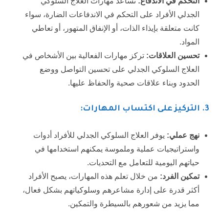
التحكم في الاندفاع:
تساعد مهارات العلاج السلوكي
الجدلي الأفراد على التحكم في الاندفاعات الضارة، سواء
كانت متعلقة بإيذاء الذات، أو الإنفاق المتهور، أو تعاطي
المواد.
تحسين العلاقات:
تركز مهارات الفعالية بين الأشخاص في
العلاج السلوكي الجدلي على تحسين التواصل ووضع
الحدود وبناء علاقات صحية والحفاظ عليها.
3.
التركيز على اكتساب المهارات:
نهج عملي:
يوفر العلاج السلوكي الجدلي للأفراد أدوات
واستراتيجيات عملية وملموسة يمكنهم استخدامها في
حياتهم اليومية للتعامل مع التحديات.
تمكين الفرد:
من خلال تعلم هذه المهارات، يصبح الأفراد
أكثر قدرة على إدارة مشاعرهم وسلوكياتهم بشكل فعال،
مما يزيد من شعورهم بالسيطرة والتمكين.