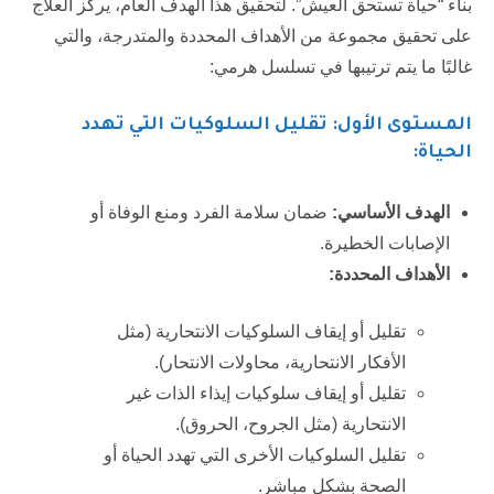
بناء “حياة تستحق العيش”. لتحقيق هذا الهدف العام، يركز العلاج
على تحقيق مجموعة من الأهداف المحددة والمتدرجة، والتي
غالبًا ما يتم ترتيبها في تسلسل هرمي:
المستوى الأول: تقليل السلوكيات التي تهدد
الحياة:
الهدف الأساسي:
ضمان سلامة الفرد ومنع الوفاة أو
الإصابات الخطيرة.
الأهداف المحددة:
تقليل أو إيقاف السلوكيات الانتحارية (مثل
الأفكار الانتحارية، محاولات الانتحار).
تقليل أو إيقاف سلوكيات إيذاء الذات غير
الانتحارية (مثل الجروح، الحروق).
تقليل السلوكيات الأخرى التي تهدد الحياة أو
الصحة بشكل مباشر.