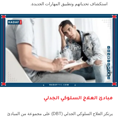
استكشاف تحدياتهم وتطبيق المهارات الجديدة.
مبادئ العلاج السلوكي الجدلي
يرتكز العلاج السلوكي الجدلي (DBT) على مجموعة من المبادئ