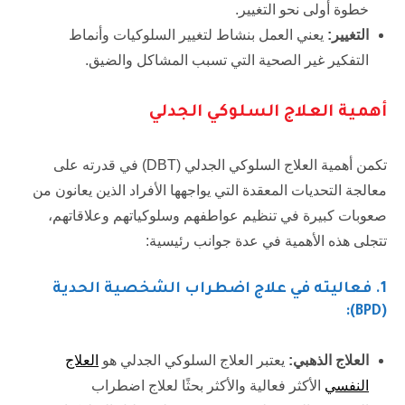
خطوة أولى نحو التغيير.
التغيير:
يعني العمل بنشاط لتغيير السلوكيات وأنماط
التفكير غير الصحية التي تسبب المشاكل والضيق.
أهمية العلاج السلوكي الجدلي
تكمن أهمية العلاج السلوكي الجدلي (DBT) في قدرته على
معالجة التحديات المعقدة التي يواجهها الأفراد الذين يعانون من
صعوبات كبيرة في تنظيم عواطفهم وسلوكياتهم وعلاقاتهم،
تتجلى هذه الأهمية في عدة جوانب رئيسية:
1
. فعاليته في علاج اضطراب الشخصية الحدية
(BPD):
العلاج الذهبي:
يعتبر العلاج السلوكي الجدلي هو
العلاج
النفسي
الأكثر فعالية والأكثر بحثًا لعلاج اضطراب