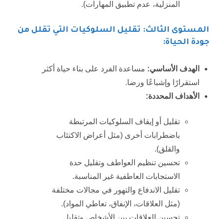
المنزلية، عدم تطبيق المهارات).
المستوى الثالث: تقليل السلوكيات التي تقلل من
جودة الحياة:
الهدف الأساسي:
مساعدة الفرد على بناء حياة أكثر
استقرارًا وإشباعًا ورضا.
الأهداف المحددة:
تقليل أو إيقاف السلوكيات المرتبطة
باضطرابات أخرى (مثل أعراض الاكتئاب
والقلق).
تحسين تنظيم العواطف وتقليل حدة
الاستجابات العاطفية غير المناسبة.
تقليل الاندفاع والتهور في مجالات مختلفة
(مثل العلاقات، الإنفاق، تعاطي المواد).
تحسين العلاقات بين الأشخاص وتقليل