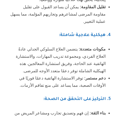
تقليل المقاومة:
يمكن أن يساعد القبول على تقليل
مقاومة المرضى لمشاعرهم وتجاربهم المؤلمة، مما يسهل
عملية التغيير.
4.
هيكلية علاجية شاملة:
مكونات متعددة:
يتضمن العلاج السلوكي الجدلي عادةً
العلاج الفردي، ومجموعة تدريب المهارات، والاستشارة
الهاتفية عند الحاجة، وفريق استشارة المعالجين. هذه
الهيكلية الشاملة توفر دعمًا متعدد الأوجه للمرضى.
دعم مستمر:
توفر الاستشارة الهاتفية دعمًا فوريًا في
الأوقات الصعبة، مما يساعد على منع تفاقم الأزمات.
5.
التركيز على التحقق من الصحة:
بناء الثقة:
إن فهم وتصديق تجارب ومشاعر المريض من