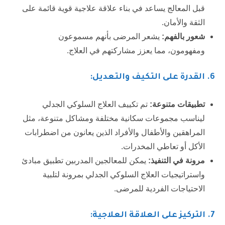
قبل المعالج يساعد في بناء علاقة علاجية قوية قائمة على
الثقة والأمان.
شعور بالفهم:
يشعر المرضى بأنهم مسموعون
ومفهومون، مما يعزز مشاركتهم في العلاج.
6. القدرة على التكيف والتعديل:
تطبيقات متنوعة:
تم تكييف العلاج السلوكي الجدلي
ليناسب مجموعات سكانية مختلفة ومشاكل متنوعة، مثل
المراهقين والأطفال والأفراد الذين يعانون من اضطرابات
الأكل أو تعاطي المخدرات.
مرونة في التنفيذ:
يمكن للمعالجين المدربين تطبيق مبادئ
واستراتيجيات العلاج السلوكي الجدلي بمرونة لتلبية
الاحتياجات الفردية للمرضى.
7.
التركيز على العلاقة العلاجية: