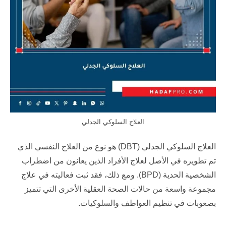
العلاج السلوكي الجدلي
العلاج السلوكي الجدلي (DBT) هو نوع من العلاج النفسي الذي
تم تطويره في الأصل لعلاج الأفراد الذين يعانون من اضطراب
الشخصية الحدية (BPD). ومع ذلك، فقد ثبت فعاليته في علاج
مجموعة واسعة من حالات الصحة العقلية الأخرى التي تتميز
بصعوبات في تنظيم العواطف والسلوكيات.