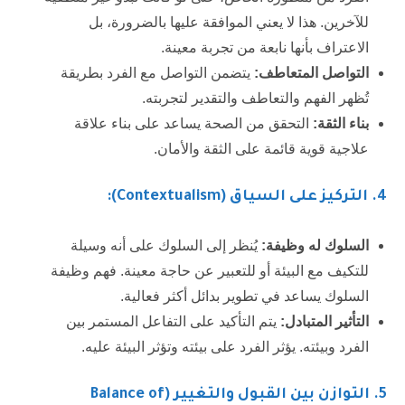
للآخرين. هذا لا يعني الموافقة عليها بالضرورة، بل
الاعتراف بأنها نابعة من تجربة معينة.
التواصل المتعاطف:
يتضمن التواصل مع الفرد بطريقة
تُظهر الفهم والتعاطف والتقدير لتجربته.
بناء الثقة:
التحقق من الصحة يساعد على بناء علاقة
علاجية قوية قائمة على الثقة والأمان.
4
. التركيز على السياق (Contextualism):
السلوك له وظيفة:
يُنظر إلى السلوك على أنه وسيلة
للتكيف مع البيئة أو للتعبير عن حاجة معينة. فهم وظيفة
السلوك يساعد في تطوير بدائل أكثر فعالية.
التأثير المتبادل:
يتم التأكيد على التفاعل المستمر بين
الفرد وبيئته. يؤثر الفرد على بيئته وتؤثر البيئة عليه.
5. ا
لتوازن بين القبول والتغيير (Balance of