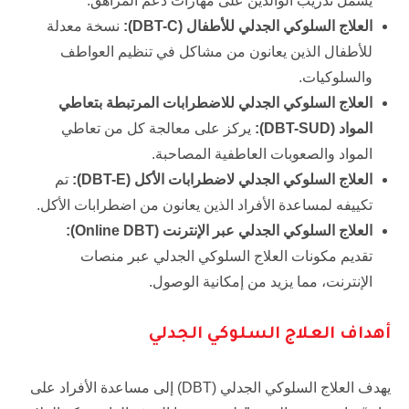
يشمل تدريب الوالدين على مهارات دعم المراهق.
العلاج السلوكي الجدلي للأطفال (
DBT-C
):
نسخة معدلة
للأطفال الذين يعانون من مشاكل في تنظيم العواطف
والسلوكيات.
العلاج السلوكي الجدلي للاضطرابات المرتبطة بتعاطي
المواد (
DBT-SUD
):
يركز على معالجة كل من تعاطي
المواد والصعوبات العاطفية المصاحبة.
العلاج السلوكي الجدلي لاضطرابات الأكل (
DBT-E
):
تم
تكييفه لمساعدة الأفراد الذين يعانون من اضطرابات الأكل.
العلاج السلوكي الجدلي عبر الإنترنت (
Online DBT
):
تقديم مكونات العلاج السلوكي الجدلي عبر منصات
الإنترنت، مما يزيد من إمكانية الوصول.
أهداف العلاج السلوكي الجدلي
يهدف العلاج السلوكي الجدلي (DBT) إلى مساعدة الأفراد على