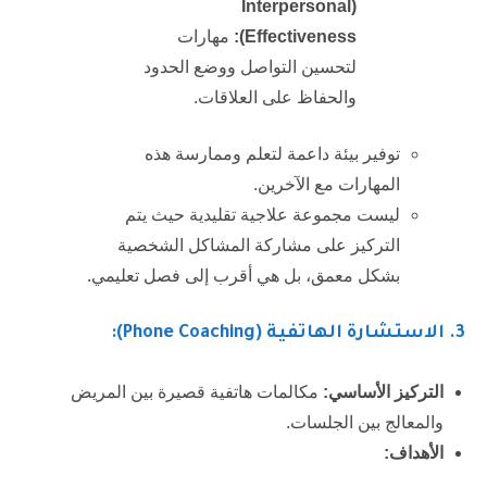
Interpersonal
(
Effectiveness
):
مهارات
لتحسين التواصل ووضع الحدود
والحفاظ على العلاقات.
توفير بيئة داعمة لتعلم وممارسة هذه
المهارات مع الآخرين.
ليست مجموعة علاجية تقليدية حيث يتم
التركيز على مشاركة المشاكل الشخصية
بشكل معمق، بل هي أقرب إلى فصل تعليمي.
3
. الاستشارة الهاتفية (Phone Coaching):
التركيز الأساسي:
مكالمات هاتفية قصيرة بين المريض
والمعالج بين الجلسات.
الأهداف: