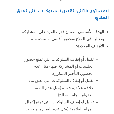
المستوى الثاني: تقليل السلوكيات التي تعيق
العلاج:
الهدف الأساسي:
ضمان قدرة الفرد على المشاركة
بفعالية في العلاج وتحقيق أقصى استفادة منه.
الأهداف المحددة:
تقليل أو إيقاف السلوكيات التي تمنع حضور
الجلسات أو المشاركة فيها (مثل عدم
الحضور، التأخير المتكرر).
تقليل أو إيقاف السلوكيات التي تعيق بناء
علاقة علاجية فعالة (مثل عدم الثقة،
العدوانية تجاه المعالج).
تقليل أو إيقاف السلوكيات التي تمنع إكمال
المهام العلاجية (مثل عدم القيام بالواجبات