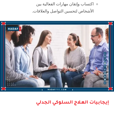
اكتساب وإتقان مهارات الفعالية بين
الأشخاص لتحسين التواصل والعلاقات.
إيجابيات العلاج السلوكي الجدلي