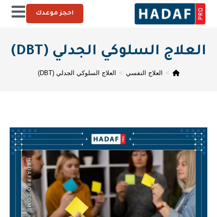
احجز موعدك
العلاج السلوكي الجدلي (DBT)
>
العلاج النفسي
>
العلاج السلوكي الجدلي (DBT)