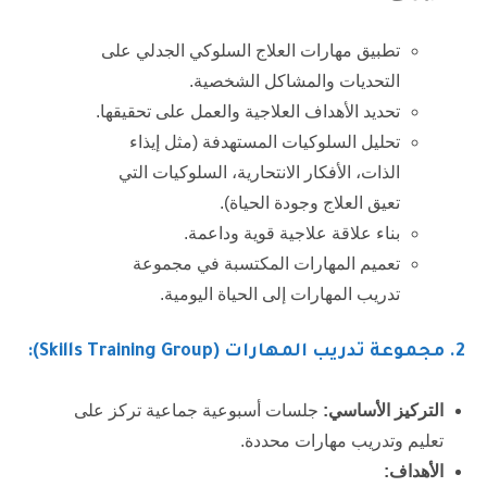
تطبيق مهارات العلاج السلوكي الجدلي على
التحديات والمشاكل الشخصية.
تحديد الأهداف العلاجية والعمل على تحقيقها.
تحليل السلوكيات المستهدفة (مثل إيذاء
الذات، الأفكار الانتحارية، السلوكيات التي
تعيق العلاج وجودة الحياة).
بناء علاقة علاجية قوية وداعمة.
تعميم المهارات المكتسبة في مجموعة
تدريب المهارات إلى الحياة اليومية.
2.
مجموعة تدريب المهارات (Skills Training Group):
التركيز الأساسي:
جلسات أسبوعية جماعية تركز على
تعليم وتدريب مهارات محددة.
الأهداف: