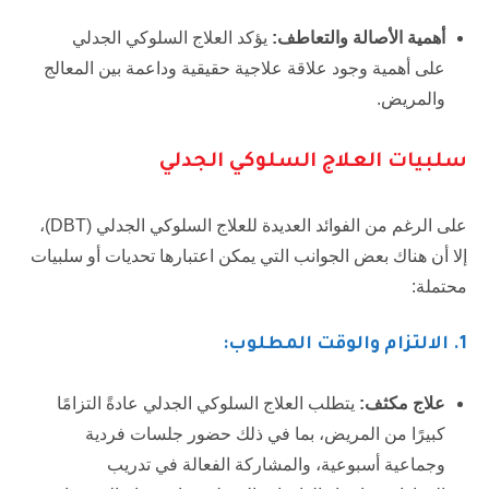
أهمية الأصالة والتعاطف:
يؤكد العلاج السلوكي الجدلي
على أهمية وجود علاقة علاجية حقيقية وداعمة بين المعالج
والمريض.
سلبيات العلاج السلوكي الجدلي
على الرغم من الفوائد العديدة للعلاج السلوكي الجدلي (DBT)،
إلا أن هناك بعض الجوانب التي يمكن اعتبارها تحديات أو سلبيات
محتملة:
1.
الالتزام والوقت المطلوب:
علاج مكثف:
يتطلب العلاج السلوكي الجدلي عادةً التزامًا
كبيرًا من المريض، بما في ذلك حضور جلسات فردية
وجماعية أسبوعية، والمشاركة الفعالة في تدريب