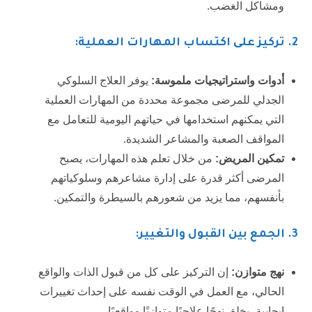
ومشاكل الغضب.
2. تركيز على اكتساب المهارات العملية:
أدوات واستراتيجيات ملموسة:
يوفر العلاج السلوكي
الجدلي للمرضى مجموعة محددة من المهارات العملية
التي يمكنهم استخدامها في حياتهم اليومية للتعامل مع
المواقف الصعبة والمشاعر الشديدة.
تمكين المريض:
من خلال تعلم هذه المهارات، يصبح
المرضى أكثر قدرة على إدارة مشاعرهم وسلوكياتهم
بأنفسهم، مما يزيد من شعورهم بالسيطرة والتمكين.
3
. الجمع بين القبول والتغيير:
نهج متوازن:
إن التركيز على كل من قبول الذات والواقع
الحالي، مع العمل في الوقت نفسه على إحداث تغييرات
إيجابية، يخلق نهجًا علاجيًا متوازنًا وواقعيًا.