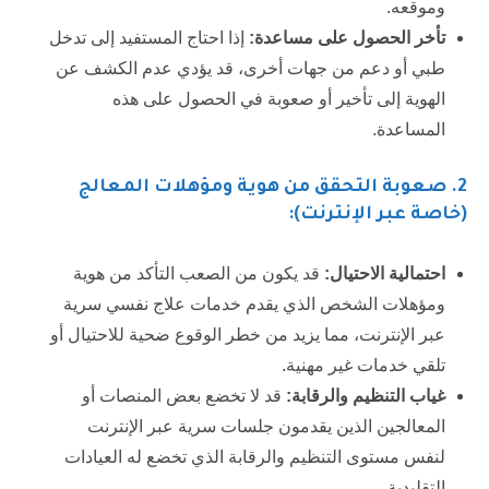
وموقعه.
تأخر الحصول على مساعدة:
إذا احتاج المستفيد إلى تدخل
طبي أو دعم من جهات أخرى، قد يؤدي عدم الكشف عن
الهوية إلى تأخير أو صعوبة في الحصول على هذه
المساعدة.
2.
صعوبة التحقق من هوية ومؤهلات المعالج
(خاصة عبر الإنترنت):
احتمالية الاحتيال:
قد يكون من الصعب التأكد من هوية
ومؤهلات الشخص الذي يقدم خدمات علاج نفسي سرية
عبر الإنترنت، مما يزيد من خطر الوقوع ضحية للاحتيال أو
تلقي خدمات غير مهنية.
غياب التنظيم والرقابة:
قد لا تخضع بعض المنصات أو
المعالجين الذين يقدمون جلسات سرية عبر الإنترنت
لنفس مستوى التنظيم والرقابة الذي تخضع له العيادات
التقليدية.