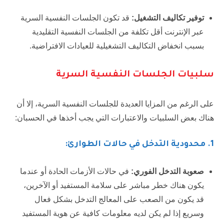
توفير تكاليف التشغيل:
قد تكون الجلسات النفسية السرية
عبر الإنترنت أقل تكلفة من الجلسات النفسية التقليدية
بسبب انخفاض التكاليف التشغيلية للعيادات الافتراضية.
سلبيات الجلسات النفسية السرية
على الرغم من المزايا العديدة للجلسات النفسية السرية، إلا أن
هناك بعض السلبيات والاعتبارات التي يجب أخذها في الحسبان:
1
. محدودية التدخل في حالات الطوارئ:
صعوبة التدخل الفوري:
في حالات الأزمات الحادة أو عندما
يكون هناك خطر مباشر على سلامة المستفيد أو الآخرين،
قد يكون من الصعب على المعالج التدخل بشكل فعال
وسريع إذا لم يكن لديه معلومات كافية عن هوية المستفيد