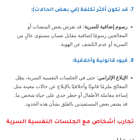
7.
قد تكون أكثر تكلفة (في بعض الحالات):
رسوم إضافية للسرية:
قد تفرض بعض المنصات أو
المعالجين رسومًا إضافية مقابل ضمان مستوى عالٍ من
السرية أو عدم الكشف عن الهوية.
8. قيود قانونية وأخلاقية:
الإبلاغ الإلزامي:
حتى في الجلسات النفسية السرية، يظل
المعالج ملزمًا قانونًا وأخلاقيًا بالإبلاغ عن حالات معينة مثل
إساءة معاملة الأطفال أو خطر جدي على حياة شخص ما.
قد يشعر بعض المستفيدين بالقلق بشأن هذه الحدود.
تجارب أشخاص مع الجلسات النفسية السرية