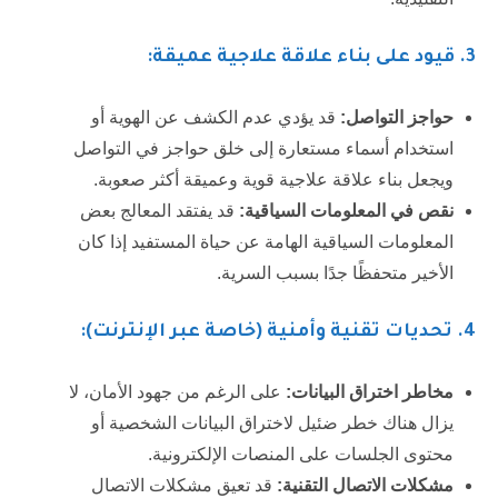
3.
قيود على بناء علاقة علاجية عميقة:
حواجز التواصل:
قد يؤدي عدم الكشف عن الهوية أو
استخدام أسماء مستعارة إلى خلق حواجز في التواصل
ويجعل بناء علاقة علاجية قوية وعميقة أكثر صعوبة.
نقص في المعلومات السياقية:
قد يفتقد المعالج بعض
المعلومات السياقية الهامة عن حياة المستفيد إذا كان
الأخير متحفظًا جدًا بسبب السرية.
4.
تحديات تقنية وأمنية (خاصة عبر الإنترنت):
مخاطر اختراق البيانات:
على الرغم من جهود الأمان، لا
يزال هناك خطر ضئيل لاختراق البيانات الشخصية أو
محتوى الجلسات على المنصات الإلكترونية.
مشكلات الاتصال التقنية:
قد تعيق مشكلات الاتصال