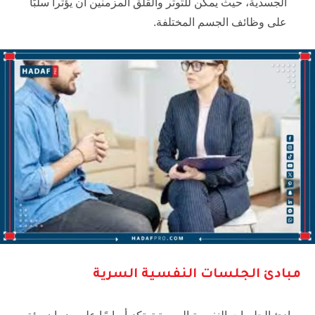
الجسدية، حيث يمكن للتوتر والقلق المزمنين أن يؤثرا سلبًا
على وظائف الجسم المختلفة.
مبادئ الجلسات النفسية السرية