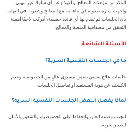
التأكد من مؤهلات المعالج أو الإبلاغ عن أي سلوك غير مهني،
واجهت سارة صعوبة في بناء ثقة مع المعالج وشعرت في النهاية
بأن الجلسات لم تقدم لها أي فائدة حقيقية، أدركت لاحقًا أهمية
التحقق من مصداقية المنصة والمعالج.
الأسئلة الشائعة
م
ا هي الجلسات النفسية السرية؟
جلسات علاج نفسي تضمن مستوى عالٍ من الخصوصية وعدم
الكشف عن هوية المستفيد أو تفاصيل الجلسات.
لماذا يفضل البعض الجلسات النفسية السرية؟
لتجنب وصمة العار، والحفاظ على الخصوصية، والشعور بالأمان
للتعبير بحرية.