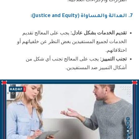
7.
العدالة والمساواة (Justice and Equity):
تقديم الخدمات بشكل عادل:
يجب على المعالج تقديم
الخدمات لجميع المستفيدين بغض النظر عن خلفياتهم أو
اختلافاتهم.
تجنب التمييز:
يجب على المعالج تجنب أي شكل من
أشكال التمييز ضد المستفيدين.