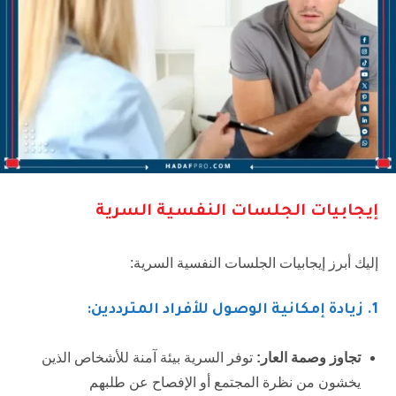
إيجابيات الجلسات النفسية السرية
إليك أبرز إيجابيات الجلسات النفسية السرية:
1
. زيادة إمكانية الوصول للأفراد المترددين:
تجاوز وصمة العار:
توفر السرية بيئة آمنة للأشخاص الذين
يخشون من نظرة المجتمع أو الإفصاح عن طلبهم