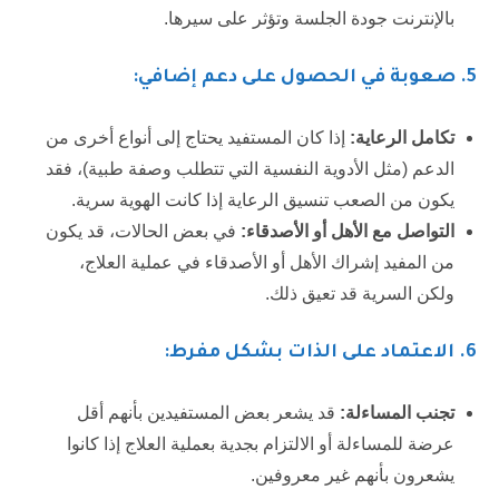
بالإنترنت جودة الجلسة وتؤثر على سيرها.
5.
صعوبة في الحصول على دعم إضافي:
تكامل الرعاية:
إذا كان المستفيد يحتاج إلى أنواع أخرى من
الدعم (مثل الأدوية النفسية التي تتطلب وصفة طبية)، فقد
يكون من الصعب تنسيق الرعاية إذا كانت الهوية سرية.
التواصل مع الأهل أو الأصدقاء:
في بعض الحالات، قد يكون
من المفيد إشراك الأهل أو الأصدقاء في عملية العلاج،
ولكن السرية قد تعيق ذلك.
6.
الاعتماد على الذات بشكل مفرط:
تجنب المساءلة:
قد يشعر بعض المستفيدين بأنهم أقل
عرضة للمساءلة أو الالتزام بجدية بعملية العلاج إذا كانوا
يشعرون بأنهم غير معروفين.