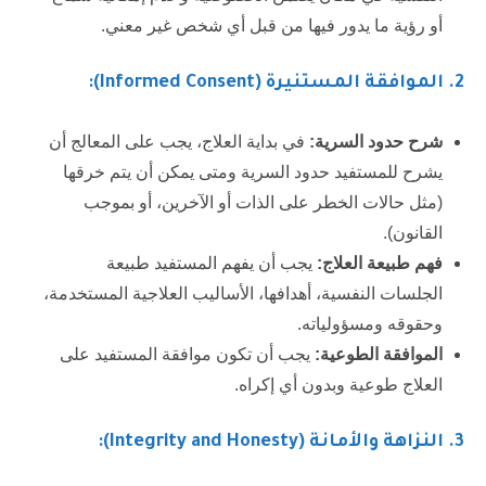
أو رؤية ما يدور فيها من قبل أي شخص غير معني.
2.
الموافقة المستنيرة (Informed Consent):
شرح حدود السرية:
في بداية العلاج، يجب على المعالج أن
يشرح للمستفيد حدود السرية ومتى يمكن أن يتم خرقها
(مثل حالات الخطر على الذات أو الآخرين، أو بموجب
القانون).
فهم طبيعة العلاج:
يجب أن يفهم المستفيد طبيعة
الجلسات النفسية، أهدافها، الأساليب العلاجية المستخدمة،
وحقوقه ومسؤولياته.
الموافقة الطوعية:
يجب أن تكون موافقة المستفيد على
العلاج طوعية وبدون أي إكراه.
3.
النزاهة والأمانة (Integrity and Honesty):