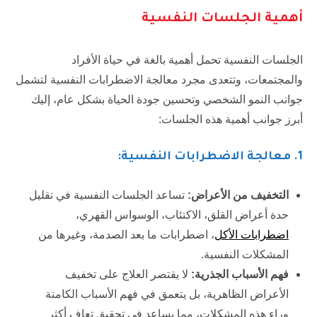
أهمية الجلسات النفسية
الجلسات النفسية تحمل أهمية بالغة في حياة الأفراد
والمجتمعات، وتتعدى مجرد معالجة الاضطرابات النفسية لتشمل
جوانب النمو الشخصي وتحسين جودة الحياة بشكل عام، إليك
أبرز جوانب أهمية هذه الجلسات:
1.
معالجة الاضطرابات النفسية:
التخفيف من الأعراض:
تساعد الجلسات النفسية في تقليل
حدة أعراض القلق، الاكتئاب، الوسواس القهري،
اضطرابات الأكل
، اضطرابات ما بعد الصدمة، وغيرها من
المشكلات النفسية.
فهم الأسباب الجذرية:
لا يقتصر العلاج على تخفيف
الأعراض الظاهرية، بل يتعمق في فهم الأسباب الكامنة
وراء هذه المشكلات، مما يساعد في تحقيق تعافٍ أكثر