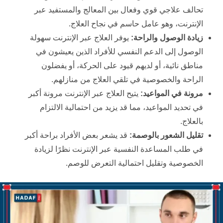
تحالف علاجي قوي وفعال بين المعالج والمستفيد عبر
الإنترنت، وهو عامل حاسم في نجاح العلاج.
زيادة الوصول والراحة:
يوفر العلاج عبر الإنترنت سهولة
الوصول إلى الدعم النفسي للأفراد الذين يعيشون في
مناطق نائية، أو لديهم قيود على الحركة، أو يفضلون
الراحة والخصوصية في تلقي العلاج من منازلهم.
مرونة في المواعيد:
يتيح العلاج عبر الإنترنت مرونة أكبر
في تحديد المواعيد، مما قد يزيد من احتمالية الالتزام
بالعلاج.
تقليل الشعور بالوصمة:
قد يشعر بعض الأفراد براحة أكبر
في طلب المساعدة النفسية عبر الإنترنت نظرًا لزيادة
الخصوصية وتقليل احتمالية التعرض للوصم.