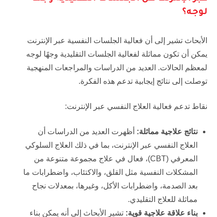
لوجه؟
الأبحاث تشير إلى أن فعالية الجلسات النفسية عبر الإنترنت
يمكن أن تكون مماثلة لفعالية الجلسات التقليدية وجهًا لوجه
لمعظم الحالات. العديد من الدراسات والمراجعات المنهجية
توصلت إلى نتائج إيجابية تدعم هذه الفكرة.
نقاط تدعم فعالية العلاج النفسي عبر الإنترنت:
نتائج علاجية مماثلة:
أظهرت العديد من الدراسات أن
العلاج النفسي عبر الإنترنت، بما في ذلك العلاج السلوكي
المعرفي (CBT)، فعال في علاج مجموعة متنوعة من
المشكلات النفسية مثل القلق، والاكتئاب، واضطرابات ما
بعد الصدمة، واضطرابات الأكل، وغيرها، بمعدلات نجاح
مماثلة للعلاج التقليدي.
بناء علاقة علاجية قوية:
تشير الأبحاث إلى أنه يمكن بناء