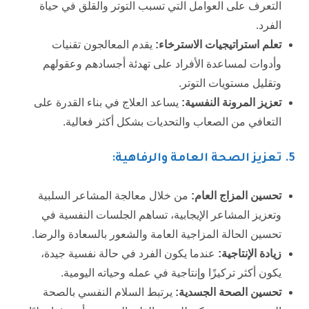
التعرف على العوامل التي تسبب التوتر والقلق في حياة
الفرد.
تعلم استراتيجيات الاسترخاء:
يقدم المعالجون تقنيات
وأدوات لمساعدة الأفراد على تهدئة أجسادهم وعقولهم
وتقليل مستويات التوتر.
تعزيز المرونة النفسية:
يساعد العلاج في بناء القدرة على
التعافي من الصعاب والتحديات بشكل أكثر فعالية.
5
. تعزيز الصحة العامة والرفاهية:
تحسين المزاج العام:
من خلال معالجة المشاعر السلبية
وتعزيز المشاعر الإيجابية، تساهم الجلسات النفسية في
تحسين الحالة المزاجية العامة والشعور بالسعادة والرضا.
زيادة الإنتاجية:
عندما يكون الفرد في حالة نفسية جيدة،
يكون أكثر تركيزًا وإنتاجية في عمله وحياته اليومية.
تحسين الصحة الجسدية:
يرتبط السلام النفسي بالصحة