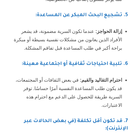
5.
تشجيع البحث المبكر عن المساعدة:
إزالة الحواجز:
عندما تكون السرية مضمونة، قد يشعر
الأفراد الذين يعانون من مشكلات نفسية بسيطة أو مبكرة
براحة أكبر في طلب المساعدة قبل تفاقم المشكلة.
6.
تلبية احتياجات ثقافية أو اجتماعية معينة:
احترام التقاليد والقيم:
في بعض الثقافات أو المجتمعات،
قد يكون طلب المساعدة النفسية أمرًا حساسًا. توفر
السرية طريقة للحصول على الدعم مع احترام هذه
الاعتبارات.
7.
قد تكون أقل تكلفة (في بعض الحالات عبر
الإنترنت):