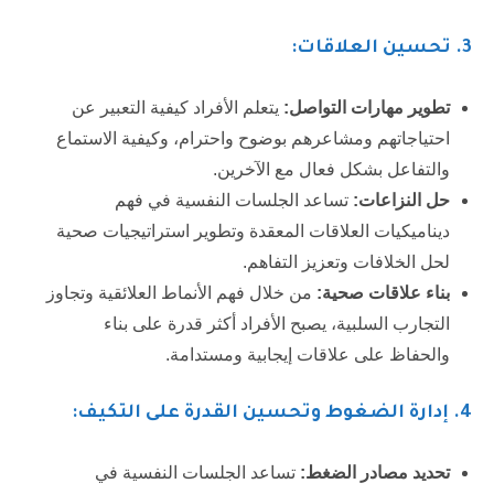
3.
تحسين العلاقات:
تطوير مهارات التواصل:
يتعلم الأفراد كيفية التعبير عن
احتياجاتهم ومشاعرهم بوضوح واحترام، وكيفية الاستماع
والتفاعل بشكل فعال مع الآخرين.
حل النزاعات:
تساعد الجلسات النفسية في فهم
ديناميكيات العلاقات المعقدة وتطوير استراتيجيات صحية
لحل الخلافات وتعزيز التفاهم.
بناء علاقات صحية:
من خلال فهم الأنماط العلائقية وتجاوز
التجارب السلبية، يصبح الأفراد أكثر قدرة على بناء
والحفاظ على علاقات إيجابية ومستدامة.
4.
إدارة الضغوط وتحسين القدرة على التكيف:
تحديد مصادر الضغط:
تساعد الجلسات النفسية في