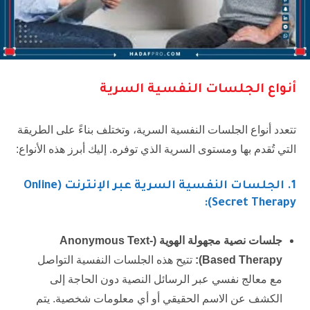
أنواع الجلسات النفسية السرية
تتعدد أنواع الجلسات النفسية السرية، وتختلف بناءً على الطريقة
التي تُقدم بها ومستوى السرية الذي توفره. إليك أبرز هذه الأنواع:
1
. الجلسات النفسية السرية عبر الإنترنت (Online
Secret Therapy):
جلسات نصية مجهولة الهوية (
Anonymous Text-
Based Therapy
):
تتيح هذه الجلسات النفسية التواصل
مع معالج نفسي عبر الرسائل النصية دون الحاجة إلى
الكشف عن الاسم الحقيقي أو أي معلومات شخصية. يتم