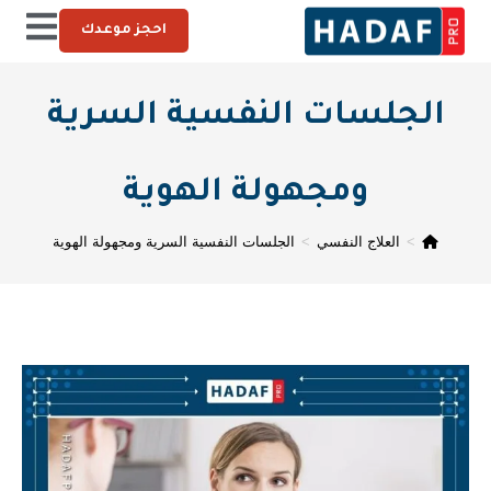
احجز موعدك
الجلسات النفسية السرية
ومجهولة الهوية
>
العلاج النفسي
>
الجلسات النفسية السرية ومجهولة الهوية