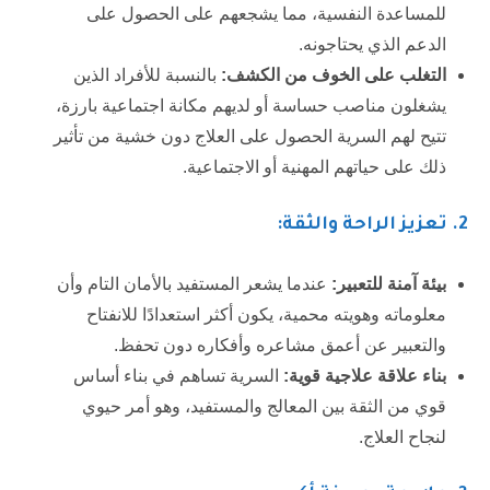
للمساعدة النفسية، مما يشجعهم على الحصول على
الدعم الذي يحتاجونه.
التغلب على الخوف من الكشف:
بالنسبة للأفراد الذين
يشغلون مناصب حساسة أو لديهم مكانة اجتماعية بارزة،
تتيح لهم السرية الحصول على العلاج دون خشية من تأثير
ذلك على حياتهم المهنية أو الاجتماعية.
2.
تعزيز الراحة والثقة:
بيئة آمنة للتعبير:
عندما يشعر المستفيد بالأمان التام وأن
معلوماته وهويته محمية، يكون أكثر استعدادًا للانفتاح
والتعبير عن أعمق مشاعره وأفكاره دون تحفظ.
بناء علاقة علاجية قوية:
السرية تساهم في بناء أساس
قوي من الثقة بين المعالج والمستفيد، وهو أمر حيوي
لنجاح العلاج.