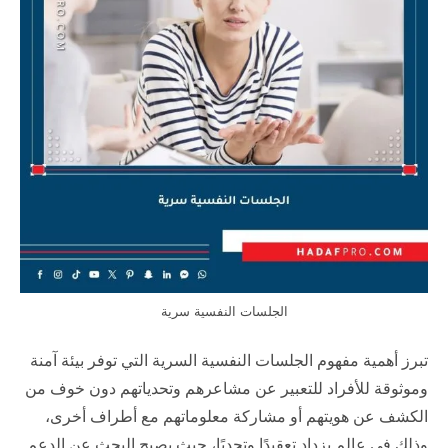
الجلسات النفسية سرية
تبرز أهمية مفهوم الجلسات النفسية السرية التي توفر بيئة آمنة
وموثوقة للأفراد للتعبير عن مشاعرهم وتحدياتهم دون خوف من
الكشف عن هويتهم أو مشاركة معلوماتهم مع أطراف أخرى،
وذلك في عالم يزداد تعقيدًا وتحديًا، حيث يصبح البحث عن الدعم