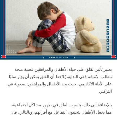
يعتبر تأثير القلق على حياة الأطفال والمراهقين قضية ملحة
تتطلب الانتباه، ففي البداية، يُلاحظ أن القلق يمكن أن يؤثر سلبًا
على الأداء الأكاديمي، حيث يجد الأطفال والمراهقون صعوبة في
التركيز.
بالإضافة إلى ذلك، يتسبب القلق في ظهور مشاكل اجتماعية،
مما يجعل الأطفال يتجنبون التفاعل مع أقرانهم، وبالتالي، فإن