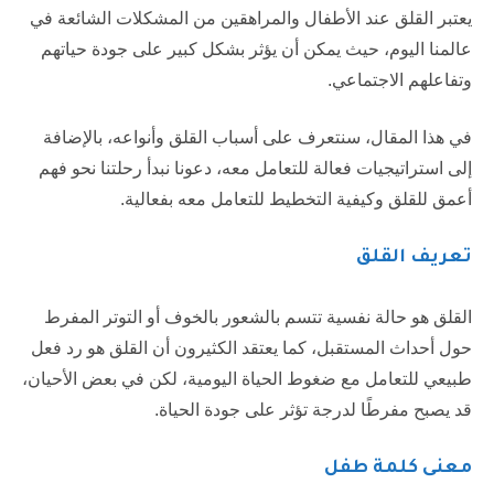
يعتبر القلق عند الأطفال والمراهقين من المشكلات الشائعة في
عالمنا اليوم، حيث يمكن أن يؤثر بشكل كبير على جودة حياتهم
وتفاعلهم الاجتماعي.
في هذا المقال، سنتعرف على أسباب القلق وأنواعه، بالإضافة
إلى استراتيجيات فعالة للتعامل معه، دعونا نبدأ رحلتنا نحو فهم
أعمق للقلق وكيفية التخطيط للتعامل معه بفعالية.
تعريف القلق
القلق هو حالة نفسية تتسم بالشعور بالخوف أو التوتر المفرط
حول أحداث المستقبل، كما يعتقد الكثيرون أن القلق هو رد فعل
طبيعي للتعامل مع ضغوط الحياة اليومية، لكن في بعض الأحيان،
قد يصبح مفرطًا لدرجة تؤثر على جودة الحياة.
معنى كلمة طفل