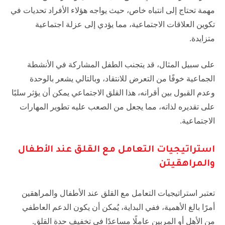
مهمة تحتاج إلى انتباه خاص، حيث يواجه هؤلاء الأفراد تحديات في
تكوين العلاقات الاجتماعية، مما يؤدي إلى عزلة اجتماعية
متزايدة.
على سبيل المثال، قد يتجنب الطفل المشاركة في الأنشطة
الجماعية خوفًا من التعرض للانتقاد، وبالتالي يشعر بالوحدة
وعدم القبول بين أقرانه، هذا القلق الاجتماعي يمكن أن يؤثر سلبًا
على تقديره لذاته، مما يجعل من الصعب عليه تطوير المهارات
الاجتماعية.
استراتيجيات التعامل مع القلق عند الأطفال
والمراهقيتن
تعتبر استراتيجيات التعامل مع القلق عند الأطفال والمراهقين
أمرًا بالغ الأهمية، ففي البداية، يُمكن أن يكون الدعم العاطفي
من الأهل أو المربين عاملًا مساعدًا في تخفيف حدة القلق.