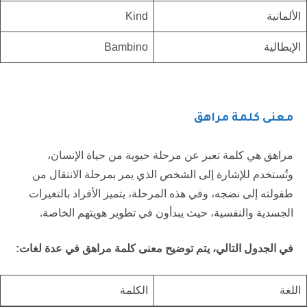
الألمانية
Kind
الإيطالية
Bambino
معنى كلمة مراهق
مراهق هي كلمة تعبر عن مرحلة حيوية من حياة الإنسان،
وتُستخدم للإشارة إلى الشخص الذي يمر بمرحلة الانتقال من
طفولته إلى نضجه، وفي هذه المرحلة، يتميز الأفراد بالتغيرات
الجسدية والنفسية، حيث يبدأون في تطوير هويتهم الخاصة.
في الجدول التالي، يتم توضيح معنى كلمة مراهق في عدة لغات:
اللغة
الكلمة