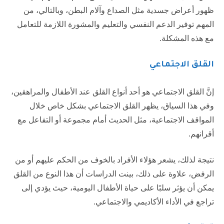
ظهور أعراض جسدية مثل الصداع وآلام البطن، وبالتالي، من
المهم توفير الدعم النفسي والتعليم والمشورة اللازمة للتعامل
مع هذه المشكلة.
القلق الاجتماعي
إنَّ القلق الاجتماعي هو أحد أنواع القلق عند الأطفال والمراهقين،
وفي هذا السياق، يظهر القلق الاجتماعي بشكل خاص خلال
المواقف الاجتماعية، مثل الحديث أمام مجموعة أو التفاعل مع
أقرانهم.
نتيجة لذلك، يشعر هؤلاء الأفراد بالخوف من الحكم عليهم أو من
الرفض، علاوة على ذلك، بينت الدراسات أن هذا النوع من القلق
يمكن أن يؤثر سلبًا على حياة الأطفال اليومية، حيث يؤدي إلى
تراجع في الأداء الأكاديمي والاجتماعي.