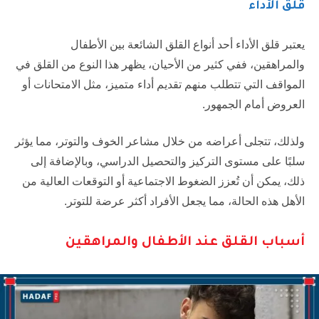
قلق الأداء
يعتبر قلق الأداء أحد أنواع القلق الشائعة بين الأطفال
والمراهقين، ففي كثير من الأحيان، يظهر هذا النوع من القلق في
المواقف التي تتطلب منهم تقديم أداء متميز، مثل الامتحانات أو
العروض أمام الجمهور.
ولذلك، تتجلى أعراضه من خلال مشاعر الخوف والتوتر، مما يؤثر
سلبًا على مستوى التركيز والتحصيل الدراسي، وبالإضافة إلى
ذلك، يمكن أن تُعزز الضغوط الاجتماعية أو التوقعات العالية من
الأهل هذه الحالة، مما يجعل الأفراد أكثر عرضة للتوتر.
أسباب القلق عند الأطفال والمراهقين