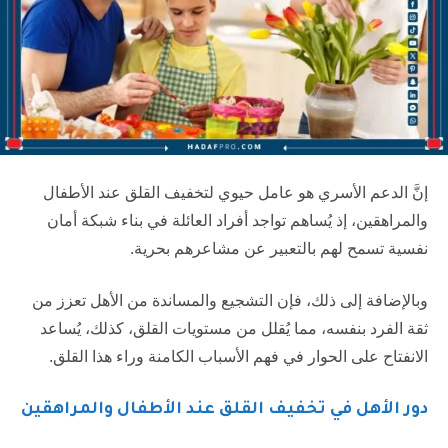
إنَّ الدعم الأسري هو عامل حيوي لتخفيف القلق عند الأطفال
والمراهقين، إذ يُساهم تواجد أفراد العائلة في بناء شبكة أمان
نفسية تسمح لهم بالتعبير عن مشاعرهم بحرية.
وبالإضافة إلى ذلك، فإن التشجيع والمساندة من الأهل تعزز من
ثقة الفرد بنفسه، مما يُقلل من مستويات القلق، كذلك، يُساعد
الانفتاح على الحوار في فهم الأسباب الكامنة وراء هذا القلق.
دور الأهل في تخفيف القلق عند الأطفال والمراهقين