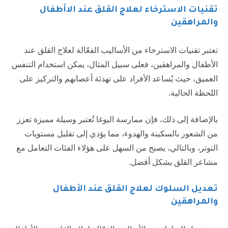
تقنيات الاسترخاء لعلاج القلق عند الاأطفال
والمراهقين
تعتبر تقنيات الاسترخاء من الأساليب الفعّالة لعلاج القلق عند
الأطفال والمراهقين، فعلى سبيل المثال، يمكن استخدام التنفس
العميق، حيث يُساعد الأفراد على تهدئة أعصابهم والتركيز على
اللحظة الحالية.
بالإضافة إلى ذلك، فإن ممارسة اليوغا تُعتبر وسيلة مميزة تعزز
من الشعور بالسكينة والهدوء، مما يؤدي إلى تقليل مستويات
التوتر، وبالتالي، يصبح من السهل على هؤلاء الفئات التعامل مع
مشاعر القلق بشكل أفضل.
تعديل السلوك لعلاج القلق عند الأطفال
والمراهقين