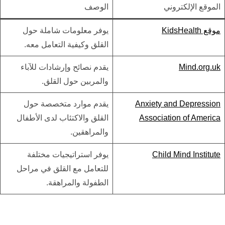
الموقع الإلكتروني
الوصف
موقع KidsHealth
يوفر معلومات شاملة حول
القلق وكيفية التعامل معه.
Mind.org.uk
يقدم نصائح وإرشادات للآباء
والمربين حول القلق.
Anxiety and Depression
يقدم موارد متخصصة حول
Association of America
القلق والاكتئاب لدى الأطفال
والمراهقين.
Child Mind Institute
يوفر استراتيجيات مختلفة
للتعامل مع القلق في مراحل
الطفولة والمراهقة.