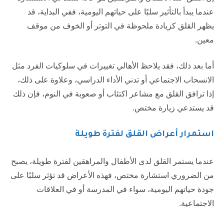
عندما يبدأ بالتأثير سلبًا على حياتهم اليومية، ففي البداية، قد
يظهر القلق كزيادة ملحوظة في التوتر أو الخوف من موقف
معين.
أما بعد ذلك، فقد يلاحظ الأهالي تغييرات في سلوكيات الفرد مثل
الانسحاب الاجتماعي أو تدني الأداء الدراسي، وعلاوة على ذلك،
إذا ترافق القلق مع مشاعر اكتئاب أو صعوبة في النوم، فإن ذلك
قد يستدعي زيارة مختص.
استمرار أعراض القلق لفترة طويلة
عندما يستمر القلق لدى الأطفال والمراهقين لفترة طويلة، يصبح
من الضروري استشارة مختص، فهذه الأعراض قد تؤثر سلبًا على
جودة حياتهم اليومية، سواء في المدرسة أو في العلاقات
الاجتماعية.