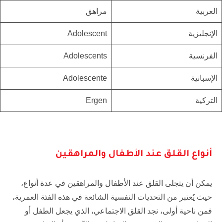
العربية
مراهق
الإنجليزية
Adolescent
الفرنسية
Adolescents
الإسبانية
Adolescente
التركية
Ergen
أنواع القلق عند الأطفال والمراهقين
يمكن أن يتجلى القلق عند الأطفال والمراهقين في عدة أنواع،
حيث يُعتبر من التحديات النفسية الشائعة في هذه الفئة العمرية،
فمن ناحية أولى، نجد القلق الاجتماعي، الذي يجعل الطفل أو