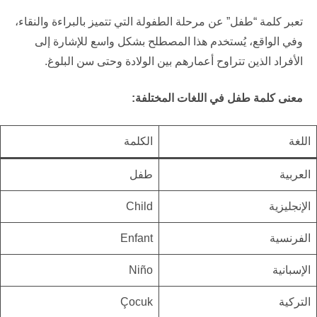
تعبر كلمة “طفل” عن مرحلة الطفولة التي تتميز بالبراءة والنقاء،
وفي الواقع، يُستخدم هذا المصطلح بشكل واسع للإشارة إلى
الأفراد الذين تتراوح أعمارهم بين الولادة وحتى سن البلوغ.
معنى كلمة طفل في اللغات المختلفة:
اللغة
الكلمة
العربية
طفل
الإنجليزية
Child
الفرنسية
Enfant
الإسبانية
Niño
التركية
Çocuk