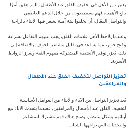
يعتبر دور الأهل في تخفيف القلق عند الأطفال والمراهقين أمرًا
بالغ الأهمية، فهم يستطيعون، من خلال الدعم العاطفي
والتواصل الفعّال، أن يخلقوا بيئة آمنة يشعر فيها الأبناء بالراحة.
وعندما يلاحظ الأهل علامات القلق، يجب عليهم التفاعل بسرعة
وفتح حوار، مما يساعد في تقليل مشاعر الخوف، بالإضافة إلى
ذلك، يُعزز توفير الأنشطة المشتركة مفهوم الثقة ويعزز الروابط
الأسرية.
تعزيز التواصل لتخفيف القلق عند الأطفال
والمراهقين
يُعد تعزيز التواصل بين الآباء والأبناء من العوامل الأساسية
لتخفيف القلق عند الأطفال والمراهقين، فعندما يتحدث الآباء مع
أبنائهم بشكل منتظم، يصبح هناك فهم مشترك للمشاعر
والتحديات التي يواجهها الشباب.