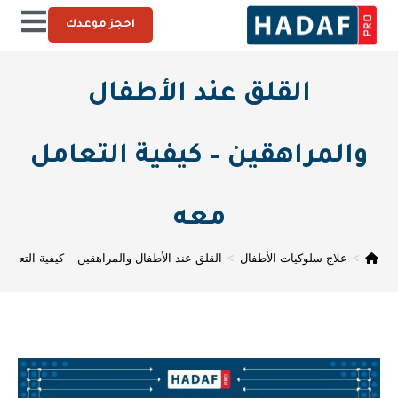
احجز موعدك
القلق عند الأطفال
والمراهقين – كيفية التعامل
معه
>
علاج سلوكيات الأطفال
>
القلق عند الأطفال والمراهقين – كيفية التعامل