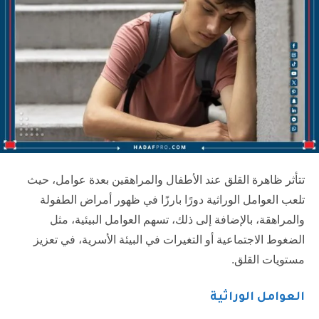
تتأثر ظاهرة القلق عند الأطفال والمراهقين بعدة عوامل، حيث
تلعب العوامل الوراثية دورًا بارزًا في ظهور أمراض الطفولة
والمراهقة، بالإضافة إلى ذلك، تسهم العوامل البيئية، مثل
الضغوط الاجتماعية أو التغيرات في البيئة الأسرية، في تعزيز
مستويات القلق.
العوامل الوراثية