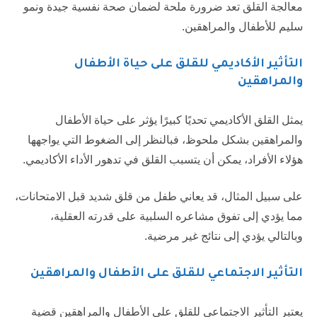
معالجة القلق تعد ضرورة ملحة لضمان صحة نفسية جيدة ونمو
سليم للأطفال والمراهقين.
التأثير الأكاديمي للقلق على حياة الأطفال
والمراهقين
يمثل القلق الأكاديمي تحديًا كبيرًا يؤثر على حياة الأطفال
والمراهقين بشكل ملحوظ، فبالنظر إلى الضغوط التي يواجهها
هؤلاء الأفراد، يمكن أن يتسبب القلق في تدهور الأداء الأكاديمي.
على سبيل المثال، قد يعاني طفل من قلق شديد قبل الامتحانات،
مما يؤدي إلى تفوق مشاعره السلبية على قدرته العقلية،
وبالتالي يؤدي إلى نتائج غير مرضية.
التأثير الاجتماعي للقلق على الأطفال والمراهقين
يعتبر التأثير الاجتماعي للقلق على الأطفال والمراهقين قضية