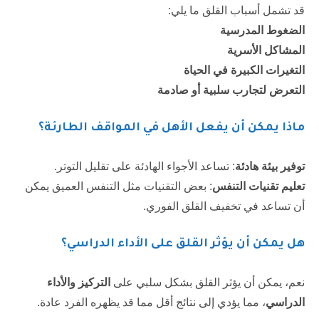
قد تشمل أسباب القلق ما يلي:
الضغوط المدرسية
المشاكل الأسرية
التغيرات الكبيرة في الحياة
التعرض لتجارب سلبية أو صادمة
ماذا يمكن أن يفعل الأهل في المواقف الطارئة؟
توفير بيئة هادئة
: تساعد الأجواء الهادئة على تقليل التوتر.
تعليم تقنيات التنفس
: بعض التقنيات مثل التنفس العميق يمكن
أن تساعد في تخفيف القلق الفوري.
هل يمكن أن يؤثر القلق على الأداء الدراسي؟
نعم، يمكن أن يؤثر القلق بشكل سلبي على
التركيز والأداء
الدراسي
، مما يؤدي إلى نتائج أقل مما قد يظهره الفرد عادة.