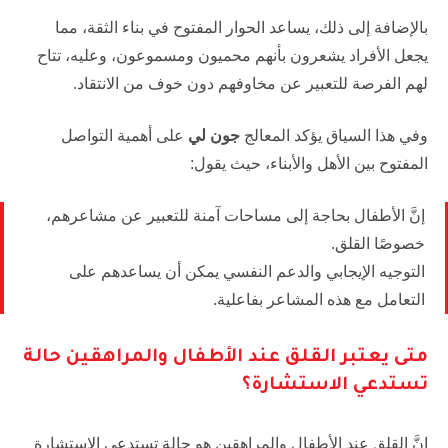
بالإضافة إلى ذلك، يساعد الحوار المفتوح في بناء الثقة، مما
يجعل الأفراد يشعرون بأنهم محميون ومسموعون، وعليه، تتاح
لهم الفرصة للتعبير عن مخاوفهم دون خوف من الانتقاد.
وفي هذا السياق يؤكد المعالج
جون لي
على أهمية التواصل
المفتوح بين الأهل والأبناء، حيث يقول:
إنَّ الأطفال بحاجة إلى مساحات آمنة للتعبير عن مشاعرهم،
خصوصًا القلق.
التوجيه الإيجابي والدعم النفسي يمكن أن يساعدهم على
التعامل مع هذه المشاعر بفاعلية.
متى يعتبر القلق عند الأطفال والمراهقين حالة
تستدعي الاستشارة؟
إنَّ القلق عند الأطفال والمراهقين هو حالة تستدعي الاستشارة