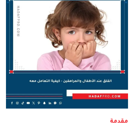
مقدمة