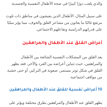
والذي يلعب دورًا كبيرًا في صحة الأطفال النفسية والجسدية.
على سبيل المثال، الأطفال الذين يعيشون في مناطق ذات تلوث
مرتفع غالبًا ما يعانون من مشاعر القلق والخوف، مما يؤثر سلبًا
على قدراتهم الدراسية وتفاعلهم الاجتماعي.
أعراض القلق عند الأطفال والمراهقين
يعد القلق من المشكلات النفسية الشائعة بين الأطفال
والمراهقين، حيث تتباين أعراضه بين الفرد والآخر، فقد يظهر
القلق في شكل توتر مستمر، صعوبة في التركيز، أو حتى خشية
من مواقف اجتماعية.
10 أعراض نفسية للقلق عند الأطفال والمراهقين
يظهر القلق عند الأطفال والمراهقين بطرق مختلفة ويؤثر على