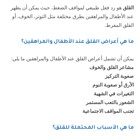
القلق
هو رد فعل طبيعي لمواقف الضغط، حيث يمكن أن يظهر
عند الأطفال والمراهقين بطرق مختلفة مثل التوتر، الخوف، أو
القلق المفرط.
ما هي أعراض القلق عند الأطفال والمراهقين؟
يمكن أن تشمل أعراض القلق عند الأطفال والمراهقين ما يلي:
مشاعر القلق والخوف
صعوبة التركيز
الأرق أو صعوبة النوم
التغيرات في الشهية
الشعور بالتعب المستمر
تجنب المواقف الاجتماعية
ما هي الأسباب المحتملة للقلق؟