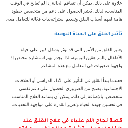
علاوة على ذلك، يمكن أن تتفاقم الحالة إذا لم تُعالج في الوقت
المناسب، لذلك، يُعتبر الحصول على دعم من متخصص خطوة
هامة لفهم أسباب القلق وتقديم استراتيجيات فعّالة للتعامل معه.
تأثير القلق على الحياة اليومية
يعتبر القلق من الأمور التي قد تؤثر بشكل كبير على حياة
الأطفال والمراهقين اليومية، لذا، يجدر بهم استشارة مختص إذا
واجهوا صعوبات في التعامل مع هذه المشاعر.
فعندما يبدأ القلق في التأثير على الأداء الدراسي أو العلاقات
الاجتماعية، يصبح من الضروري الحصول على دعم نفسي
متخصص، بالإضافة إلى ذلك، يمكن أن يساعد العلاج المناسب
في تحسين جودة الحياة وتعزيز القدرة على مواجهة التحديات.
قصة نجاح الأم علياء في علاج القلق عند