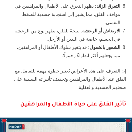
التعرق الزائد:
يظهر التعرق على الأطفال والمراهقين في
مواقف القلق، مما يشير إلى استجابة جسدية للضغط
النفسي.
الارتعاش أو الرعشة:
نتيجةً للقلق، يظهر نوع من الرعشة
في الجسم، خاصة في اليدين أو الأرجل.
الشعور بالخمول:
قد يتغير سلوك الأطفال أو المراهقين،
مما يجعلهم أكثر انطواءً وخمولًا.
إن التعرف على هذه الأعراض يُعتبر خطوة مهمة للتعامل مع
القلق عند الأطفال والمراهقين وتخفيف تأثيراته السلبية على
صحتهم الجسدية والعقلية.
تأثير القلق على حياة الأطفال والمراهقين