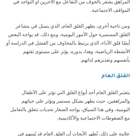
المراهق يشعر بالخوف من التفاعل مع الآخرين أو التواجد في
المواقف الاجتماعية.
ومن ناحية أخرى، يظهر القلق العام، الذي يتمثل في مشاعر
القلق المستمرة حول الأمور اليومية، ومع ذلك، قد يواجه البعض
أيضًا قلق الأداء، الذي يرتبط بالمخاوف من الفشل في الدراسة أو
الأنشطة الرياضية، وهذا، بدوره، يؤثر على مستوى ثقتهم
بأنفسهم وتقديرهم لذاتهم.
القلق العام
يثعتبر القلق العام أحد أنواع القلق التي تؤثر على الأطفال
والمراهقين، حيث يظهر بشكل مستمر ويؤثر على حياتهم
اليومية، وفي هذا السياق، يواجه الصغار تحديات تتعلق بالتعامل
مع الضغوطات الاجتماعية والأكاديمية.
علاوة على ذلك، تُظهر الأبحاث أن القلق العام قد يُسهم في