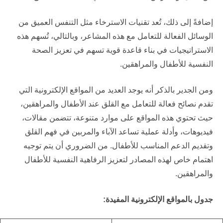
إضافةً إلى ذلك، تُعد تقنيات الاسترخاء مثل التنفس العميق من
الوسائل الفعالة للتعامل مع هذه المشاعر، وبالتالي، تُسهم هذه
الاستراتيجيات في بناء قاعدة قوية تسهم في تعزيز الصحة
النفسية للأطفال والمراهقين.
ومن الجدير بالذكر أنه يوجد العديد من المواقع الإلكترونية التي
تقدم نصائح فعالة للتعامل مع القلق عند الأطفال والمراهقين،
حيث تحتوي هذه المواقع على موارد متنوعة، تتضمن مقالات،
فيديوهات، وأدلة عملية تساعد الآباء والمربين في فهم القلق
وتقديم الدعم المناسب للأطفال. من الضروري أن يتم توجيه
اهتمام خاص لهذه المصادر لتعزيز الرفاهية النفسية للأطفال
والمراهقين.
جدول بالمواقع الإلكترونية المفيدة: