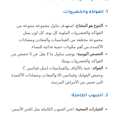
1
. الفواكه والخضروات:
التنوع هو المفتاح:
استهدف تناول مجموعة متنوعة من
الفواكه والخضروات الملونة كل يوم، كل لون يمثل
مجموعة مختلفة من الفيتامينات والمعادن ومضادات
الأكسدة من أهم مكونات حمية غذائية للنساء.
الحصص اليومية:
يوصى بتناول ما لا يقل عن 5 حصص من
الفواكه والخضروات يوميًا.
الفوائد:
غنية بالألياف والفيتامينات (مثل فيتامين C
وحمض الفوليك وفيتامين A) والمعادن ومضادات الأكسدة
التي تحمي من الأمراض المزمنة.
2. الحبوب الكاملة:
الخيارات الصحية:
اختر الحبوب الكاملة مثل الخبز الأسمر،