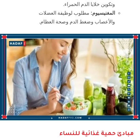
وتكوين خلايا الدم الحمراء.
المغنيسيوم
:
مطلوب لوظيفة العضلات
والأعصاب وضغط الدم وصحة العظام.
مبادئ حمية غذائية للنساء