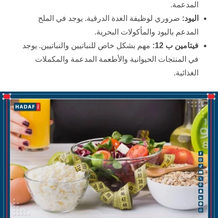
المدعمة.
اليود:
ضروري لوظيفة الغدة الدرقية. يوجد في الملح
المدعم باليود والمأكولات البحرية.
فيتامين ب 12:
مهم بشكل خاص للنباتيين والنباتيين. يوجد
في المنتجات الحيوانية والأطعمة المدعمة والمكملات
الغذائية.