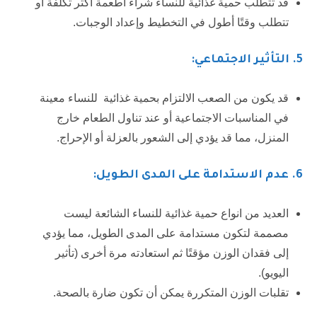
قد تتطلب حمية غذائية للنساء شراء أطعمة أكثر تكلفة أو
تتطلب وقتًا أطول في التخطيط وإعداد الوجبات.
5.
التأثير الاجتماعي:
قد يكون من الصعب الالتزام بحمية غذائية للنساء معينة
في المناسبات الاجتماعية أو عند تناول الطعام خارج
المنزل، مما قد يؤدي إلى الشعور بالعزلة أو الإحراج.
6
. عدم الاستدامة على المدى الطويل:
العديد من انواع حمية غذائية للنساء الشائعة ليست
مصممة لتكون مستدامة على المدى الطويل، مما يؤدي
إلى فقدان الوزن مؤقتًا ثم استعادته مرة أخرى (تأثير
اليويو).
تقلبات الوزن المتكررة يمكن أن تكون ضارة بالصحة.