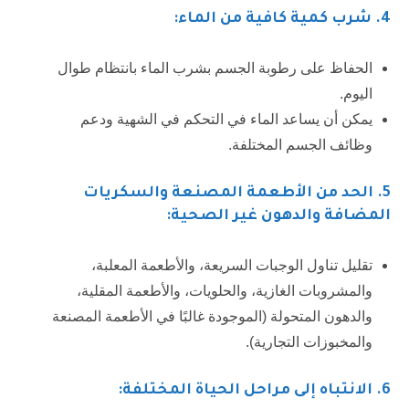
4
. شرب كمية كافية من الماء:
الحفاظ على رطوبة الجسم بشرب الماء بانتظام طوال
اليوم.
يمكن أن يساعد الماء في التحكم في الشهية ودعم
وظائف الجسم المختلفة.
5. الحد من الأطعمة المصنعة والسكريات
المضافة والدهون غير الصحية:
تقليل تناول الوجبات السريعة، والأطعمة المعلبة،
والمشروبات الغازية، والحلويات، والأطعمة المقلية،
والدهون المتحولة (الموجودة غالبًا في الأطعمة المصنعة
والمخبوزات التجارية).
6
. الانتباه إلى مراحل الحياة المختلفة: