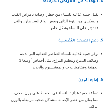
4
. الوقاية من الأمراض المزمنة:
تقلل حمية غذائية للنساء من خطر الإصابة بأمراض القلب
والسكري من النوع الثاني وبعض أنواع السرطان، والتي
قد تؤثر على النساء بشكل خاص.
5
. دعم الصحة النفسية:
توفر حمية غذائية للنساء العناصر الغذائية التي تدعم
وظائف الدماغ وتنظيم المزاج، مثل أحماض أوميغا 3
الدهنية وفيتامينات ب والمغنيسيوم والحديد.
6
. إدارة الوزن:
تساعد حمية غذائية للنساء في الحفاظ على وزن صحي،
مما يقلل من خطر الإصابة بمشاكل صحية مرتبطة بالوزن
الزائد.