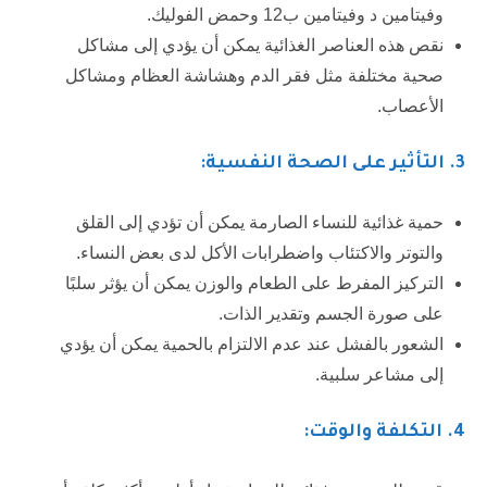
وفيتامين د وفيتامين ب12 وحمض الفوليك.
نقص هذه العناصر الغذائية يمكن أن يؤدي إلى مشاكل
صحية مختلفة مثل فقر الدم وهشاشة العظام ومشاكل
الأعصاب.
3.
التأثير على الصحة النفسية:
حمية غذائية للنساء الصارمة يمكن أن تؤدي إلى القلق
والتوتر والاكتئاب واضطرابات الأكل لدى بعض النساء.
التركيز المفرط على الطعام والوزن يمكن أن يؤثر سلبًا
على صورة الجسم وتقدير الذات.
الشعور بالفشل عند عدم الالتزام بالحمية يمكن أن يؤدي
إلى مشاعر سلبية.
4. التكلفة والوقت: