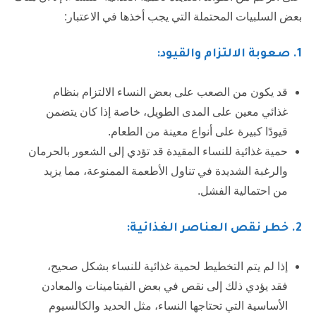
بعض السلبيات المحتملة التي يجب أخذها في الاعتبار:
1
. صعوبة الالتزام والقيود:
قد يكون من الصعب على بعض النساء الالتزام بنظام
غذائي معين على المدى الطويل، خاصة إذا كان يتضمن
قيودًا كبيرة على أنواع معينة من الطعام.
حمية غذائية للنساء المقيدة قد تؤدي إلى الشعور بالحرمان
والرغبة الشديدة في تناول الأطعمة الممنوعة، مما يزيد
من احتمالية الفشل.
2
. خطر نقص العناصر الغذائية:
إذا لم يتم التخطيط لحمية غذائية للنساء بشكل صحيح،
فقد يؤدي ذلك إلى نقص في بعض الفيتامينات والمعادن
الأساسية التي تحتاجها النساء، مثل الحديد والكالسيوم