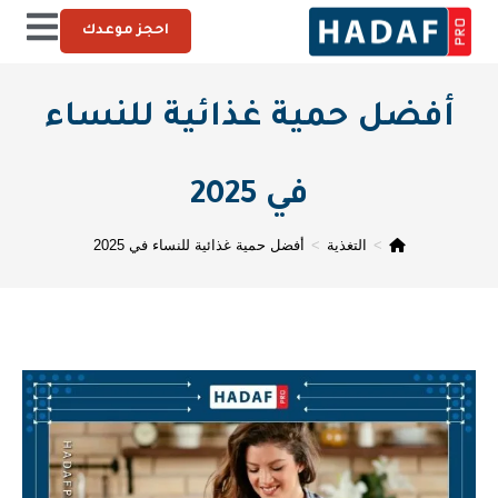
احجز موعدك
أفضل حمية غذائية للنساء
في 2025
>
التغذية
>
أفضل حمية غذائية للنساء في 2025