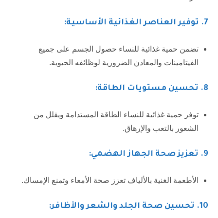
7
. توفير العناصر الغذائية الأساسية:
تضمن حمية غذائية للنساء حصول الجسم على جميع
الفيتامينات والمعادن الضرورية لوظائفه الحيوية.
8
. تحسين مستويات الطاقة:
توفر حمية غذائية للنساء الطاقة المستدامة ويقلل من
الشعور بالتعب والإرهاق.
9.
تعزيز صحة الجهاز الهضمي:
الأطعمة الغنية بالألياف تعزز صحة الأمعاء وتمنع الإمساك.
10
. تحسين صحة الجلد والشعر والأظافر: