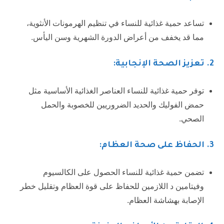
تساعد حمية غذائية للنساء في تنظيم الهرمونات الأنثوية،
مما قد يخفف من أعراض الدورة الشهرية وسن اليأس.
2
. تعزيز الصحة الإنجابية:
توفر حمية غذائية للنساء العناصر الغذائية الأساسية مثل
حمض الفوليك والحديد الضروريين للخصوبة والحمل
الصحي.
3
. الحفاظ على صحة العظام:
تضمن حمية غذائية للنساء الحصول على الكالسيوم
وفيتامين د اللازمين للحفاظ على قوة العظام وتقليل خطر
الإصابة بهشاشة العظام.