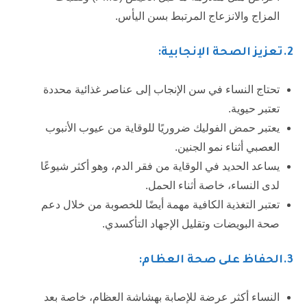
المزاج والانزعاج المرتبط بسن اليأس.
2
.تعزيز الصحة الإنجابية:
تحتاج النساء في سن الإنجاب إلى عناصر غذائية محددة
تعتبر حيوية.
يعتبر حمض الفوليك ضروريًا للوقاية من عيوب الأنبوب
العصبي أثناء نمو الجنين.
يساعد الحديد في الوقاية من فقر الدم، وهو أكثر شيوعًا
لدى النساء، خاصة أثناء الحمل.
تعتبر التغذية الكافية مهمة أيضًا للخصوبة من خلال دعم
صحة البويضات وتقليل الإجهاد التأكسدي.
3.
الحفاظ على صحة العظام:
النساء أكثر عرضة للإصابة بهشاشة العظام، خاصة بعد