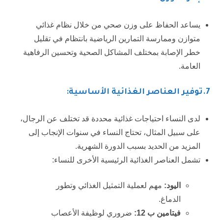
يساعد الحفاظ على وزن صحي من خلال نظام غذائي
متوازن وممارسة التمارين الرياضية بانتظام في تقليل
خطر الإصابة بمختلف المشاكل الصحية وتحسين الرفاهية
العامة.
7.
توفير العناصر الغذائية الأساسية:
لدى النساء احتياجات غذائية محددة قد تختلف عن الرجال،
على سبيل المثال، تحتاج النساء في سنوات الإنجاب إلى
المزيد من الحديد بسبب الدورة الشهرية.
تشمل العناصر الغذائية الرئيسية الأخرى للنساء:
اليود
:
مهم لعملية التمثيل الغذائي وتطور
الدماغ.
فيتامين ب 12
:
ضروري لوظيفة الأعصاب