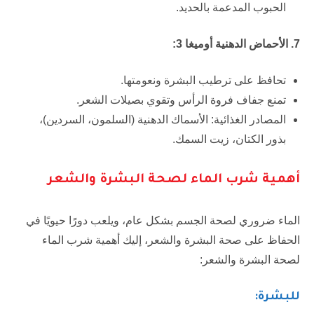
الحبوب المدعمة بالحديد.
7.
الأحماض الدهنية أوميغا 3
:
تحافظ على ترطيب البشرة ونعومتها.
تمنع جفاف فروة الرأس وتقوي بصيلات الشعر.
المصادر الغذائية: الأسماك الدهنية (السلمون، السردين)،
بذور الكتان، زيت السمك.
أهمية شرب الماء لصحة البشرة والشعر
الماء ضروري لصحة الجسم بشكل عام، ويلعب دورًا حيويًا في
الحفاظ على صحة البشرة والشعر، إليك أهمية شرب الماء
لصحة البشرة والشعر:
للبشرة: