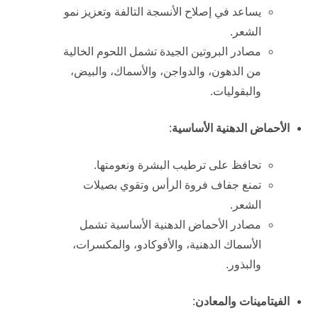
يساعد في إصلاح الأنسجة التالفة وتعزيز نمو
الشعر.
مصادر البروتين الجيدة تشمل اللحوم الخالية
من الدهون، والدواجن، والأسماك، والبيض،
والبقوليات.
الأحماض الدهنية الأساسية
:
تحافظ على ترطيب البشرة ونعومتها.
تمنع جفاف فروة الرأس وتقوي بصيلات
الشعر.
مصادر الأحماض الدهنية الأساسية تشمل
الأسماك الدهنية، والأفوكادو، والمكسرات،
والبذور.
الفيتامينات والمعادن
: