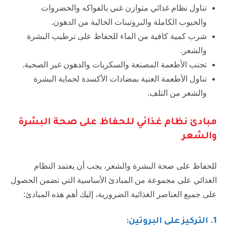
تناول نظام غذائي متوازن غني بالفواكه والخضروات
والحبوب الكاملة والبروتينات الخالية من الدهون.
شرب كمية كافية من الماء للحفاظ على ترطيب البشرة
والشعر.
تجنب الأطعمة المصنعة والسكريات والدهون غير الصحية.
تناول الأطعمة الغنية بمضادات الأكسدة لحماية البشرة
والشعر من التلف.
مبادئ نظام غذائي للحفاظ على صحة البشرة
والشعر
للحفاظ على صحة البشرة والشعر، يجب أن يعتمد النظام
الغذائي على مجموعة من المبادئ الأساسية التي تضمن الحصول
على جميع العناصر الغذائية الضرورية، إليك أهم هذه المبادئ:
1
. التركيز على البروتين: