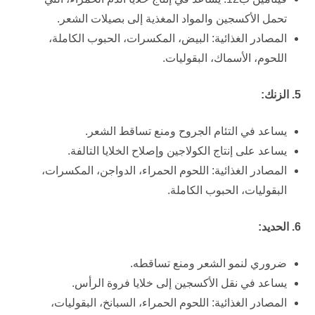
تحمل الأكسجين والمواد المغذية إلى بصيلات الشعر.
المصادر الغذائية: البيض، المكسرات، الحبوب الكاملة،
اللحوم، الأسماك، البقوليات.
5. الزنك:
يساعد في التئام الجروح ومنع تساقط الشعر.
يساعد على إنتاج الكولاجين وإصلاح الخلايا التالفة.
المصادر الغذائية: اللحوم الحمراء، الدواجن، المكسرات،
البقوليات، الحبوب الكاملة.
6. الحديد:
ضروري لنمو الشعر ومنع تساقطه.
يساعد في نقل الأكسجين إلى خلايا فروة الرأس.
المصادر الغذائية: اللحوم الحمراء، السبانخ، البقوليات،