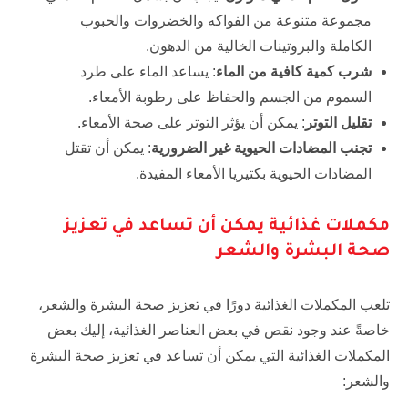
مجموعة متنوعة من الفواكه والخضروات والحبوب
الكاملة والبروتينات الخالية من الدهون.
شرب كمية كافية من الماء
: يساعد الماء على طرد
السموم من الجسم والحفاظ على رطوبة الأمعاء.
تقليل التوتر
: يمكن أن يؤثر التوتر على صحة الأمعاء.
تجنب المضادات الحيوية غير الضرورية
: يمكن أن تقتل
المضادات الحيوية بكتيريا الأمعاء المفيدة.
مكملات غذائية يمكن أن تساعد في تعزيز
صحة البشرة والشعر
تلعب المكملات الغذائية دورًا في تعزيز صحة البشرة والشعر،
خاصةً عند وجود نقص في بعض العناصر الغذائية، إليك بعض
المكملات الغذائية التي يمكن أن تساعد في تعزيز صحة البشرة
والشعر: