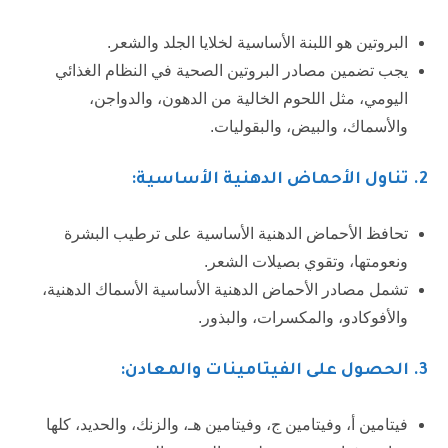
البروتين هو اللبنة الأساسية لخلايا الجلد والشعر.
يجب تضمين مصادر البروتين الصحية في النظام الغذائي
اليومي، مثل اللحوم الخالية من الدهون، والدواجن،
والأسماك، والبيض، والبقوليات.
2
. تناول الأحماض الدهنية الأساسية:
تحافظ الأحماض الدهنية الأساسية على ترطيب البشرة
ونعومتها، وتقوي بصيلات الشعر.
تشمل مصادر الأحماض الدهنية الأساسية الأسماك الدهنية،
والأفوكادو، والمكسرات، والبذور.
3
. الحصول على الفيتامينات والمعادن:
فيتامين أ، وفيتامين ج، وفيتامين هـ، والزنك، والحديد، كلها