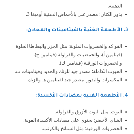
الدهنية.
بذور الكتان: مصدر غني بالأحماض الدهنية أوميغا 3.
3. الأطعمة الغنية بالفيتامينات والمعادن:
الفواكه والخضروات الملونة: مثل الجزر والبطاطا الحلوة
(فيتامين أ)، والحمضيات والفراولة (فيتامين ج)،
والخضروات الورقية (فيتامين ك).
الحبوب الكاملة: مصدر جيد للزنك والحديد وفيتامينات ب.
المكسرات والبذور: مصدر جيد لفيتامين هـ والزنك.
4.
الأطعمة الغنية بمضادات الأكسدة:
التوت: مثل التوت الأزرق والفراولة.
الشاي الأخضر: يحتوي على مضادات الأكسدة القوية.
الخضروات الورقية: مثل السبانخ والكرنب.