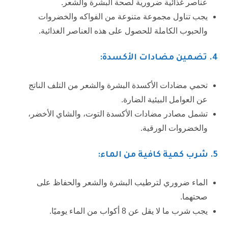
عناصر غذائية ضرورية لصحة البشرة والشعر.
يجب تناول مجموعة متنوعة من الفواكه والخضروات
والحبوب الكاملة للحصول على هذه العناصر الغذائية.
4.
تضمين مضادات الأكسدة:
تحمي مضادات الأكسدة البشرة والشعر من التلف الناتج
عن العوامل البيئية الضارة.
تشمل مصادر مضادات الأكسدة التوت، والشاي الأخضر،
والخضروات الورقية.
5
. شرب كمية كافية من الماء:
الماء ضروري لترطيب البشرة والشعر والحفاظ على
صحتهما.
يجب شرب ما لا يقل عن 8 أكواب من الماء يوميًا.