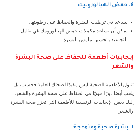
8
. حمض الهيالورونيك:
يساعد في ترطيب البشرة والحفاظ على رطوبتها.
يمكن أن تساعد مكملات حمض الهيالورونيك في تقليل
التجاعيد وتحسين ملمس البشرة.
إيجابيات أطعمة للحفاظ على صحة البشرة
والشعر
تناول الأطعمة الصحية ليس مفيدًا لصحتك العامة فحسب، بل
يلعب أيضًا دورًا حيويًا في الحفاظ على صحة البشرة والشعر،
إليك بعض الإيجابيات الرئيسية للأطعمة التي تعزز صحة البشرة
والشعر:
1
. بشرة صحية ومتوهجة: