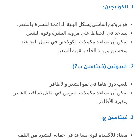
1
. الكولاجين:
هو بروتين أساسي يشكل البنية الداعمة للبشرة والشعر.
يساعد في الحفاظ على مرونة البشرة وقوة الشعر.
يمكن أن تساعد مكملات الكولاجين في تقليل التجاعيد
وتحسين مرونة الجلد وتقوية الشعر.
2.
البيوتين (فيتامين ب7):
يلعب دورًا هامًا في نمو الشعر والأظافر.
يمكن أن تساعد مكملات البيوتين في تقليل تساقط الشعر
وتقوية الأظافر.
3
. فيتامين ج:
مضاد للأكسدة قوي يساعد في حماية البشرة من التلف