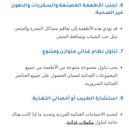
6.
تجنب الأطعمة المصنعة والسكريات والدهون
غير الصحية:
قد تؤدي هذه الأطعمة إلى تفاقم مشاكل البشرة والشعر،
مثل حب الشباب وتساقط الشعر.
7
. تناول نظام غذائي متوازن ومتنوع:
يجب تناول مجموعة متنوعة من الأطعمة من جميع
المجموعات الغذائية لضمان الحصول على جميع العناصر
الغذائية الضرورية.
8. استشارة الطبيب أو أخصائي التغذية:
لتحديد الاحتياجات الغذائية الفردية وتحديد ما إذا كانت هناك
حاجة لتناول
مكملات غذائية
.