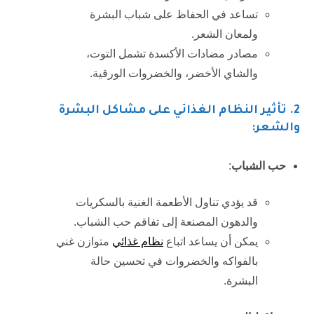
تساعد في الحفاظ على شباب البشرة
ولمعان الشعر.
مصادر مضادات الأكسدة تشمل التوت،
والشاي الأخضر، والخضروات الورقية.
2
. تأثير النظام الغذائي على مشاكل البشرة
والشعر:
حب الشباب
:
قد يؤدي تناول الأطعمة الغنية بالسكريات
والدهون المصنعة إلى تفاقم حب الشباب.
يمكن أن يساعد اتباع
نظام غذائي
متوازن غني
بالفواكه والخضروات في تحسين حالة
البشرة.