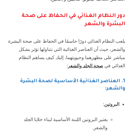
دور النظام الغذائي في الحفاظ على صحة
البشرة والشعر
يلعب النظام الغذائي دورًا حاسمًا في الحفاظ على صحة البشرة
والشعر، حيث أن العناصر الغذائية التي نتناولها تؤثر بشكل
مباشر على مظهرهما وحيويتهما، إليك كيف يساهم النظام
الغذائي في
صحة الجلد والشعر
:
1.
العناصر الغذائية الأساسية لصحة البشرة
والشعر:
البروتين
:
يعتبر البروتين اللبنة الأساسية لبناء خلايا الجلد
والشعر.