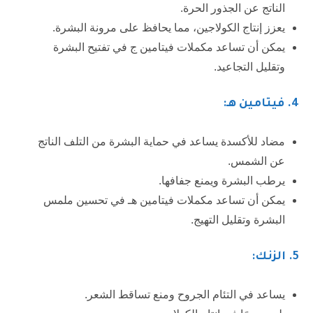
الناتج عن الجذور الحرة.
يعزز إنتاج الكولاجين، مما يحافظ على مرونة البشرة.
يمكن أن تساعد مكملات فيتامين ج في تفتيح البشرة
وتقليل التجاعيد.
4
. فيتامين هـ:
مضاد للأكسدة يساعد في حماية البشرة من التلف الناتج
عن الشمس.
يرطب البشرة ويمنع جفافها.
يمكن أن تساعد مكملات فيتامين هـ في تحسين ملمس
البشرة وتقليل التهيج.
5.
الزنك:
يساعد في التئام الجروح ومنع تساقط الشعر.