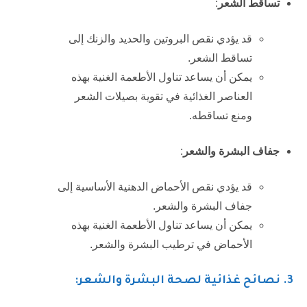
تساقط الشعر
:
قد يؤدي نقص البروتين والحديد والزنك إلى
تساقط الشعر.
يمكن أن يساعد تناول الأطعمة الغنية بهذه
العناصر الغذائية في تقوية بصيلات الشعر
ومنع تساقطه.
جفاف البشرة والشعر
:
قد يؤدي نقص الأحماض الدهنية الأساسية إلى
جفاف البشرة والشعر.
يمكن أن يساعد تناول الأطعمة الغنية بهذه
الأحماض في ترطيب البشرة والشعر.
3
. نصائح غذائية لصحة البشرة والشعر: