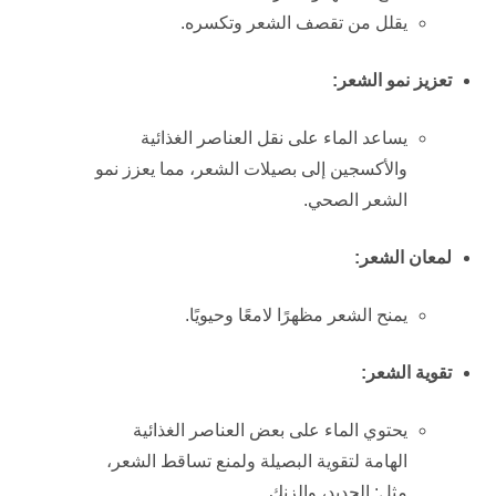
يقلل من تقصف الشعر وتكسره.
تعزيز نمو الشعر:
يساعد الماء على نقل العناصر الغذائية
والأكسجين إلى بصيلات الشعر، مما يعزز نمو
الشعر الصحي.
لمعان الشعر:
يمنح الشعر مظهرًا لامعًا وحيويًا.
تقوية الشعر:
يحتوي الماء على بعض العناصر الغذائية
الهامة لتقوية البصيلة ولمنع تساقط الشعر،
مثل: الحديد، والزنك.