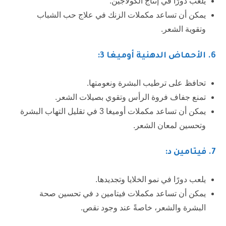
يلعب دورًا في إنتاج الكولاجين.
يمكن أن تساعد مكملات الزنك في علاج حب الشباب
وتقوية الشعر.
6.
الأحماض الدهنية أوميغا 3:
تحافظ على ترطيب البشرة ونعومتها.
تمنع جفاف فروة الرأس وتقوي بصيلات الشعر.
يمكن أن تساعد مكملات أوميغا 3 في تقليل التهاب البشرة
وتحسين لمعان الشعر.
7
. فيتامين د:
يلعب دورًا في نمو الخلايا وتجديدها.
يمكن أن تساعد مكملات فيتامين د في تحسين صحة
البشرة والشعر، خاصةً عند وجود نقص.