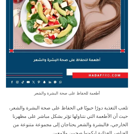
أطعمة للحفاظ على صحة البشرة والشعر
تلعب التغذية دورًا حيويًا في الحفاظ على صحة البشرة والشعر،
حيث أن الأطعمة التي نتناولها تؤثر بشكل مباشر على مظهرنا
الخارجي، فالبشرة والشعر يحتاجان إلى مجموعة متنوعة من
العناصر الغذائية ليكونوا صحيين ولامعين.