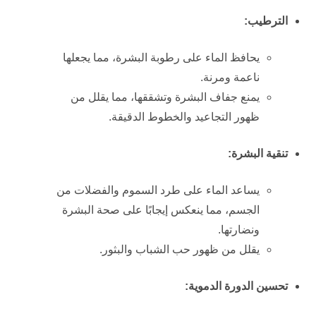
الترطيب:
يحافظ الماء على رطوبة البشرة، مما يجعلها
ناعمة ومرنة.
يمنع جفاف البشرة وتشققها، مما يقلل من
ظهور التجاعيد والخطوط الدقيقة.
تنقية البشرة:
يساعد الماء على طرد السموم والفضلات من
الجسم، مما ينعكس إيجابًا على صحة البشرة
ونضارتها.
يقلل من ظهور حب الشباب والبثور.
تحسين الدورة الدموية: