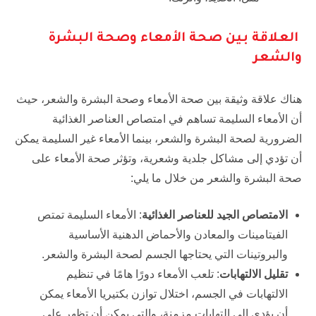
العلاقة بين صحة الأمعاء وصحة البشرة
والشعر
هناك علاقة وثيقة بين صحة الأمعاء وصحة البشرة والشعر، حيث
أن الأمعاء السليمة تساهم في امتصاص العناصر الغذائية
الضرورية لصحة البشرة والشعر، بينما الأمعاء غير السليمة يمكن
أن تؤدي إلى مشاكل جلدية وشعرية، وتؤثر صحة الأمعاء على
صحة البشرة والشعر من خلال ما يلي:
الامتصاص الجيد للعناصر الغذائية
: الأمعاء السليمة تمتص
الفيتامينات والمعادن والأحماض الدهنية الأساسية
والبروتينات التي يحتاجها الجسم لصحة البشرة والشعر.
تقليل الالتهابات
: تلعب الأمعاء دورًا هامًا في تنظيم
الالتهابات في الجسم، اختلال توازن بكتيريا الأمعاء يمكن
أن يؤدي إلى التهابات مزمنة، والتي يمكن أن تظهر على