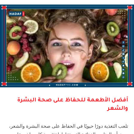
أفضل الأطعمة للحفاظ على صحة البشرة
والشعر
تلعب التغذية دورًا حيويًا في الحفاظ على صحة البشرة والشعر،