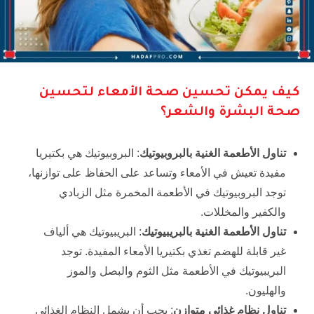
كيف يمكن تحسين صحة الأمعاء لتحسين
صحة البشرة والشعر؟
تناول الأطعمة الغنية بالبروبيوتيك
: البروبيوتيك هي بكتيريا
مفيدة تعيش في الأمعاء وتساعد على الحفاظ على توازنها،
توجد البروبيوتيك في الأطعمة المخمرة مثل الزبادي
والكفير والمخللات.
تناول الأطعمة الغنية بالبريبيوتيك
: البريبيوتيك هي ألياف
غير قابلة للهضم تغذي بكتيريا الأمعاء المفيدة. توجد
البريبيوتيك في الأطعمة مثل الثوم والبصل والموز
والهليون.
تناول نظام غذائي متوازن
: يجب أن يشمل النظام الغذائي