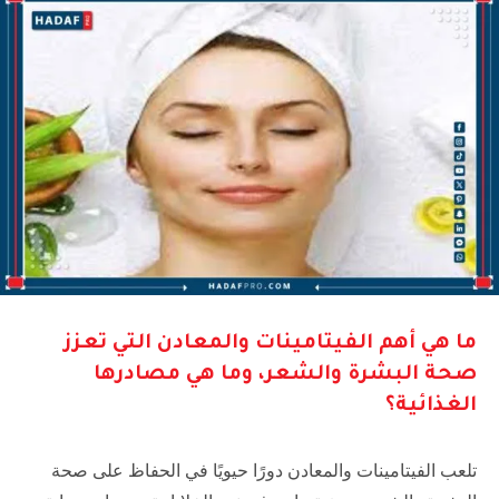
ما هي أهم الفيتامينات والمعادن التي تعزز
صحة البشرة والشعر، وما هي مصادرها
الغذائية؟
تلعب الفيتامينات والمعادن دورًا حيويًا في الحفاظ على صحة