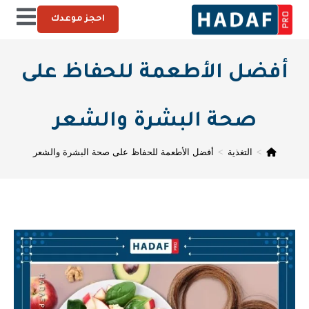
احجز موعدك
أفضل الأطعمة للحفاظ على
صحة البشرة والشعر
>
التغذية
>
أفضل الأطعمة للحفاظ على صحة البشرة والشعر