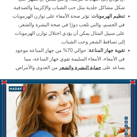
شكل مشاكل جلدية مثل حب الشباب والإكزيما والصدفية.
تنظيم الهرمونات
: تؤثر صحة الأمعاء على توازن الهرمونات
في الجسم، والتي تلعب دورًا في صحة البشرة والشعر،
على سبيل المثال يمكن أن يؤدي اختلال توازن الهرمونات
إلى تساقط الشعر وحب الشباب.
تقوية جهاز المناعة
: حوالي 70% من جهاز المناعة موجود
في الأمعاء، الأمعاء السليمة تقوي جهاز المناعة، مما
يساعد على
حماية البشرة والشعر
من العدوى والأمراض.