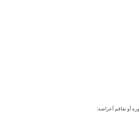
ه أو تفاقم أعراضه: