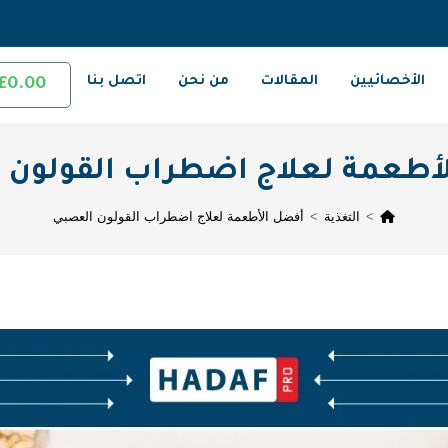
الأخصائيين
المقالات
من نحن
اتصل بنا
£
0.00
أطعمة لعلاج اضطراب القولون 
>
التغذية
>
أفضل الأطعمة لعلاج اضطراب القولون العصبي