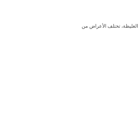
لغليظة، تختلف الأعراض من