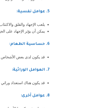
5
. عوامل نفسية:
يلعب الإجهاد والقلق والاكتئاب
يمكن أن يؤثر الإجهاد على الجه
6. حساسية الطعام:
قد يكون لدى بعض الأشخاص حسا
7
. العوامل الوراثية:
قد يكون هناك استعداد وراثي 
8
. عوامل أخرى: