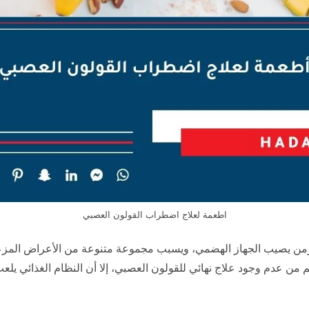
اطعمة لعلاج اضطراب القولون العصبي
 يصيب الجهاز الهضمي، ويسبب مجموعة متنوعة من الأعراض المزعجة، 
من عدم وجود علاج نهائي للقولون العصبي، إلا أن النظام الغذائي يلعب