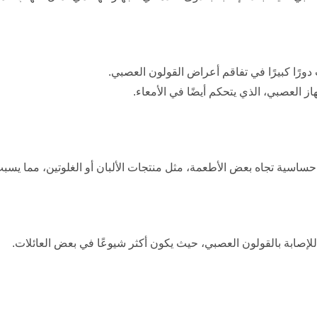
 دورًا كبيرًا في تفاقم أعراض القولون العصبي.
از العصبي، الذي يتحكم أيضًا في الأمعاء.
سية تجاه بعض الأطعمة، مثل منتجات الألبان أو الغلوتين، مما يسبب 
للإصابة بالقولون العصبي، حيث يكون أكثر شيوعًا في بعض العائلات.