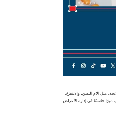
مثل آلام البطن، والانتفاخ،
 دورًا حاسمًا في إدارة الأعراض