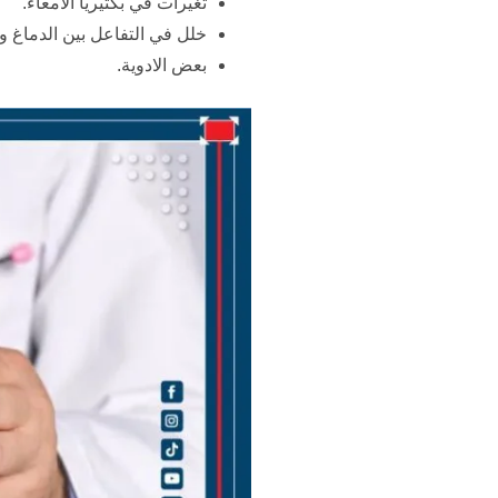
تغيرات في بكتيريا الأمعاء.
خلل في التفاعل بين الدماغ وا
بعض الادوية.