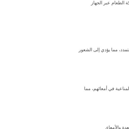
ة الطعام عبر الجهاز
مدد، مما يؤدي إلى الشعور
مناعية في أمعائهم، مما
دة والأمعاء.