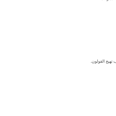
تهيج القولون.