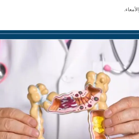
لأمعاء.