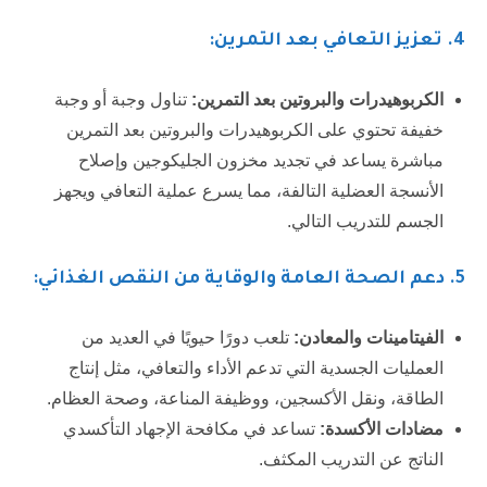
4. تعزيز التعافي بعد التمرين:
الكربوهيدرات والبروتين بعد التمرين:
تناول وجبة أو وجبة
خفيفة تحتوي على الكربوهيدرات والبروتين بعد التمرين
مباشرة يساعد في تجديد مخزون الجليكوجين وإصلاح
الأنسجة العضلية التالفة، مما يسرع عملية التعافي ويجهز
الجسم للتدريب التالي.
5
. دعم الصحة العامة والوقاية من النقص الغذائي:
الفيتامينات والمعادن:
تلعب دورًا حيويًا في العديد من
العمليات الجسدية التي تدعم الأداء والتعافي، مثل إنتاج
الطاقة، ونقل الأكسجين، ووظيفة المناعة، وصحة العظام.
مضادات الأكسدة:
تساعد في مكافحة الإجهاد التأكسدي
الناتج عن التدريب المكثف.