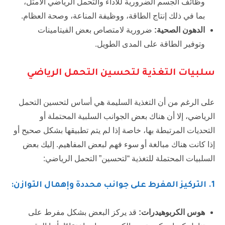
وظائف الجسم الضرورية للأداء والتحمل الرياضي الأمثل،
بما في ذلك إنتاج الطاقة، ووظيفة المناعة، وصحة العظام.
الدهون الصحية:
ضرورية لامتصاص بعض الفيتامينات
وتوفير الطاقة على المدى الطويل.
سلبيات التغذية لتحسين التحمل الرياضي
على الرغم من أن التغذية السليمة هي أساس لتحسين التحمل
الرياضي، إلا أن هناك بعض الجوانب السلبية المحتملة أو
التحديات المرتبطة بها، خاصة إذا لم يتم تطبيقها بشكل صحيح أو
إذا كانت هناك مبالغة أو سوء فهم لبعض المفاهيم. إليك بعض
السلبيات المحتملة للتغذية “لتحسين” التحمل الرياضي:
1
. التركيز المفرط على جوانب محددة وإهمال التوازن:
هوس الكربوهيدرات:
قد يركز البعض بشكل مفرط على