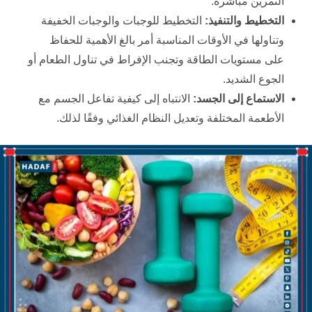
التمرين مباشرة.
التخطيط والتنفيذ:
التخطيط للوجبات والوجبات الخفيفة
وتناولها في الأوقات المناسبة أمر بالغ الأهمية للحفاظ
على مستويات الطاقة وتجنب الإفراط في تناول الطعام أو
الجوع الشديد.
الاستماع إلى الجسد:
الانتباه إلى كيفية تفاعل الجسم مع
الأطعمة المختلفة وتعديل النظام الغذائي وفقًا لذلك.