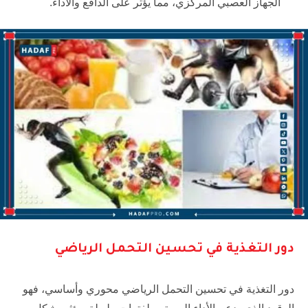
الجهاز العصبي المركزي، مما يؤثر على الدافع والأداء.
دور التغذية في تحسين التحمل الرياضي
دور التغذية في تحسين التحمل الرياضي محوري وأساسي، فهو