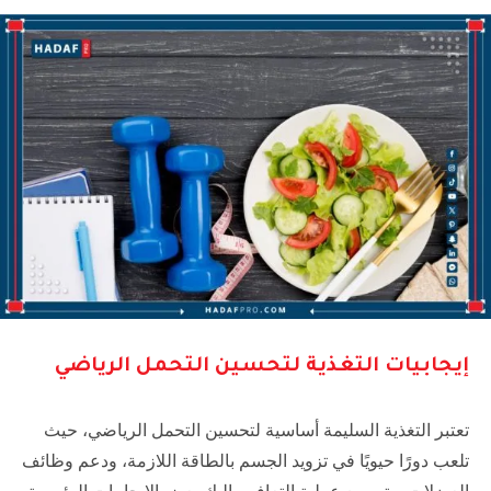
إيجابيات التغذية لتحسين التحمل الرياضي
تعتبر التغذية السليمة أساسية لتحسين التحمل الرياضي، حيث
تلعب دورًا حيويًا في تزويد الجسم بالطاقة اللازمة، ودعم وظائف