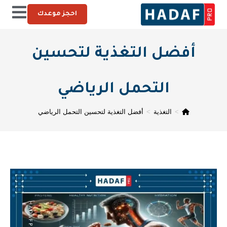
احجز موعدك
أفضل التغذية لتحسين
التحمل الرياضي
>
التغذية
>
أفضل التغذية لتحسين التحمل الرياضي