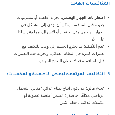
المنافسات الهامة:
اضطرابات الجهاز الهضمي:
تجربة أطعمة أو مشروبات
جديدة قبل المنافسة يمكن أن تؤدي إلى مشاكل في
الجهاز الهضمي مثل الانتفاخ أو الإسهال، مما يؤثر سلبًا
على الأداء.
عدم التكيف:
قد يحتاج الجسم إلى وقت للتكيف مع
تغييرات كبيرة في النظام الغذائي، وتجربة هذه التغييرات
قبل المنافسة قد لا تعطي النتائج المرجوة.
5
. التكاليف المرتفعة لبعض الأطعمة والمكملات:
عبء مالي:
قد يكون اتباع نظام غذائي “مثالي” للتحمل
الرياضي مكلفًا، خاصة إذا تضمن أطعمة عضوية أو
مكملات غذائية باهظة الثمن.