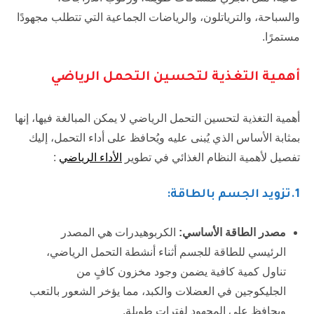
والسباحة، والترياتلون، والرياضات الجماعية التي تتطلب مجهودًا
مستمرًا.
أهمية التغذية لتحسين التحمل الرياضي
أهمية التغذية لتحسين التحمل الرياضي لا يمكن المبالغة فيها، إنها
بمثابة الأساس الذي يُبنى عليه ويُحافظ على أداء التحمل، إليك
تفصيل لأهمية النظام الغذائي في تطوير
الأداء الرياضي
:
1.تزويد الجسم بالطاقة:
مصدر الطاقة الأساسي
:
الكربوهيدرات هي المصدر
الرئيسي للطاقة للجسم أثناء أنشطة التحمل الرياضي،
تناول كمية كافية يضمن وجود مخزون كافٍ من
الجليكوجين في العضلات والكبد، مما يؤخر الشعور بالتعب
ويحافظ على المجهود لفترات طويلة.