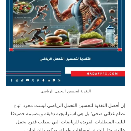
التغذية لتحسين التحمل الرياضي
إن أفضل التغذية لتحسين التحمل الرياضي ليست مجرد اتباع
نظام غذائي صحي؛ بل هي استراتيجية دقيقة ومصممة خصيصًا
لتلبية المتطلبات الفريدة للرياضات التي تتطلب قدرة تحمل
عالية، مثل الجري لمسافات طويلة، وركوب الدراجات،