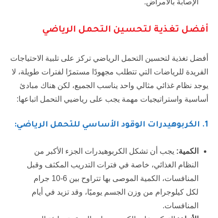
الإصابة بالأمراض.
أفضل تغذية لتحسين التحمل الرياضي
أفضل تغذية لتحسين التحمل الرياضي تركز على تلبية الاحتياجات
الفريدة للرياضات التي تتطلب مجهودًا مستمرًا لفترات طويلة، لا
يوجد نظام غذائي مثالي واحد يناسب الجميع، لكن هناك مبادئ
أساسية واستراتيجيات مهمة يجب على رياضيي التحمل اتباعها:
1
. الكربوهيدرات الوقود الأساسي للتحمل الرياضي:
الكمية:
يجب أن تشكل الكربوهيدرات الجزء الأكبر من
النظام الغذائي، خاصة في فترات التدريب المكثف وقبل
المنافسات، الكمية الموصى بها تتراوح بين 6-10 جرام
لكل كيلوجرام من وزن الجسم يوميًا، وقد تزيد في أيام
المنافسات.