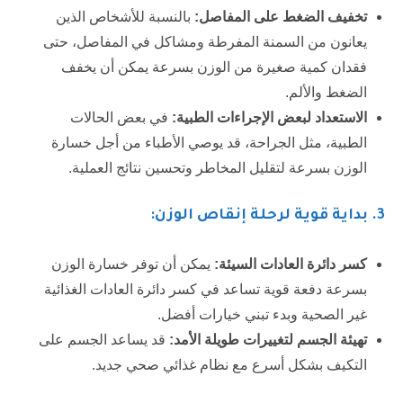
تخفيف الضغط على المفاصل:
بالنسبة للأشخاص الذين
يعانون من السمنة المفرطة ومشاكل في المفاصل، حتى
فقدان كمية صغيرة من الوزن بسرعة يمكن أن يخفف
الضغط والألم.
الاستعداد لبعض الإجراءات الطبية:
في بعض الحالات
الطبية، مثل الجراحة، قد يوصي الأطباء من أجل خسارة
الوزن بسرعة لتقليل المخاطر وتحسين نتائج العملية.
3.
بداية قوية لرحلة إنقاص الوزن:
كسر دائرة العادات السيئة:
يمكن أن توفر خسارة الوزن
بسرعة دفعة قوية تساعد في كسر دائرة العادات الغذائية
غير الصحية وبدء تبني خيارات أفضل.
تهيئة الجسم لتغييرات طويلة الأمد:
قد يساعد الجسم على
التكيف بشكل أسرع مع نظام غذائي صحي جديد.