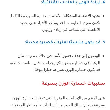
4
. زيادة الوعي بالعادات الغذائية:
تحديد الأطعمة المشكلة:
الأنظمة الغذائية السريعة غالبًا ما
تكون مقيدة للغاية، مما قد يساعد الأفراد على تحديد
الأطعمة التي تساهم في زيادة وزنهم.
5. قد يكون مناسبًا لفترات قصيرة محددة:
الوصول إلى هدف قصير الأمد:
في حالات معينة، مثل
الرغبة في خسارة بعض الكيلوجرامات قبل مناسبة خاصة،
قد تكون خسارة الوزن بسرعة خيارًا مؤقتًا.
سلبيات خسارة الوزن بسرعة
على الرغم من الإيجابيات المغرية التي توفرها خسارة الوزن
بسرعة ، إلا أن هناك العديد من السلبيات والمخاطر المحتملة