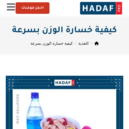
احجز موعدك
كيفية خسارة الوزن بسرعة
>
التغذية
>
كيفية خسارة الوزن بسرعة