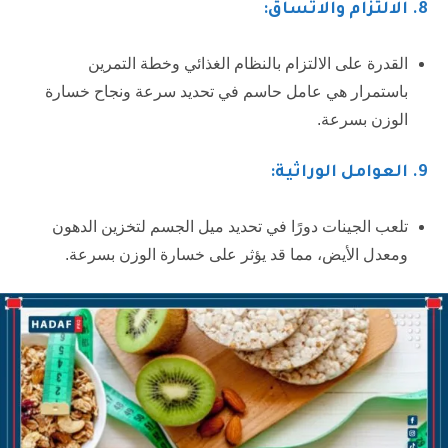
8
. الالتزام والاتساق:
القدرة على الالتزام بالنظام الغذائي وخطة التمرين
باستمرار هي عامل حاسم في تحديد سرعة ونجاح خسارة
الوزن بسرعة.
9
. العوامل الوراثية:
تلعب الجينات دورًا في تحديد ميل الجسم لتخزين الدهون
ومعدل الأيض، مما قد يؤثر على خسارة الوزن بسرعة.