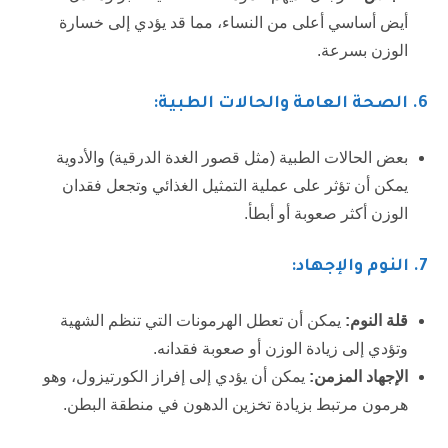
أيض أساسي أعلى من النساء، مما قد يؤدي إلى خسارة
الوزن بسرعة.
6
. الصحة العامة والحالات الطبية:
بعض الحالات الطبية (مثل قصور الغدة الدرقية) والأدوية
يمكن أن تؤثر على عملية التمثيل الغذائي وتجعل فقدان
الوزن أكثر صعوبة أو أبطأ.
7
. النوم والإجهاد:
قلة النوم:
يمكن أن تعطل الهرمونات التي تنظم الشهية
وتؤدي إلى زيادة الوزن أو صعوبة فقدانه.
الإجهاد المزمن:
يمكن أن يؤدي إلى إفراز الكورتيزول، وهو
هرمون مرتبط بزيادة تخزين الدهون في منطقة البطن.