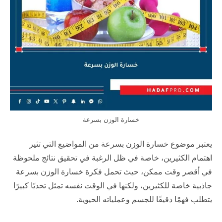
خسارة الوزن بسرعة
يعتبر موضوع خسارة الوزن بسرعة من المواضيع التي تثير
اهتمام الكثيرين، خاصة في ظل الرغبة في تحقيق نتائج ملحوظة
في أقصر وقت ممكن، حيث تحمل فكرة خسارة الوزن بسرعة
جاذبية خاصة للكثيرين، ولكنها في الوقت نفسه تمثل تحديًا كبيرًا
يتطلب فهمًا دقيقًا للجسم وعملياته الحيوية.