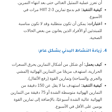
أن تعزز عملية التمثيل الغذائي حتى بعد انتهاء التمرين.
كيفية التنفيذ:
قم بدمج تمارين HIIT 2-3 مرات في
الأسبوع.
اعتبارات:
يمكن أن تكون متطلبة وقد لا تكون مناسبة
للمبتدئين أو الأفراد الذين يعانون من بعض الحالات
الصحية.
4
. زيادة النشاط البدني بشكل عام:
كيف يعمل:
أي شكل من أشكال التمارين يحرق السعرات
الحرارية، استهدف مزيجًا من التمارين الهوائية (المشي
والجري والسباحة) وتمارين القوة (رفع الأثقال).
كيفية التنفيذ:
استهدف ما لا يقل عن 150 دقيقة من
التمارين الهوائية متوسطة الشدة أو 75 دقيقة من التمارين
الهوائية عالية الشدة أسبوعيًا، بالإضافة إلى تمارين القوة
يومين على الأقل في الأسبوع.