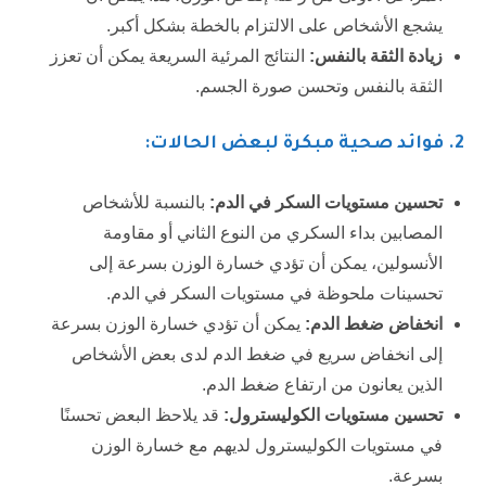
يشجع الأشخاص على الالتزام بالخطة بشكل أكبر.
زيادة الثقة بالنفس:
النتائج المرئية السريعة يمكن أن تعزز
الثقة بالنفس وتحسن صورة الجسم.
2
. فوائد صحية مبكرة لبعض الحالات:
تحسين مستويات السكر في الدم:
بالنسبة للأشخاص
المصابين بداء السكري من النوع الثاني أو مقاومة
الأنسولين، يمكن أن تؤدي خسارة الوزن بسرعة إلى
تحسينات ملحوظة في مستويات السكر في الدم.
انخفاض ضغط الدم:
يمكن أن تؤدي خسارة الوزن بسرعة
إلى انخفاض سريع في ضغط الدم لدى بعض الأشخاص
الذين يعانون من ارتفاع ضغط الدم.
تحسين مستويات الكوليسترول:
قد يلاحظ البعض تحسنًا
في مستويات الكوليسترول لديهم مع خسارة الوزن
بسرعة.