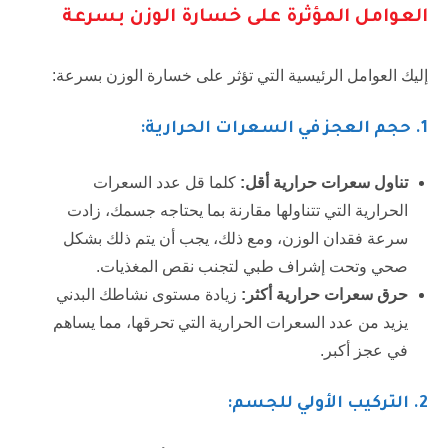
العوامل المؤثرة على خسارة الوزن بسرعة
إليك العوامل الرئيسية التي تؤثر على خسارة الوزن بسرعة:
1
. حجم العجز في السعرات الحرارية:
تناول سعرات حرارية أقل:
كلما قل عدد السعرات
الحرارية التي تتناولها مقارنة بما يحتاجه جسمك، زادت
سرعة فقدان الوزن، ومع ذلك، يجب أن يتم ذلك بشكل
صحي وتحت إشراف طبي لتجنب نقص المغذيات.
حرق سعرات حرارية أكثر:
زيادة مستوى نشاطك البدني
يزيد من عدد السعرات الحرارية التي تحرقها، مما يساهم
في عجز أكبر.
2
. التركيب الأولي للجسم: