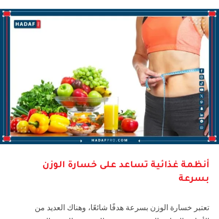
أنظمة غذائية تساعد على خسارة الوزن
بسرعة
تعتبر خسارة الوزن بسرعة هدفًا شائعًا، وهناك العديد من