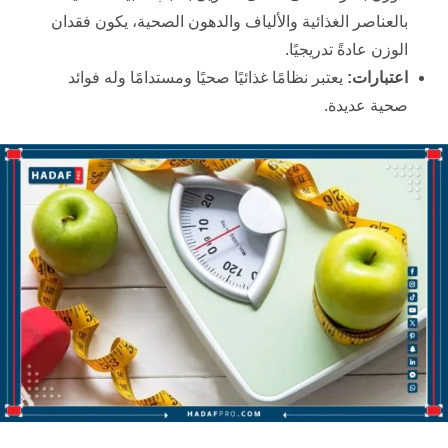
بالعناصر الغذائية والألياف والدهون الصحية، يكون فقدان
الوزن عادةً تدريجيًا.
اعتبارات:
يعتبر نظامًا غذائيًا صحيًا ومستدامًا وله فوائد
صحية عديدة.