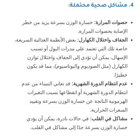
4
. مشاكل صحية محتملة:
حصوات المرارة:
خسارة الوزن بسرعة يزيد من خطر
الإصابة بحصوات المرارة.
الجفاف واختلال الكهارل:
بعض الأنظمة الغذائية السريعة،
خاصة تلك التي تعتمد على مدرات البول أو تسبب
الإسهال، يمكن أن تؤدي إلى الجفاف واختلال توازن
الكهارل (مثل الصوديوم والبوتاسيوم)، مما قد يكون
خطيرًا.
عدم انتظام الدورة الشهرية:
قد تعاني النساء من عدم
انتظام الدورة الشهرية أو انقطاعها بسبب التغيرات
الهرمونية الناتجة عن خسارة الوزن بسرعة وتقييد
السعرات الحرارية.
مشاكل في القلب:
في حالات نادرة، يمكن أن يؤدي
خسارة الوزن بسرعة جدًا إلى مشاكل في القلب.