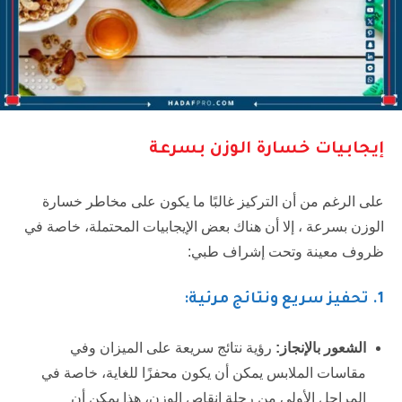
إيجابيات خسارة الوزن بسرعة
على الرغم من أن التركيز غالبًا ما يكون على مخاطر خسارة
الوزن بسرعة ، إلا أن هناك بعض الإيجابيات المحتملة، خاصة في
ظروف معينة وتحت إشراف طبي:
1.
تحفيز سريع ونتائج مرئية:
الشعور بالإنجاز:
رؤية نتائج سريعة على الميزان وفي
مقاسات الملابس يمكن أن يكون محفزًا للغاية، خاصة في
المراحل الأولى من رحلة إنقاص الوزن، هذا يمكن أن