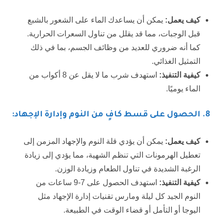
كيف يعمل:
يمكن أن يساعدك الماء على الشعور بالشبع
قبل الوجبات، مما قد يقلل من تناول السعرات الحرارية.
كما أنه ضروري للعديد من وظائف الجسم، بما في ذلك
التمثيل الغذائي.
كيفية التنفيذ:
استهدف شرب ما لا يقل عن 8 أكواب من
الماء يوميًا.
8.
الحصول على قسط كافٍ من النوم وإدارة الإجهاد:
كيف يعمل:
يمكن أن يؤدي قلة النوم والإجهاد المزمن إلى
تعطيل الهرمونات التي تنظم الشهية، مما يؤدي إلى زيادة
الرغبة الشديدة في تناول الطعام وزيادة الوزن.
كيفية التنفيذ:
استهدف الحصول على 7-9 ساعات من
النوم الجيد كل ليلة ومارس تقنيات إدارة الإجهاد مثل
اليوجا أو التأمل أو قضاء الوقت في الطبيعة.