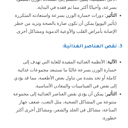
بسرعة، وأحيانًا أكثر مما تم فقده في البداية.
التأثير:
دورات خسارة الوزن بسرعة واستعادته المتكررة
(تأثير اليويو) يمكن أن تكون ضارة بالصحة وتزيد من خطر
الإصابة بأمراض القلب والأوعية الدموية ومشاكل أخرى.
3
. نقص العناصر الغذائية:
الآلية:
الأنظمة الغذائية المقيدة للغاية التي تهدف إلى
خسارة الوزن بسرعة غالبًا ما تستبعد مجموعات غذائية
كاملة أو تحد بشدة من تناول بعض الأطعمة، مما قد يؤدي
إلى نقص في الفيتامينات والمعادن الأساسية.
التأثير:
يمكن أن يؤدي نقص العناصر الغذائية إلى مجموعة
متنوعة من المشاكل الصحية، مثل التعب، ضعف جهاز
المناعة، مشاكل في الجلد والشعر، ومشاكل أخرى أكثر
خطورة.