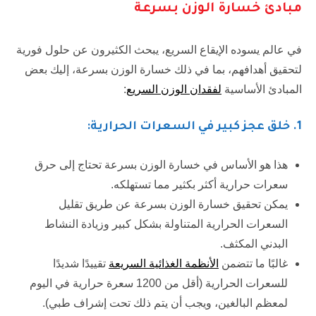
مبادئ خسارة الوزن بسرعة
في عالم يسوده الإيقاع السريع، يبحث الكثيرون عن حلول فورية
لتحقيق أهدافهم، بما في ذلك خسارة الوزن بسرعة، إليك بعض
المبادئ الأساسية
لفقدان الوزن السريع
:
1.
خلق عجز كبير في السعرات الحرارية:
هذا هو الأساس في خسارة الوزن بسرعة تحتاج إلى حرق
سعرات حرارية أكثر بكثير مما تستهلكه.
يمكن تحقيق خسارة الوزن بسرعة عن طريق تقليل
السعرات الحرارية المتناولة بشكل كبير وزيادة النشاط
البدني المكثف.
غالبًا ما تتضمن
الأنظمة الغذائية السريعة
تقييدًا شديدًا
للسعرات الحرارية (أقل من 1200 سعرة حرارية في اليوم
لمعظم البالغين، ويجب أن يتم ذلك تحت إشراف طبي).