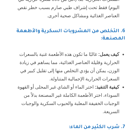
اليوم) فقط تحت إشراف طبي صارم بسبب خطر نقص
العناصر الغذائية ومشاكل صحية أخرى.
6
. التخلص من المشروبات السكرية والأطعمة
المصنعة:
كيف يعمل:
غالبًا ما تكون هذه الأطعمة غنية بالسعرات
الحرارية وقليلة العناصر الغذائية، مما يساهم في زيادة
الوزن، يمكن أن يؤدي التخلص منها إلى تقليل كبير في
السعرات الحرارية الإجمالية المتناولة.
كيفية التنفيذ:
اختر الماء أو الشاي غير المحلى أو القهوة
السوداء، اختر الأطعمة الكاملة غير المصنعة بدلاً من
الوجبات الخفيفة المعلبة والحبوب السكرية والوجبات
السريعة.
7
. شرب الكثير من الماء: