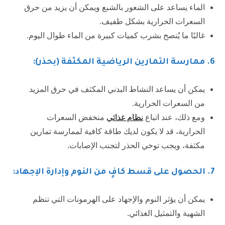
الماء يساعد على الشعور بالشبع ويمكن أن يزيد من حرق
السعرات الحرارية بشكل طفيف.
غالبًا ما يُنصح بشرب كميات كبيرة من الماء طوال اليوم.
6
. ممارسة التمارين الرياضية المكثفة (بحذر):
يمكن أن يساعد النشاط البدني المكثف في حرق المزيد
من السعرات الحرارية.
ومع ذلك، عند اتباع
نظام غذائي
منخفض السعرات
الحرارية، قد لا يكون لديك طاقة كافية لممارسة تمارين
مكثفة، ويجب توخي الحذر لتجنب الإصابات.
7
. الحصول على قسط كافٍ من النوم وإدارة الإجهاد:
يمكن أن يؤثر النوم والإجهاد على الهرمونات التي تنظم
الشهية والتمثيل الغذائي.