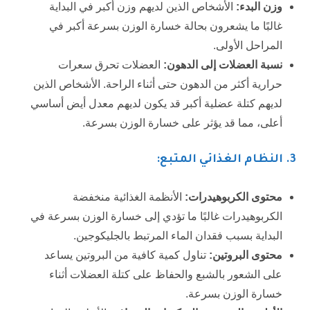
وزن البدء:
الأشخاص الذين لديهم وزن أكبر في البداية
غالبًا ما يشعرون بحالة خسارة الوزن بسرعة أكبر في
المراحل الأولى.
نسبة العضلات إلى الدهون:
العضلات تحرق سعرات
حرارية أكثر من الدهون حتى أثناء الراحة. الأشخاص الذين
لديهم كتلة عضلية أكبر قد يكون لديهم معدل أيض أساسي
أعلى، مما قد يؤثر على خسارة الوزن بسرعة.
3
. النظام الغذائي المتبع:
محتوى الكربوهيدرات:
الأنظمة الغذائية منخفضة
الكربوهيدرات غالبًا ما تؤدي إلى خسارة الوزن بسرعة في
البداية بسبب فقدان الماء المرتبط بالجليكوجين.
محتوى البروتين:
تناول كمية كافية من البروتين يساعد
على الشعور بالشبع والحفاظ على كتلة العضلات أثناء
خسارة الوزن بسرعة.