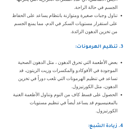
الجسم في حالة الراحة.
تناول وجبات صغيرة ومتوازنة بانتظام يساعد على الحفاظ
على استقرار مستويات السكر في الدم، مما يمنع الجسم
من تخزين الدهون الزائدة.
3.
تنظيم الهرمونات:
بعض الأطعمة التي تحرق الدهون ، مثل الدهون الصحية
الموجودة في الأفوكادو والمكسرات وزيت الزيتون، قد
تساعد في تنظيم الهرمونات التي تلعب دوراً في تخزين
الدهون، مثل الكورتيزول.
الحصول على قسط كاف من النوم وتناول الأطعمة الغنية
بالمغنيسيوم قد يساعد أيضاً في تنظيم مستويات
الكورتيزول.
4.
زيادة الشبع: