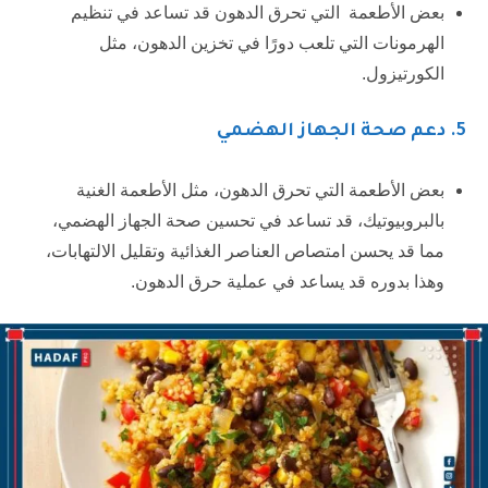
بعض الأطعمة التي تحرق الدهون قد تساعد في تنظيم
الهرمونات التي تلعب دورًا في تخزين الدهون، مثل
الكورتيزول.
5.
دعم صحة الجهاز الهضمي
بعض الأطعمة التي تحرق الدهون، مثل الأطعمة الغنية
بالبروبيوتيك، قد تساعد في تحسين صحة الجهاز الهضمي،
مما قد يحسن امتصاص العناصر الغذائية وتقليل الالتهابات،
وهذا بدوره قد يساعد في عملية حرق الدهون.