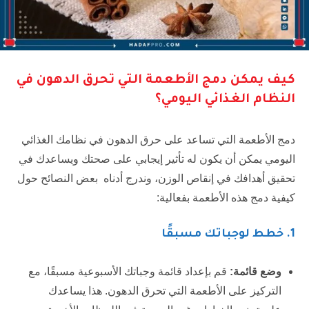
كيف يمكن دمج الأطعمة التي تحرق الدهون في
النظام الغذائي اليومي؟
دمج الأطعمة التي تساعد على حرق الدهون في نظامك الغذائي
اليومي يمكن أن يكون له تأثير إيجابي على صحتك ويساعدك في
تحقيق أهدافك في إنقاص الوزن، وندرج أدناه بعض النصائح حول
كيفية دمج هذه الأطعمة بفعالية:
1.
خطط لوجباتك مسبقًا
وضع قائمة:
قم بإعداد قائمة وجباتك الأسبوعية مسبقًا، مع
التركيز على الأطعمة التي تحرق الدهون. هذا يساعدك