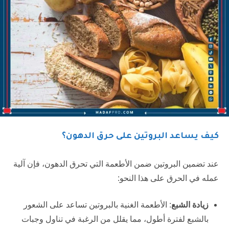
كيف يساعد البروتين على حرق الدهون؟
عند تضمين البروتين ضمن الأطعمة التي تحرق الدهون، فإن آلية
عمله في الحرق على هذا النحو:
زيادة الشبع
: الأطعمة الغنية بالبروتين تساعد على الشعور
بالشبع لفترة أطول، مما يقلل من الرغبة في تناول وجبات