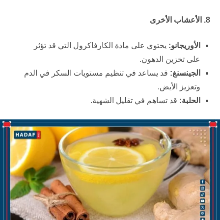
8. الأعشاب الأخرى
الأوريجانو:
يحتوي على مادة الكارفاكرول التي قد تؤثر
على تخزين الدهون.
الجينسنغ:
قد يساعد في تنظيم مستويات السكر في الدم
وتعزيز الأيض.
الحلبة:
قد تساهم في تقليل الشهية.