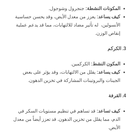
المكونات النشطة:
جنجرول وشوجول.
كيف يساعد:
يعزز من معدل الأيض، وقد يحسن حساسية
الأنسولين، له تأثير مضاد للالتهابات، مما قد يدعم عملية
إنقاص الوزن.
3. الكركم
المكون النشط:
الكركمين.
كيف يساعد:
يقلل من الالتهابات، وقد يؤثر على بعض
الجينات والبروتينات المشاركة في تخزين الدهون.
4. القرفة
كيف تساعد:
قد تساهم في تنظيم مستويات السكر في
الدم، مما يقلل من تخزين الدهون. قد تعزز أيضاً من معدل
الأيض.