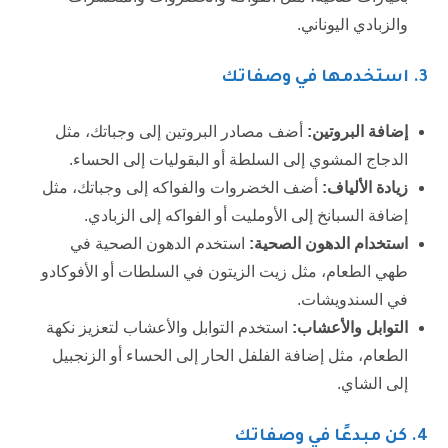
والزبادي اليوناني.
3.
استخدمها في وصفاتك
إضافة البروتين:
أضف مصادر البروتين إلى وجباتك، مثل
الدجاج المشوي إلى السلطة أو البقوليات إلى الحساء.
زيادة الألياف:
أضف الخضروات والفواكه إلى وجباتك، مثل
إضافة السبانخ إلى الأومليت أو الفواكه إلى الزبادي.
استخدام الدهون الصحية:
استخدم الدهون الصحية في
طهي الطعام، مثل زيت الزيتون في السلطات أو الأفوكادو
في السندويشات.
التوابل والأعشاب:
استخدم التوابل والأعشاب لتعزيز نكهة
الطعام، مثل إضافة الفلفل الحار إلى الحساء أو الزنجبيل
إلى الشاي.
4
. كن مبدعًا في وصفاتك