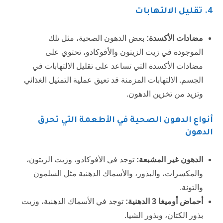
4. تقليل الالتهابات
مضادات الأكسدة:
بعض الدهون الصحية، مثل تلك
الموجودة في زيت الزيتون والأفوكادو، تحتوي على
مضادات الأكسدة التي تساعد على تقليل الالتهابات في
الجسم. الالتهابات المزمنة قد تعيق عملية التمثيل الغذائي
وتزيد من تخزين الدهون.
أنواع الدهون الصحية في الأطعمة التي تحرق
الدهون
الدهون غير المشبعة:
توجد في الأفوكادو، وزيت الزيتون،
والمكسرات، والبذور، والأسماك الدهنية مثل السلمون
والتونة.
أحماض أوميغا 3 الدهنية:
توجد في الأسماك الدهنية، وزيت
بذور الكتان، وبذور الشيا.