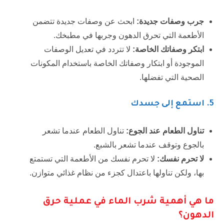
جرب وصفات جديدة:
ابحث عن وصفات جديدة تتضمن
الأطعمة التي تحرق الدهون وجربها في مطبخك.
ابتكر وصفاتك الخاصة:
لا تتردد في تعديل الوصفات
الموجودة أو ابتكار وصفاتك الخاصة باستخدام المكونات
الصحية التي تفضلها.
5.
استمع إلى جسدك
تناول الطعام عند الجوع:
تناول الطعام عندما تشعر
بالجوع وتوقف عندما تشعر بالشبع.
لا تحرم نفسك:
لا تحرم نفسك من الأطعمة التي تستمتع
بها، ولكن تناولها باعتدال كجزء من نظام غذائي متوازن.
ما هي أهمية شرب الماء في عملية حرق
الدهون؟