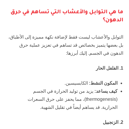
ما هي التوابل والأعشاب التي تساهم في حرق
الدهون؟
التوابل والأعشاب ليست فقط لإضافة نكهة مميزة إلى الأطباق،
بل بعضها يتميز بخصائص قد تساهم في تعزيز عملية حرق
الدهون في الجسم. إليك أبرزها:
1. الفلفل الحار
المكون النشط:
الكابسيسين.
كيف يساعد:
يزيد من توليد الحرارة في الجسم
(thermogenesis)، مما يحفز على حرق السعرات
الحرارية. قد يساهم أيضاً في تقليل الشهية.
2. الزنجبيل