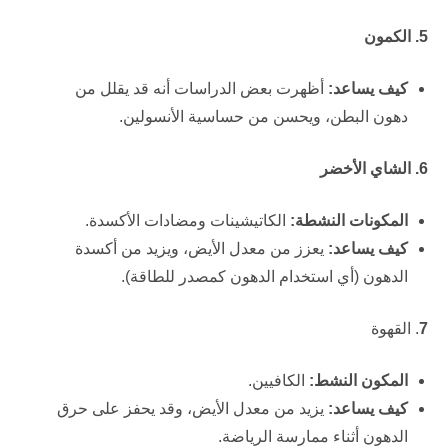
5. الكمون
كيف يساعد:
أظهرت بعض الدراسات أنه قد يقلل من
دهون البطن، ويحسن من حساسية الأنسولين.
6. الشاي الأخضر
المكونات النشطة:
الكاتيشينات ومضادات الأكسدة.
كيف يساعد:
يعزز من معدل الأيض، ويزيد من أكسدة
الدهون (أي استخدام الدهون كمصدر للطاقة).
7
. القهوة
المكون النشط:
الكافيين.
كيف يساعد:
يزيد من معدل الأيض، وقد يحفز على حرق
الدهون أثناء ممارسة الرياضة.