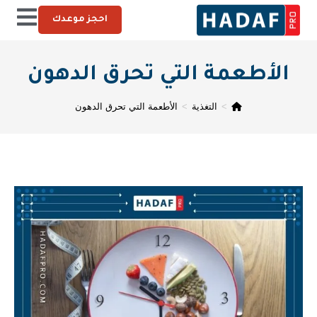
احجز موعدك
الأطعمة التي تحرق الدهون
>
التغذية
>
الأطعمة التي تحرق الدهون