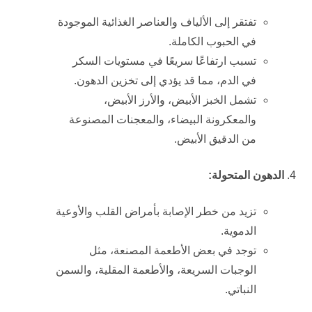
تفتقر إلى الألياف والعناصر الغذائية الموجودة
في الحبوب الكاملة.
تسبب ارتفاعًا سريعًا في مستويات السكر
في الدم، مما قد يؤدي إلى تخزين الدهون.
تشمل الخبز الأبيض، والأرز الأبيض،
والمعكرونة البيضاء، والمعجنات المصنوعة
من الدقيق الأبيض.
الدهون المتحولة:
تزيد من خطر الإصابة بأمراض القلب والأوعية
الدموية.
توجد في بعض الأطعمة المصنعة، مثل
الوجبات السريعة، والأطعمة المقلية، والسمن
النباتي.