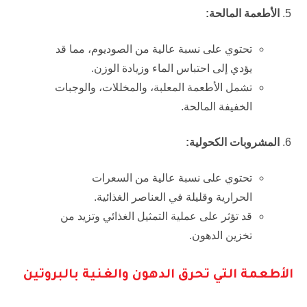
الأطعمة المالحة:
تحتوي على نسبة عالية من الصوديوم، مما قد
يؤدي إلى احتباس الماء وزيادة الوزن.
تشمل الأطعمة المعلبة، والمخللات، والوجبات
الخفيفة المالحة.
المشروبات الكحولية:
تحتوي على نسبة عالية من السعرات
الحرارية وقليلة في العناصر الغذائية.
قد تؤثر على عملية التمثيل الغذائي وتزيد من
تخزين الدهون.
الأطعمة التي تحرق الدهون والغنية بالبروتين