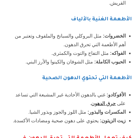
القريش.
الأطعمة الغنية بالألياف
الخضروات
:
مثل البروكلي والسبانخ والملفوف وتعتبر من
أهم الأطعمة التي تحرق الدهون.
الفواكه
:
مثل التفاح والتوت والكمثرى.
الحبوب الكاملة
:
مثل الشوفان والكينوا والأرز البني.
الأطعمة التي تحتوي الدهون الصحية
الأفوكادو
:
غني بالدهون الأحادية غير المشبعة التي تساعد
على
حرق الدهون
.
المكسرات والبذور
:
مثل اللوز والجوز وبذور الشيا.
زيت الزيتون
:
يحتوي على دهون صحية ومضادات الأكسدة.