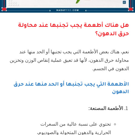
هل هناك أطعمة يجب تجنبها عند محاولة
حرق الدهون؟
نعم، هناك بعض الأطعمة التي يجب تجنبها أو الحد منها عند
محاولة حرق الدهون، لأنها قد تعيق عملية إنقاص الوزن وتخزين
الدهون في الجسم.
الأطعمة التي يجب تجنبها أو الحد منها عند حرق
الدهون
الأطعمة المصنعة:
تحتوي على نسبة عالية من السعرات
الحرارية والدهون المتحولة والصوديوم،