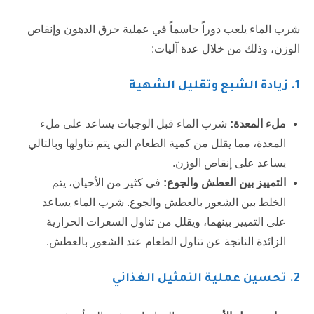
شرب الماء يلعب دوراً حاسماً في عملية حرق الدهون وإنقاص
الوزن، وذلك من خلال عدة آليات:
1.
زيادة الشبع وتقليل الشهية
ملء المعدة:
شرب الماء قبل الوجبات يساعد على ملء
المعدة، مما يقلل من كمية الطعام التي يتم تناولها وبالتالي
يساعد على إنقاص الوزن.
التمييز بين العطش والجوع:
في كثير من الأحيان، يتم
الخلط بين الشعور بالعطش والجوع. شرب الماء يساعد
على التمييز بينهما، ويقلل من تناول السعرات الحرارية
الزائدة الناتجة عن تناول الطعام عند الشعور بالعطش.
2.
تحسين عملية التمثيل الغذائي