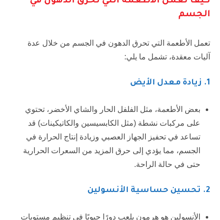
كيف تعمل الأطعمة التي تحرق الدهون في
الجسم
تعمل الأطعمة التي تحرق الدهون في الجسم من خلال عدة
آليات معقدة، تشمل ما يلي:
1.
زيادة معدل الأيض
بعض الأطعمة، مثل الفلفل الحار والشاي الأخضر، تحتوي
على مركبات نشطة (مثل الكابسيسين والكاتيكينات) قد
تساعد في تحفيز الجهاز العصبي وزيادة إنتاج الحرارة في
الجسم، مما يؤدي إلى حرق المزيد من السعرات الحرارية
حتى في حالة الراحة.
2.
تحسين حساسية الأنسولين
الأنسولين هو هرمون يلعب دورًا حيويًا في تنظيم مستويات