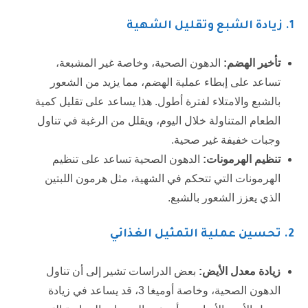
1. زيادة الشبع وتقليل الشهية
تأخير الهضم:
الدهون الصحية، وخاصة غير المشبعة،
تساعد على إبطاء عملية الهضم، مما يزيد من الشعور
بالشبع والامتلاء لفترة أطول. هذا يساعد على تقليل كمية
الطعام المتناولة خلال اليوم، ويقلل من الرغبة في تناول
وجبات خفيفة غير صحية.
تنظيم الهرمونات:
الدهون الصحية تساعد على تنظيم
الهرمونات التي تتحكم في الشهية، مثل هرمون اللبتين
الذي يعزز الشعور بالشبع.
2. تحسين عملية التمثيل الغذائي
زيادة معدل الأيض:
بعض الدراسات تشير إلى أن تناول
الدهون الصحية، وخاصة أوميغا 3، قد يساعد في زيادة