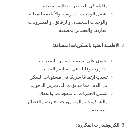
وقليلة في العناصر الغذائية المفيدة.
تشمل الوجبات السريعة، والأطعمة المعلبة،
والوجبات المجمدة، والرقائق، والمشروبات
الغازية، والعصائر المصنعة.
الأطعمة الغنية بالسكريات المضافة:
تحتوي على نسبة عالية من السعرات
الحرارية وقليلة في العناصر الغذائية.
تسبب ارتفاعًا سريعًا في مستويات السكر
في الدم، مما قد يؤدي إلى تخزين الدهون.
تشمل الحلويات، والمعجنات، والكعك،
والبسكويت، والمشروبات الغازية، والعصائر
المصنعة.
الكربوهيدرات المكررة: