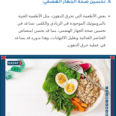
6.
تحسين صحة الجهاز الهضمي:
بعض الأطعمة التي تحرق الدهون، مثل الأطعمة الغنية
بالبروبيوتيك الموجودة في الزبادي والكفير، تساعد في
تحسين صحة الجهاز الهضمي، مما قد يحسن امتصاص
العناصر الغذائية وتقليل الالتهابات، وهذا بدوره قد يساعد
في عملية حرق الدهون.