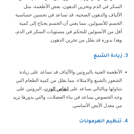
السكر في الدم وتخزين الدهون، بعض الأطعمة، مثل
الألياف والدهون الصحية، قد تساعد في تحسين حساسية
الجسم للأنسولين، مما يعني أن الجسم يحتاج إلى كمية
أقل من الأنسولين للتحكم في مستويات السكر في الدم،
وهذا بدوره قد يقلل من تخزين الدهون.
3.
زيادة الشبع
الأطعمة الغنية بالبروتين والألياف قد تساعد على زيادة
الشعور بالشبع والامتلاء، مما يقلل من كمية الطعام التي
تتناولها وبالتالي يساعد على
إنقاص الوزن
، البروتين على
وجه الخصوص يساعد في بناء العضلات، والتي بدورها تزيد
من معدل الأيض الأساسي.
4.
تنظيم الهرمونات