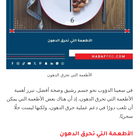
الأطعمة التي تحرق الدهون
في سعينا الدؤوب نحو جسم رشيق وصحة أفضل، تبرز أهمية
الأطعمة التي تحرق الدهون، إذ أن هناك بعض الأطعمة التي يمكن
أن تلعب دورًا في دعم عملية حرق الدهون، ولكنها ليست حلًا
سحريًا.
الأطعمة التي تحرق الدهون