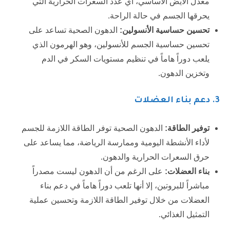
معدل الأيض الأساسي، أي عدد السعرات الحرارية التي
يحرقها الجسم في حالة الراحة.
تحسين حساسية الأنسولين:
الدهون الصحية تساعد على
تحسين حساسية الجسم للأنسولين، وهو الهرمون الذي
يلعب دوراً هاماً في تنظيم مستويات السكر في الدم
وتخزين الدهون.
3. دعم بناء العضلات
توفير الطاقة:
الدهون الصحية توفر الطاقة اللازمة للجسم
لأداء الأنشطة اليومية وممارسة الرياضة، مما يساعد على
حرق السعرات الحرارية والدهون.
بناء العضلات:
على الرغم من أن الدهون ليست مصدراً
مباشراً للبروتين، إلا أنها تلعب دوراً هاماً في دعم بناء
العضلات من خلال توفير الطاقة اللازمة وتحسين عملية
التمثيل الغذائي.