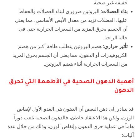
خفيفة غير صحية.
بناء العضلات
: البروتين ضروري لبناء العضلات والحفاظ
عليها، العضلات تزيد من معدل الأيض الأساسي، مما يعني
أن الجسم يحرق المزيد من السعرات الحرارية حتى في
حالة الراحة.
تأثير حراري
: هضم البروتين يتطلب طاقة أكبر من هضم
الكربوهيدرات أو الدهون، مما يعني أن الجسم يحرق المزيد
من السعرات الحرارية أثناء هضم البروتين.
أهمية الدهون الصحية في الأطعمة التي تحرق
الدهون
قد يتبادر إلى ذهن البعض أن الدهون هي العدو الأول لإنقاص
الوزن، ولكن هذا الاعتقاد خاطئ، فالدهون الصحية تلعب دوراً
هاماً في عملية حرق الدهون وإنقاص الوزن، وذلك من خلال عدة
آليات: