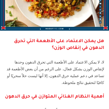
هل يمكن الاعتماد على الأطعمة التي تحرق
الدهون في إنقاص الوزن؟
لا، لا يمكن الاعتماد على الأطعمة التي تحرق الدهون وحدها
لإنقاص الوزن بشكل فعال، على الرغم من أن بعض الأطعمة قد
تساعد في دعم عملية حرق الدهون، إلا أنها ليست حلاً سحريًا أو
كافيًا لتحقيق نتائج ملحوظة.
أهمية النظام الغذائي المتوازن في حرق الدهون